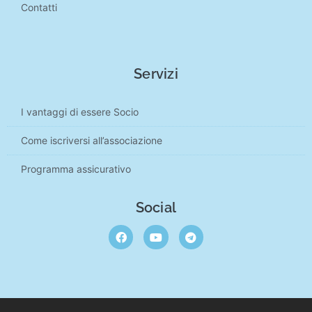
Contatti
Servizi
I vantaggi di essere Socio
Come iscriversi all’associazione
Programma assicurativo
Social