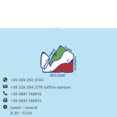
+39 349 250 3143
+39 328 384 2176 (ufficio stampa)
+39 0881 748615
+39 0881 748615
lunedì – venerdì
8.30 - 13.00