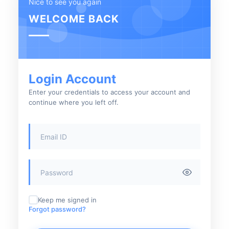
Nice to see you again
WELCOME BACK
Login Account
Enter your credentials to access your account and
continue where you left off.
Keep me signed in
Forgot password?