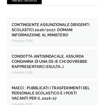
News recenti
CONTINGENTE ASSUNZIONALE DIRIGENTI
SCOLASTICI 2026/2027: DOMANI
INFORMAZIONE AL MINISTERO
5 Agosto 2026
CONDOTTA ANTISINDACALE, ASSURDA
CONDANNA DI UNA DS (E CHI DOVREBBE
RAPPRESENTARCI ESULTA…)
4 Agosto 2026
MAECI : PUBBLICATI I TRASFERIMENTI DEL
PERSONALE SCOLASTICO E I POSTI
VACANTI PER IL 2026-27
4 Agosto 2026