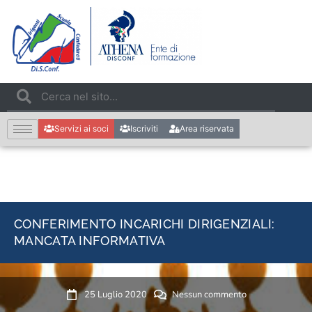
Servizi ai soci
Iscriviti
Area riservata
CONFERIMENTO INCARICHI DIRIGENZIALI:
MANCATA INFORMATIVA
25 Luglio 2020
Nessun commento