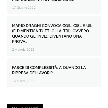
17 Giugno 2022
MARIO DRAGHI CONVOCA CGIL, CISL E UIL
(E DIMENTICA TUTTI GLI ALTRI): OVVERO
QUANDO GLI INDIZI DIVENTANO UNA
PROVA…
2 Maggio 2022
FASCE DI COMPLESSITÀ: A QUANDO LA
RIPRESA DEI LAVORI?
14 Marzo 2022