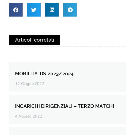
Articoli correlati
MOBILITA’ DS 2023/2024
12 Giugno 2023
INCARICHI DIRIGENZIALI – TERZO MATCH!
4 Agosto 2022