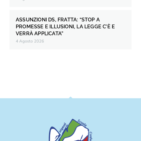
ASSUNZIONI DS, FRATTA: “STOP A
PROMESSE E ILLUSIONI, LA LEGGE C’È E
VERRÀ APPLICATA”
4 Agosto 2026