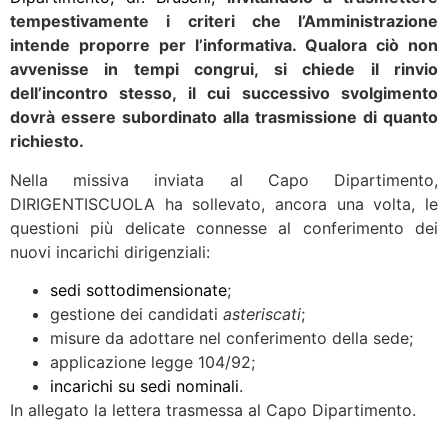
tempestivamente i criteri che l’Amministrazione
intende proporre per l’informativa. Qualora ciò non
avvenisse in tempi congrui, si chiede il rinvio
dell’incontro stesso, il cui successivo svolgimento
dovrà essere subordinato alla trasmissione di quanto
richiesto.
Nella missiva inviata al Capo Dipartimento,
DIRIGENTISCUOLA ha sollevato, ancora una volta, le
questioni più delicate connesse al conferimento dei
nuovi incarichi dirigenziali:
sedi sottodimensionate
;
gestione dei candidati
asteriscati
;
misure da adottare nel conferimento della sede;
applicazione legge 104/92;
incarichi su sedi nominali
.
In allegato la lettera trasmessa al Capo Dipartimento.