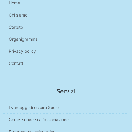
Home
Chi siamo
Statuto
Organigramma
Privacy policy
Contatti
Servizi
I vantaggi di essere Socio
Come iscriversi all’associazione
Programma assicurativo