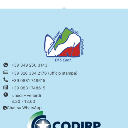
+39 349 250 3143
+39 328 384 2176 (ufficio stampa)
+39 0881 748615
+39 0881 748615
lunedì – venerdì
8.30 - 13.00
Chat su WhatsApp