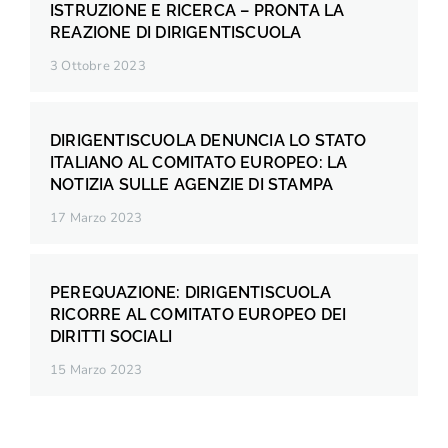
ISTRUZIONE E RICERCA – PRONTA LA
REAZIONE DI DIRIGENTISCUOLA
3 Ottobre 2023
DIRIGENTISCUOLA DENUNCIA LO STATO
ITALIANO AL COMITATO EUROPEO: LA
NOTIZIA SULLE AGENZIE DI STAMPA
17 Marzo 2023
PEREQUAZIONE: DIRIGENTISCUOLA
RICORRE AL COMITATO EUROPEO DEI
DIRITTI SOCIALI
15 Marzo 2023