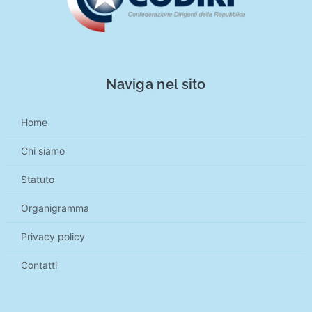
Naviga nel sito
Home
Chi siamo
Statuto
Organigramma
Privacy policy
Contatti