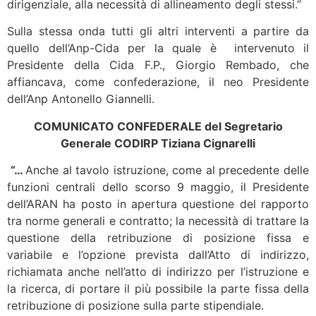
dirigenziale, alla necessità di allineamento degli stessi.”
Sulla stessa onda tutti gli altri interventi a partire da
quello dell’Anp-Cida per la quale è intervenuto il
Presidente della Cida F.P., Giorgio Rembado, che
affiancava, come confederazione, il neo Presidente
dell’Anp Antonello Giannelli.
COMUNICATO CONFEDERALE del Segretario
Generale CODIRP Tiziana Cignarelli
“…
Anche al tavolo istruzione, come al precedente delle
funzioni centrali dello scorso 9 maggio, il Presidente
dell’ARAN ha posto in apertura questione del rapporto
tra norme generali e contratto; la necessità di trattare la
questione della retribuzione di posizione fissa e
variabile e l’opzione prevista dall’Atto di indirizzo,
richiamata anche nell’atto di indirizzo per l’istruzione e
la ricerca, di portare il più possibile la parte fissa della
retribuzione di posizione sulla parte stipendiale.