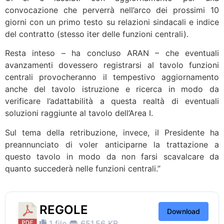
convocazione che perverrà nell’arco dei prossimi 10
giorni con un primo testo su relazioni sindacali e indice
del contratto (stesso iter delle funzioni centrali).
Resta inteso – ha concluso ARAN – che eventuali
avanzamenti dovessero registrarsi al tavolo funzioni
centrali provocheranno il tempestivo aggiornamento
anche del tavolo istruzione e ricerca in modo da
verificare l’adattabilità a questa realtà di eventuali
soluzioni raggiunte al tavolo dell’Area I.
Sul tema della retribuzione, invece, il Presidente ha
preannunciato di voler anticiparne la trattazione a
questo tavolo in modo da non farsi scavalcare da
quanto succederà nelle funzioni centrali.”
REGOLE
Download
1 file
651.56 KB