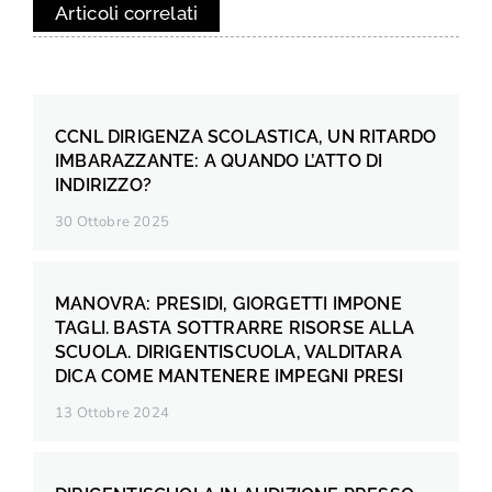
Articoli correlati
CCNL DIRIGENZA SCOLASTICA, UN RITARDO
IMBARAZZANTE: A QUANDO L’ATTO DI
INDIRIZZO?
30 Ottobre 2025
MANOVRA: PRESIDI, GIORGETTI IMPONE
TAGLI. BASTA SOTTRARRE RISORSE ALLA
SCUOLA. DIRIGENTISCUOLA, VALDITARA
DICA COME MANTENERE IMPEGNI PRESI
13 Ottobre 2024