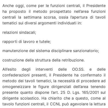
Anche oggi, come per le funzioni centrali, il Presidente
ha proposto il metodo prospettato nell’area funzioni
centrali la settimana scorsa, ossia l’apertura di tavoli
tematici sui diversi argomenti individuati in:
relazioni sindacali;
rapporti di lavoro e tutele;
manutenzione del sistema disciplinare sanzionatorio;
costruzione della struttura della retribuzione.
All’esito degli interventi delle OO.SS. e delle
confederazioni presenti, il Presidente ha confermato il
metodo dei tavoli tematici, la necessità di procedere ad
omogeneizzare le figure dirigenziali dell’area tenendo
presente quanto dispone l’art. 25 D. Lgs. 165/2001 sul
dirigente scolastico. Ha chiarito che a questo, come al
tavolo funzioni centrali, il CCNL può agevolare la lettura