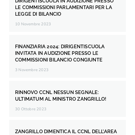
DIRIGENTISCUOLA IN AUDIZIONE PRESSO
LE COMMISSIONI PARLAMENTARI PER LA
LEGGE DI BILANCIO
10 Novembre 2023
FINANZIARIA 2024: DIRIGENTISCUOLA
INVITATA IN AUDIZIONE PRESSO LE
COMMISSIONI BILANCIO CONGIUNTE
3 Novembre 2023
RINNOVO CCNL NESSUN SEGNALE:
ULTIMATUM AL MINISTRO ZANGRILLO!
30 Ottobre 2023
ZANGRILLO DIMENTICA IL CCNL DELL’AREA