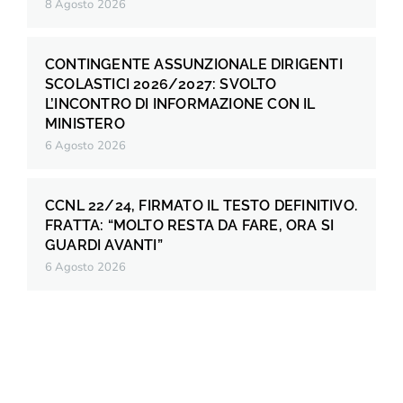
8 Agosto 2026
CONTINGENTE ASSUNZIONALE DIRIGENTI
SCOLASTICI 2026/2027: SVOLTO
L’INCONTRO DI INFORMAZIONE CON IL
MINISTERO
6 Agosto 2026
CCNL 22/24, FIRMATO IL TESTO DEFINITIVO.
FRATTA: “MOLTO RESTA DA FARE, ORA SI
GUARDI AVANTI”
6 Agosto 2026