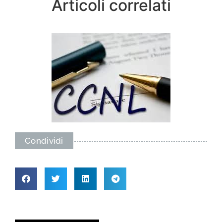
Articoli correlati
Condividi