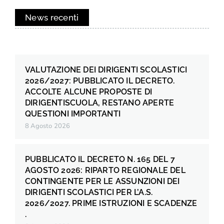
News recenti
VALUTAZIONE DEI DIRIGENTI SCOLASTICI
2026/2027: PUBBLICATO IL DECRETO.
ACCOLTE ALCUNE PROPOSTE DI
DIRIGENTISCUOLA, RESTANO APERTE
QUESTIONI IMPORTANTI
8 Agosto 2026
PUBBLICATO IL DECRETO N. 165 DEL 7
AGOSTO 2026: RIPARTO REGIONALE DEL
CONTINGENTE PER LE ASSUNZIONI DEI
DIRIGENTI SCOLASTICI PER L’A.S.
2026/2027. PRIME ISTRUZIONI E SCADENZE
.