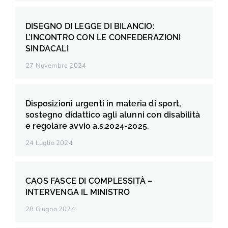
DISEGNO DI LEGGE DI BILANCIO:
L’INCONTRO CON LE CONFEDERAZIONI
SINDACALI
27 Novembre 2024
Disposizioni urgenti in materia di sport,
sostegno didattico agli alunni con disabilità
e regolare avvio a.s.2024-2025.
24 Luglio 2024
CAOS FASCE DI COMPLESSITÀ –
INTERVENGA IL MINISTRO
28 Giugno 2024