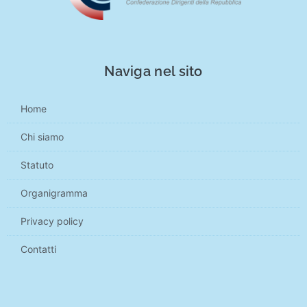
Naviga nel sito
Home
Chi siamo
Statuto
Organigramma
Privacy policy
Contatti