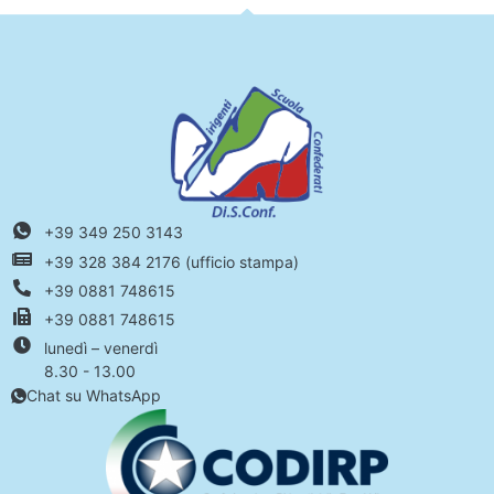
+39 349 250 3143
+39 328 384 2176 (ufficio stampa)
+39 0881 748615
+39 0881 748615
lunedì – venerdì
8.30 - 13.00
Chat su WhatsApp