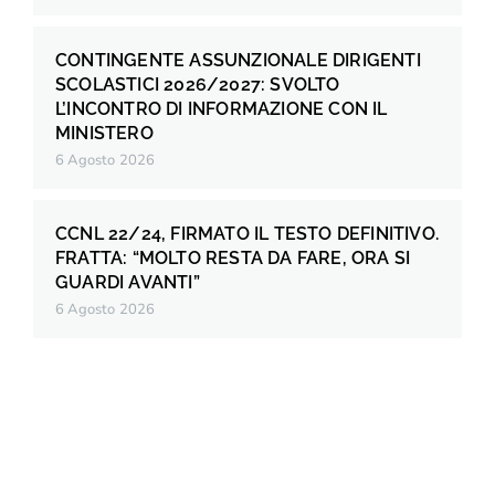
CONTINGENTE ASSUNZIONALE DIRIGENTI
SCOLASTICI 2026/2027: SVOLTO
L’INCONTRO DI INFORMAZIONE CON IL
MINISTERO
6 Agosto 2026
CCNL 22/24, FIRMATO IL TESTO DEFINITIVO.
FRATTA: “MOLTO RESTA DA FARE, ORA SI
GUARDI AVANTI”
6 Agosto 2026