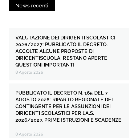
News recenti
VALUTAZIONE DEI DIRIGENTI SCOLASTICI
2026/2027: PUBBLICATO IL DECRETO.
ACCOLTE ALCUNE PROPOSTE DI
DIRIGENTISCUOLA, RESTANO APERTE
QUESTIONI IMPORTANTI
8 Agosto 2026
PUBBLICATO IL DECRETO N. 165 DEL 7
AGOSTO 2026: RIPARTO REGIONALE DEL
CONTINGENTE PER LE ASSUNZIONI DEI
DIRIGENTI SCOLASTICI PER L’A.S.
2026/2027. PRIME ISTRUZIONI E SCADENZE
.
8 Agosto 2026