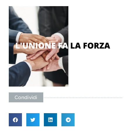
Condividi