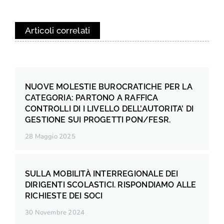
Articoli correlati
NUOVE MOLESTIE BUROCRATICHE PER LA
CATEGORIA: PARTONO A RAFFICA
CONTROLLI DI I LIVELLO DELL’AUTORITA’ DI
GESTIONE SUI PROGETTI PON/FESR.
28 Maggio 2025
SULLA MOBILITÀ INTERREGIONALE DEI
DIRIGENTI SCOLASTICI. RISPONDIAMO ALLE
RICHIESTE DEI SOCI
30 Novembre 2024