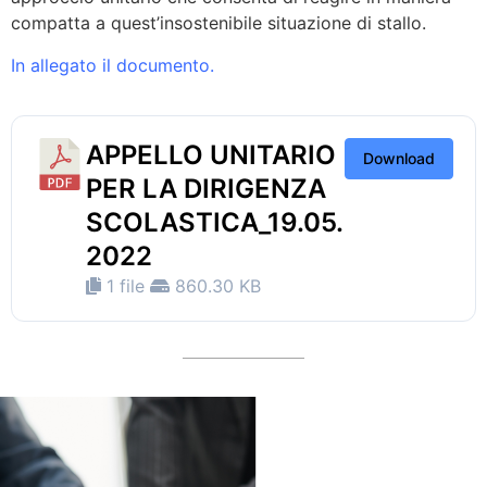
compatta a quest’insostenibile situazione di stallo.
In allegato il documento.
APPELLO UNITARIO
Download
PER LA DIRIGENZA
SCOLASTICA_19.05.
2022
1 file
860.30 KB