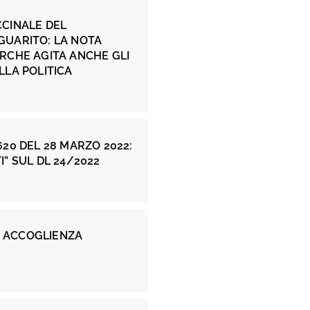
CCINALE DEL
GUARITO: LA NOTA
RCHE AGITA ANCHE GLI
LLA POLITICA
620 DEL 28 MARZO 2022:
I” SUL DL 24/2022
 ACCOGLIENZA