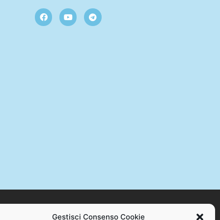
Gestisci Consenso Cookie