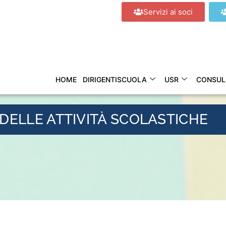
Servizi ai soci
HOME
DIRIGENTISCUOLA
USR
CONSUL
DELLE ATTIVITÀ SCOLASTICHE