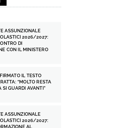
i
E ASSUNZIONALE
COLASTICI 2026/2027:
CONTRO DI
E CON IL MINISTERO
 FIRMATO IL TESTO
 FRATTA: “MOLTO RESTA
A SI GUARDI AVANTI”
E ASSUNZIONALE
COLASTICI 2026/2027:
ORMAZIONE AL