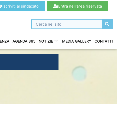
Iscriviti al sindacato
Entra nell'area riservata
ENZA
AGENDA 365
NOTIZIE
MEDIA GALLERY
CONTATTI