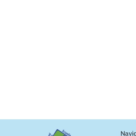
Navig