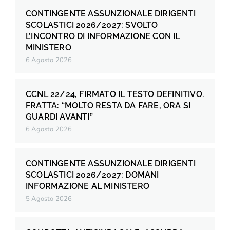
CONTINGENTE ASSUNZIONALE DIRIGENTI
SCOLASTICI 2026/2027: SVOLTO
L’INCONTRO DI INFORMAZIONE CON IL
MINISTERO
6 Agosto 2026
CCNL 22/24, FIRMATO IL TESTO DEFINITIVO.
FRATTA: “MOLTO RESTA DA FARE, ORA SI
GUARDI AVANTI”
6 Agosto 2026
CONTINGENTE ASSUNZIONALE DIRIGENTI
SCOLASTICI 2026/2027: DOMANI
INFORMAZIONE AL MINISTERO
5 Agosto 2026