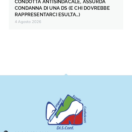
CONDOTTA ANTISINDACALE, ASSURDA
CONDANNA DI UNA DS (E CHI DOVREBBE
RAPPRESENTARCI ESULTA…)
4 Agosto 2026