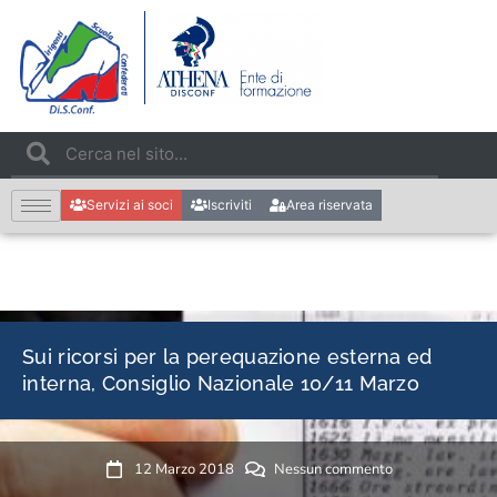
Servizi ai soci
Iscriviti
Area riservata
Sui ricorsi per la perequazione esterna ed
interna, Consiglio Nazionale 10/11 Marzo
12 Marzo 2018
Nessun commento