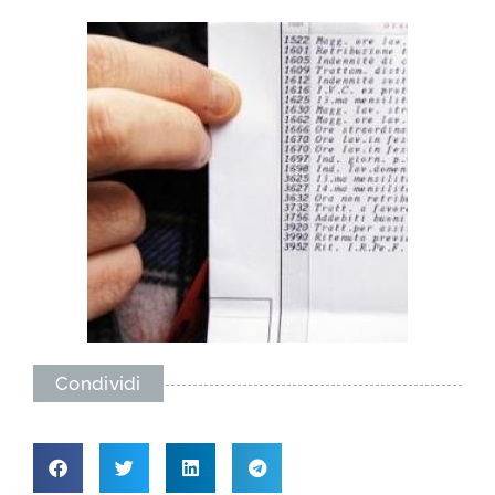
Condividi