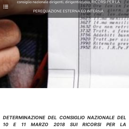
consiglio nazionale dirigenti
,
dirigentiscuola
,
RICORSI PER LA
PEREQUAZIONE ESTERNA ED INTERNA
DETERMINAZIONE DEL CONSIGLIO NAZIONALE DEL
10 E 11 MARZO 2018 SUI RICORSI PER LA