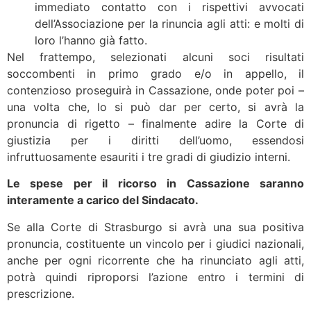
immediato contatto con i rispettivi avvocati
dell’Associazione per la rinuncia agli atti: e molti di
loro l’hanno già fatto.
Nel frattempo, selezionati alcuni soci risultati
soccombenti in primo grado e/o in appello, il
contenzioso proseguirà in Cassazione, onde poter poi –
una volta che, lo si può dar per certo, si avrà la
pronuncia di rigetto – finalmente adire la Corte di
giustizia per i diritti dell’uomo, essendosi
infruttuosamente esauriti i tre gradi di giudizio interni.
Le spese per il ricorso in Cassazione saranno
interamente a carico del Sindacato.
Se alla Corte di Strasburgo si avrà una sua positiva
pronuncia, costituente un vincolo per i giudici nazionali,
anche per ogni ricorrente che ha rinunciato agli atti,
potrà quindi riproporsi l’azione entro i termini di
prescrizione.