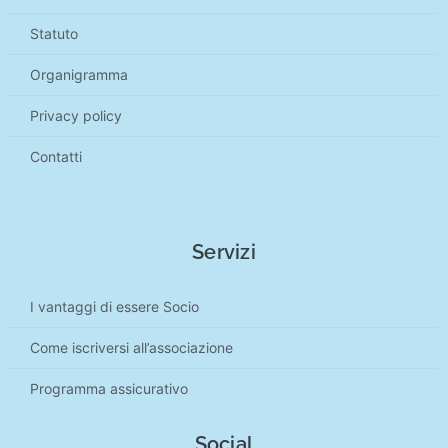
Statuto
Organigramma
Privacy policy
Contatti
Servizi
I vantaggi di essere Socio
Come iscriversi all’associazione
Programma assicurativo
Social