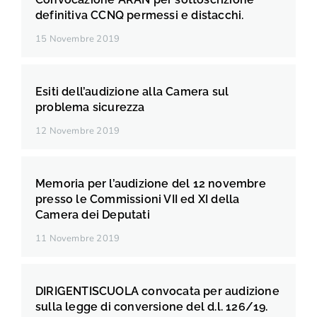
definitiva CCNQ permessi e distacchi.
15 Novembre 2019
Esiti dell’audizione alla Camera sul
problema sicurezza
12 Novembre 2019
Memoria per l’audizione del 12 novembre
presso le Commissioni VII ed XI della
Camera dei Deputati
11 Novembre 2019
DIRIGENTISCUOLA convocata per audizione
sulla legge di conversione del d.l. 126/19.