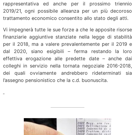
rappresentativa ed anche per il prossimo triennio
2019/21, ogni possibile alleanza per un più decoroso
trattamento economico consentito allo stato degli atti.
Vi impegnerà tutte le sue forze a che le apposite risorse
finanziarie aggiuntive stanziate nella legge di stabilità
per il 2018, ma a valere prevalentemente per il 2019 e
dal 2020, siano esigibili – ferma restando la loro
effettiva erogazione alle predette date – anche dai
colleghi in servizio nella tornata negoziale 2016-2018,
dei quali ovviamente andrebbero rideterminati sia
l’assegno pensionistico che la c.d. buonuscita.