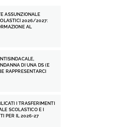
E ASSUNZIONALE
COLASTICI 2026/2027:
ORMAZIONE AL
NTISINDACALE,
NDANNA DI UNA DS (E
BE RAPPRESENTARCI
BLICATI I TRASFERIMENTI
LE SCOLASTICO E I
I PER IL 2026-27