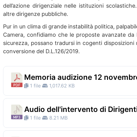
dell’azione dirigenziale nelle istituzioni scolastic
altre dirigenze pubbliche.
Pur in un clima di grande instabilità politica, palpabi
Camera, confidiamo che le proposte avanzate da Di
sicurezza, possano tradursi in cogenti disposizioni
conversione del D.L.126/2019.
Memoria audizione 12 novembr
1 file
1,017.62 KB
Audio dell'intervento di Dirigen
1 file
8.21 MB