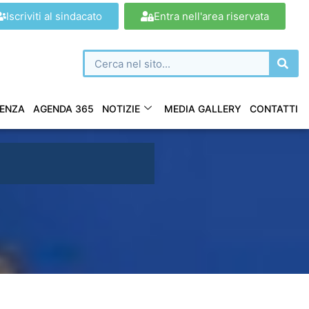
Iscriviti al sindacato
Entra nell'area riservata
ENZA
AGENDA 365
NOTIZIE
MEDIA GALLERY
CONTATTI