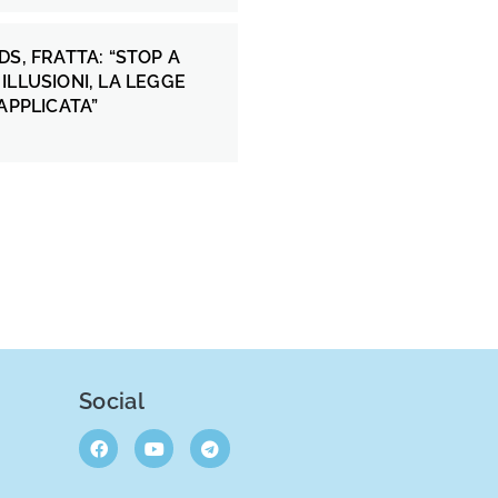
DS, FRATTA: “STOP A
ILLUSIONI, LA LEGGE
 APPLICATA”
Social