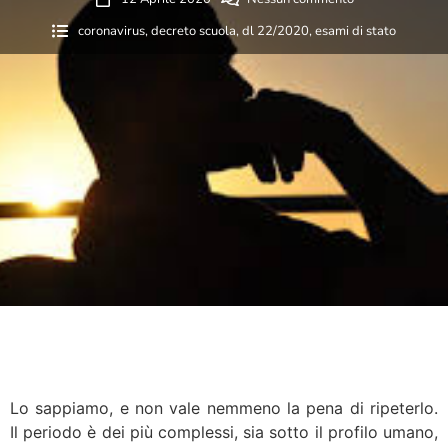
coronavirus
,
decreto scuola
,
dl 22/2020
,
esami di stato
Lo sappiamo, e non vale nemmeno la pena di ripeterlo.
Il periodo è dei più complessi, sia sotto il profilo umano,