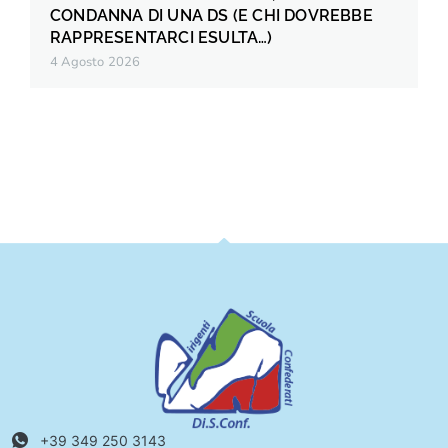
CONDANNA DI UNA DS (E CHI DOVREBBE
RAPPRESENTARCI ESULTA…)
4 Agosto 2026
+39 349 250 3143