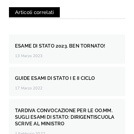
Articoli correlati
ESAME DI STATO 2023. BEN TORNATO!
13 Marzo 2023
GUIDE ESAMI DI STATO I E II CICLO
17 Marzo 2022
TARDIVA CONVOCAZIONE PER LE OO.MM.
SUGLI ESAMI DI STATO: DIRIGENTISCUOLA
SCRIVE AL MINISTRO
1 Febbraio 2022