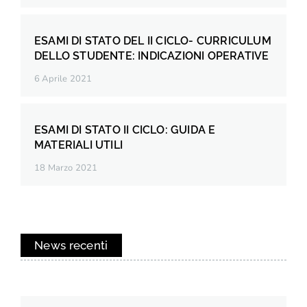
ESAMI DI STATO DEL II CICLO- CURRICULUM
DELLO STUDENTE: INDICAZIONI OPERATIVE
6 Aprile 2021
ESAMI DI STATO II CICLO: GUIDA E
MATERIALI UTILI
18 Marzo 2021
News recenti