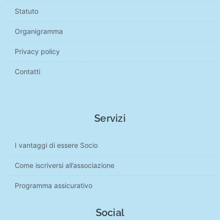
Statuto
Organigramma
Privacy policy
Contatti
Servizi
I vantaggi di essere Socio
Come iscriversi all’associazione
Programma assicurativo
Social