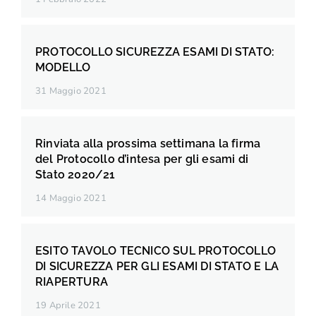
PROTOCOLLO SICUREZZA ESAMI DI STATO:
MODELLO
31 Maggio 2021
Rinviata alla prossima settimana la firma
del Protocollo d’intesa per gli esami di
Stato 2020/21
14 Maggio 2021
ESITO TAVOLO TECNICO SUL PROTOCOLLO
DI SICUREZZA PER GLI ESAMI DI STATO E LA
RIAPERTURA
19 Aprile 2021