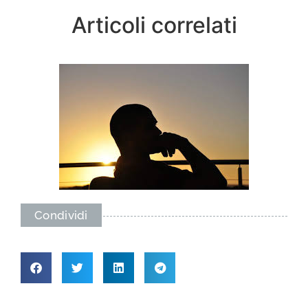
Articoli correlati
Condividi