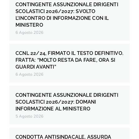
CONTINGENTE ASSUNZIONALE DIRIGENTI
SCOLASTICI 2026/2027: SVOLTO
L’INCONTRO DI INFORMAZIONE CON IL
MINISTERO
6 Agosto 2026
CCNL 22/24, FIRMATO IL TESTO DEFINITIVO.
FRATTA: “MOLTO RESTA DA FARE, ORA SI
GUARDI AVANTI”
6 Agosto 2026
CONTINGENTE ASSUNZIONALE DIRIGENTI
SCOLASTICI 2026/2027: DOMANI
INFORMAZIONE AL MINISTERO
5 Agosto 2026
CONDOTTA ANTISINDACALE, ASSURDA