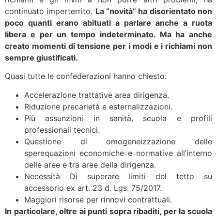
continuato imperterrito.
La “novità” ha disorientato non
poco quanti erano abituati a parlare anche a ruota
libera e per un tempo indeterminato. Ma ha anche
creato momenti di tensione per i modi e i richiami non
sempre giustificati.
Quasi tutte le confederazioni hanno chiesto:
Accelerazione trattative area dirigenza.
Riduzione precarietà e esternalizzazioni.
Più assunzioni in sanità, scuola e profili
professionali tecnici.
Questione di omogeneizzazione delle
sperequazioni economiche e normative all’interno
delle aree e tra aree della dirigenza.
Necessità Di superare limiti del tetto su
accessorio ex art. 23 d. Lgs. 75/2017.
Maggiori risorse per rinnovi contrattuali.
In particolare, oltre ai punti sopra ribaditi, per la scuola