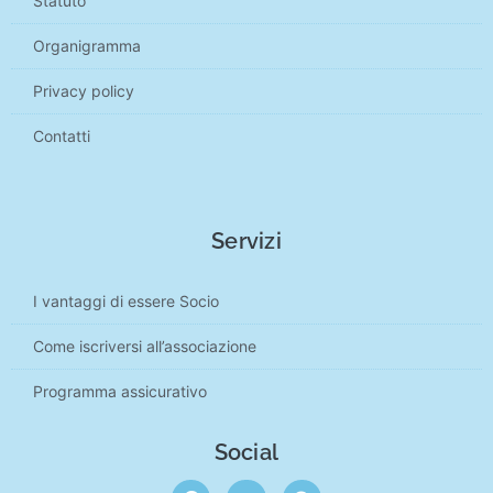
Statuto
Organigramma
Privacy policy
Contatti
Servizi
I vantaggi di essere Socio
Come iscriversi all’associazione
Programma assicurativo
Social