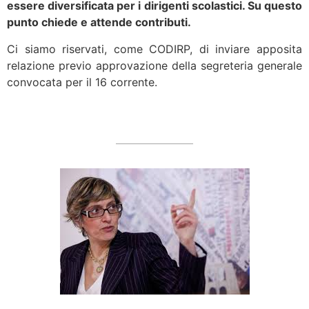
essere diversificata per i dirigenti scolastici. Su questo
punto chiede e attende contributi.
Ci siamo riservati, come CODIRP, di inviare apposita
relazione previo approvazione della segreteria generale
convocata per il 16 corrente.