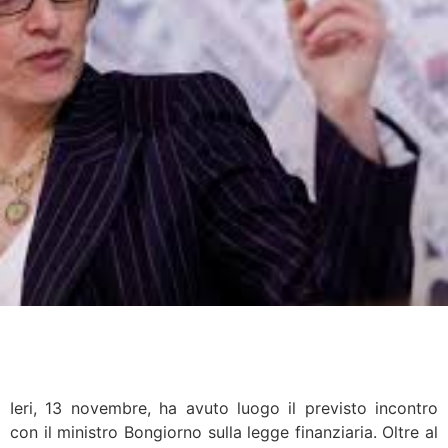
Ieri, 13 novembre, ha avuto luogo il previsto incontro
con il ministro Bongiorno sulla legge finanziaria. Oltre al