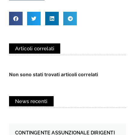
Articoli correlati
Non sono stati trovati articoli correlati
News recenti
CONTINGENTE ASSUNZIONALE DIRIGENTI