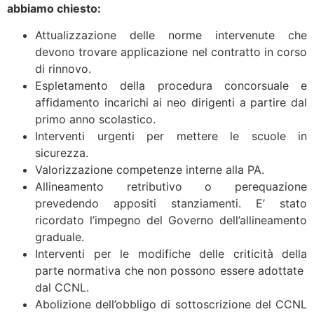
abbiamo chiesto:
Attualizzazione delle norme intervenute che
devono trovare applicazione nel contratto in corso
di rinnovo.
Espletamento della procedura concorsuale e
affidamento incarichi ai neo dirigenti a partire dal
primo anno scolastico.
Interventi urgenti per mettere le scuole in
sicurezza.
Valorizzazione competenze interne alla PA.
Allineamento retributivo o perequazione
prevedendo appositi stanziamenti. E’ stato
ricordato l’impegno del Governo dell’allineamento
graduale.
Interventi per le modifiche delle criticità della
parte normativa che non possono essere adottate
dal CCNL.
Abolizione dell’obbligo di sottoscrizione del CCNL