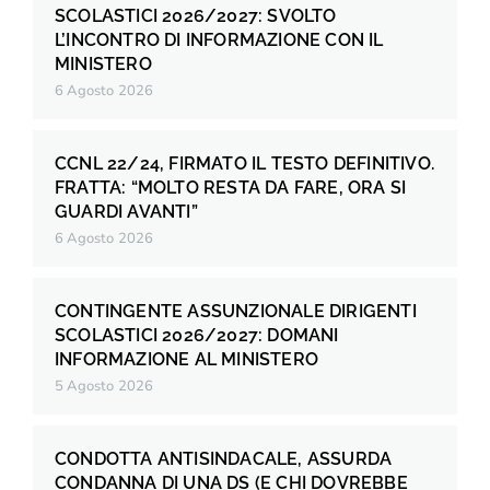
SCOLASTICI 2026/2027: SVOLTO
L’INCONTRO DI INFORMAZIONE CON IL
MINISTERO
6 Agosto 2026
CCNL 22/24, FIRMATO IL TESTO DEFINITIVO.
FRATTA: “MOLTO RESTA DA FARE, ORA SI
GUARDI AVANTI”
6 Agosto 2026
CONTINGENTE ASSUNZIONALE DIRIGENTI
SCOLASTICI 2026/2027: DOMANI
INFORMAZIONE AL MINISTERO
5 Agosto 2026
CONDOTTA ANTISINDACALE, ASSURDA
CONDANNA DI UNA DS (E CHI DOVREBBE