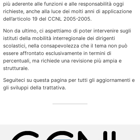
più aderente alle funzioni e alle responsabilità oggi
richieste, anche alla luce dei molti anni di applicazione
dell’articolo 19 del CCNL 2005-2005.
Non da ultimo, ci aspettiamo di poter intervenire sugli
istituti della mobilità interregionale dei dirigenti
scolastici, nella consapevolezza che il tema non può
essere affrontato esclusivamente in termini di
percentuali, ma richiede una revisione più ampia e
strutturale.
Seguiteci su questa pagina per tutti gli aggiornamenti e
gli sviluppi della trattativa.