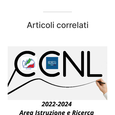
Articoli correlati