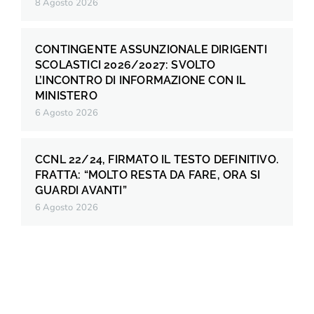
8 Agosto 2026
CONTINGENTE ASSUNZIONALE DIRIGENTI
SCOLASTICI 2026/2027: SVOLTO
L’INCONTRO DI INFORMAZIONE CON IL
MINISTERO
6 Agosto 2026
CCNL 22/24, FIRMATO IL TESTO DEFINITIVO.
FRATTA: “MOLTO RESTA DA FARE, ORA SI
GUARDI AVANTI”
6 Agosto 2026