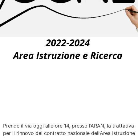
Prende il via oggi alle ore 14, presso l’ARAN, la trattativa
per il rinnovo del contratto nazionale dell’Area Istruzione