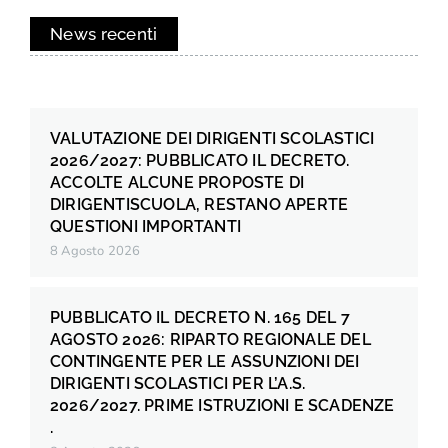
News recenti
VALUTAZIONE DEI DIRIGENTI SCOLASTICI
2026/2027: PUBBLICATO IL DECRETO.
ACCOLTE ALCUNE PROPOSTE DI
DIRIGENTISCUOLA, RESTANO APERTE
QUESTIONI IMPORTANTI
8 Agosto 2026
PUBBLICATO IL DECRETO N. 165 DEL 7
AGOSTO 2026: RIPARTO REGIONALE DEL
CONTINGENTE PER LE ASSUNZIONI DEI
DIRIGENTI SCOLASTICI PER L’A.S.
2026/2027. PRIME ISTRUZIONI E SCADENZE
.