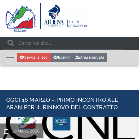
Servizi ai soci
Iscriviti
Area riservata
OGGI 16 MARZO – PRIMO INCONTRO ALL’
ARAN PER IL RINNOVO DEL CONTRATTO
16 Marzo 2026