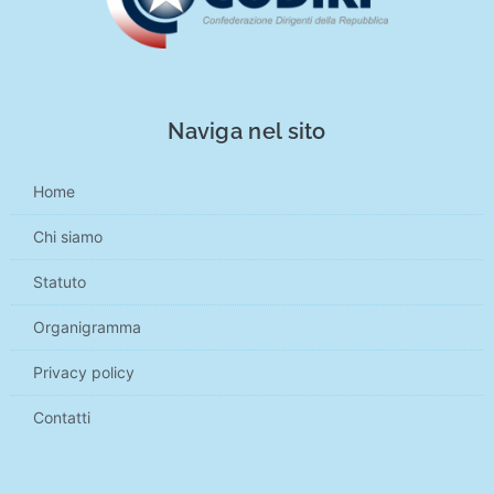
Naviga nel sito
Home
Chi siamo
Statuto
Organigramma
Privacy policy
Contatti