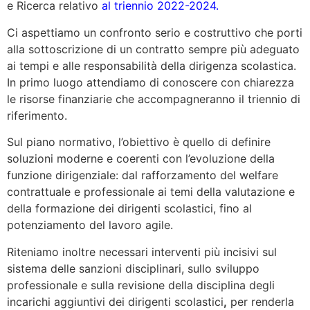
e Ricerca relativo
al triennio 2022-2024.
Ci aspettiamo un confronto serio e costruttivo che porti
alla sottoscrizione di un contratto sempre più adeguato
ai tempi e alle responsabilità della dirigenza scolastica.
In primo luogo attendiamo di conoscere con chiarezza
le risorse finanziarie che accompagneranno il triennio di
riferimento.
Sul piano normativo, l’obiettivo è quello di definire
soluzioni moderne e coerenti con l’evoluzione della
funzione dirigenziale: dal rafforzamento del welfare
contrattuale e professionale ai temi della valutazione e
della formazione dei dirigenti scolastici, fino al
potenziamento del lavoro agile.
Riteniamo inoltre necessari interventi più incisivi sul
sistema delle sanzioni disciplinari, sullo sviluppo
professionale e sulla revisione della disciplina degli
incarichi aggiuntivi dei dirigenti scolastici
,
per renderla