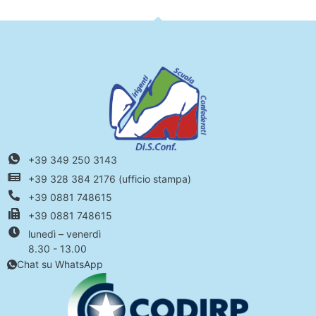
+39 349 250 3143
+39 328 384 2176 (ufficio stampa)
+39 0881 748615
+39 0881 748615
lunedì – venerdì
8.30 - 13.00
Chat su WhatsApp