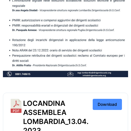
LOCANDINA
Download
ASSEMBLEA
LOMBARDIA_13.04.
2023