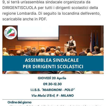
9, si terrà un’assemblea sindacale organizzata da
DIRIGENTISCUOLA per tutti i dirigenti scolastici della
regione Lombardia. Di seguito la locandina dell’evento,
scaricabile anche in PDF.