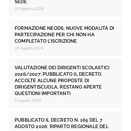
SEDE
10 Agosto 2026
FORMAZIONE NEODS: NUOVE MODALITÀ DI
PARTECIPAZIONE PER CHI NON HA
COMPLETATO L’ISCRIZIONE
10 Agosto 2026
VALUTAZIONE DEI DIRIGENTI SCOLASTICI
2026/2027: PUBBLICATO IL DECRETO.
ACCOLTE ALCUNE PROPOSTE DI
DIRIGENTISCUOLA, RESTANO APERTE
QUESTIONI IMPORTANTI
8 Agosto 2026
PUBBLICATO IL DECRETO N. 165 DEL 7
AGOSTO 2026: RIPARTO REGIONALE DEL