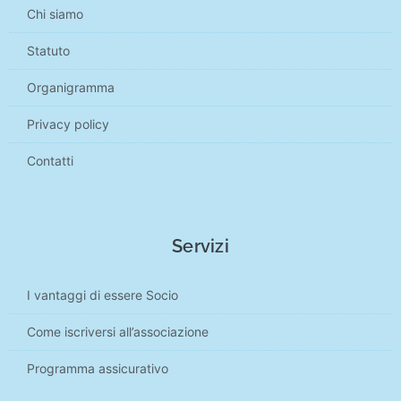
Chi siamo
Statuto
Organigramma
Privacy policy
Contatti
Servizi
I vantaggi di essere Socio
Come iscriversi all’associazione
Programma assicurativo