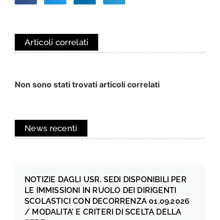
Articoli correlati
Non sono stati trovati articoli correlati
News recenti
NOTIZIE DAGLI USR. SEDI DISPONIBILI PER
LE IMMISSIONI IN RUOLO DEI DIRIGENTI
SCOLASTICI CON DECORRENZA 01.09.2026
/ MODALITA’ E CRITERI DI SCELTA DELLA