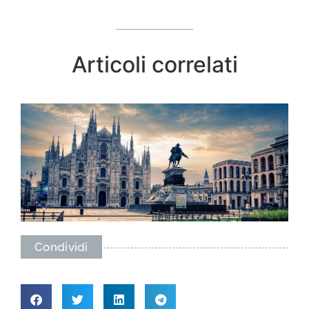
Articoli correlati
Condividi