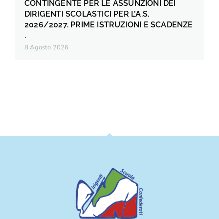
CONTINGENTE PER LE ASSUNZIONI DEI
DIRIGENTI SCOLASTICI PER L’A.S.
2026/2027. PRIME ISTRUZIONI E SCADENZE
.
8 Agosto 2026