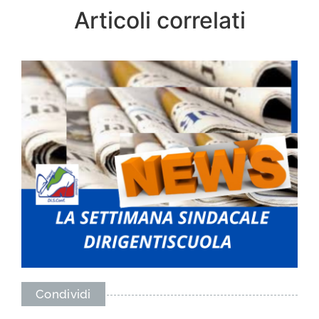
Articoli correlati
Condividi