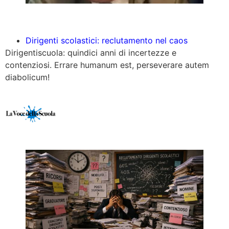
Dirigenti scolastici: reclutamento nel caos
Dirigentiscuola: quindici anni di incertezze e
contenziosi. Errare humanum est, perseverare autem
diabolicum!