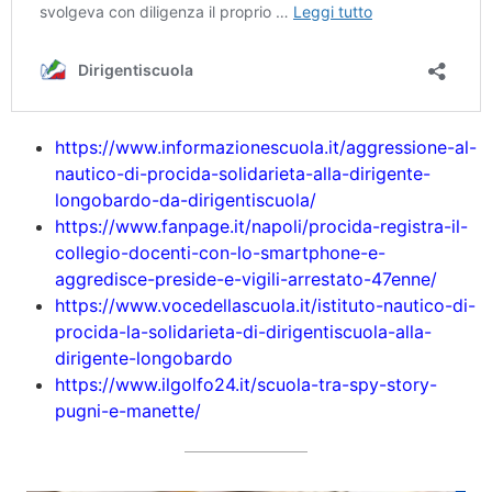
https://www.informazionescuola.it/aggressione-al-
nautico-di-procida-solidarieta-alla-dirigente-
longobardo-da-dirigentiscuola/
https://www.fanpage.it/napoli/procida-registra-il-
collegio-docenti-con-lo-smartphone-e-
aggredisce-preside-e-vigili-arrestato-47enne/
https://www.vocedellascuola.it/istituto-nautico-di-
procida-la-solidarieta-di-dirigentiscuola-alla-
dirigente-longobardo
https://www.ilgolfo24.it/scuola-tra-spy-story-
pugni-e-manette/