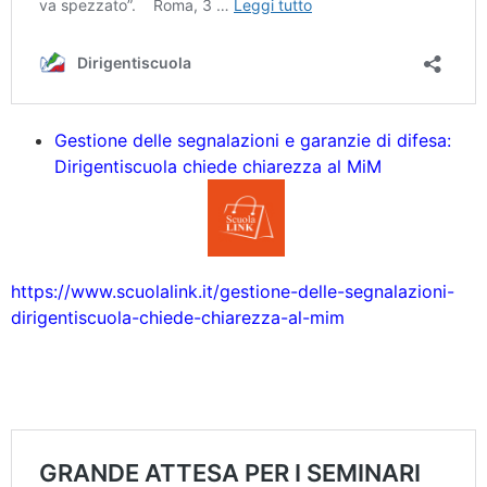
Gestione delle segnalazioni e garanzie di difesa:
Dirigentiscuola chiede chiarezza al MiM
https://www.scuolalink.it/gestione-delle-segnalazioni-
dirigentiscuola-chiede-chiarezza-al-mim