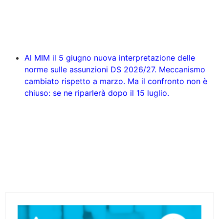
Al MIM il 5 giugno nuova interpretazione delle
norme sulle assunzioni DS 2026/27. Meccanismo
cambiato rispetto a marzo. Ma il confronto non è
chiuso: se ne riparlerà dopo il 15 luglio.