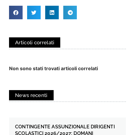
Articoli correlati
Non sono stati trovati articoli correlati
News recenti
CONTINGENTE ASSUNZIONALE DIRIGENTI
SCOLASTICI 2026/2027: DOMANI