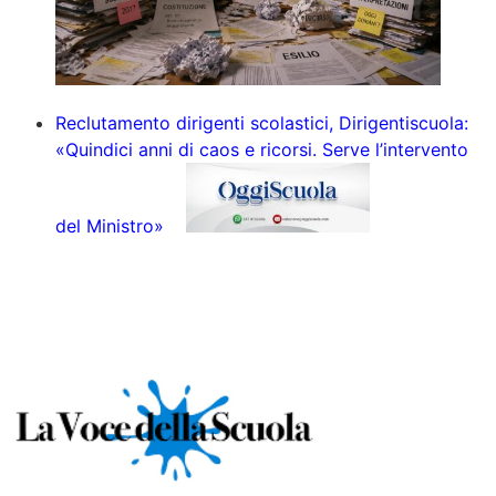
Reclutamento dirigenti scolastici, Dirigentiscuola:
«Quindici anni di caos e ricorsi. Serve l’intervento
del Ministro»