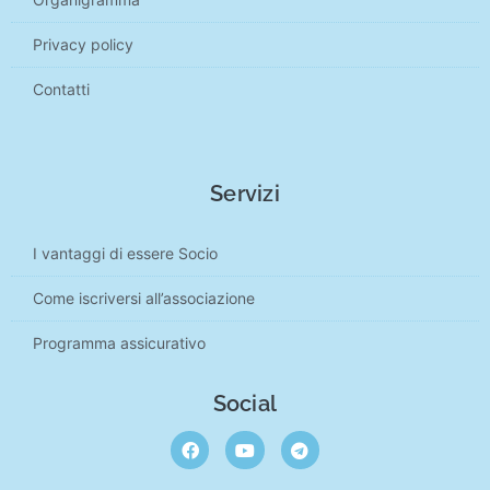
Privacy policy
Contatti
Servizi
I vantaggi di essere Socio
Come iscriversi all’associazione
Programma assicurativo
Social