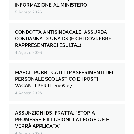
INFORMAZIONE AL MINISTERO
5 Agosto 2026
CONDOTTA ANTISINDACALE, ASSURDA
CONDANNA DI UNA DS (E CHI DOVREBBE
RAPPRESENTARCI ESULTA…)
4 Agosto 2026
MAECI : PUBBLICATI I TRASFERIMENTI DEL
PERSONALE SCOLASTICO E I POSTI
VACANTI PER IL 2026-27
4 Agosto 2026
ASSUNZIONI DS, FRATTA: “STOP A
PROMESSE E ILLUSIONI, LA LEGGE C’È E
VERRÀ APPLICATA”
4 Agosto 2026