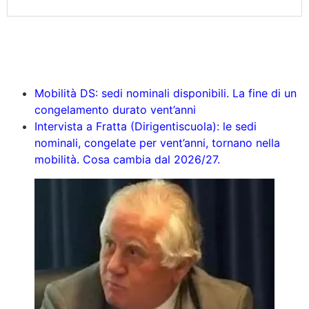
Mobilità DS: sedi nominali disponibili. La fine di un
congelamento durato vent’anni
Intervista a Fratta (Dirigentiscuola): le sedi
nominali, congelate per vent’anni, tornano nella
mobilità. Cosa cambia dal 2026/27.