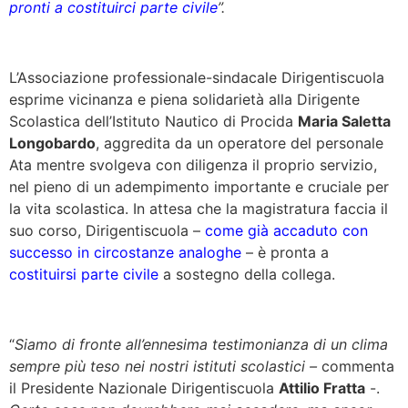
pronti a costituirci parte civile
”.
L’Associazione professionale-sindacale Dirigentiscuola
esprime vicinanza e piena solidarietà alla Dirigente
Scolastica dell’Istituto Nautico di Procida
Maria Saletta
Longobardo
, aggredita da un operatore del personale
Ata mentre svolgeva con diligenza il proprio servizio,
nel pieno di un adempimento importante e cruciale per
la vita scolastica. In attesa che la magistratura faccia il
suo corso, Dirigentiscuola –
come già accaduto con
successo in circostanze analoghe
– è pronta a
costituirsi parte civile
a sostegno della collega.
“
Siamo di fronte all’ennesima testimonianza di un clima
sempre più teso nei nostri istituti scolastici –
commenta
il Presidente Nazionale Dirigentiscuola
Attilio Fratta
-.