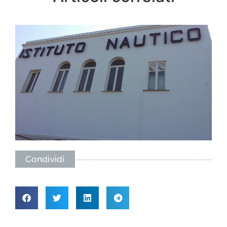
Condividi