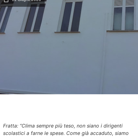
Fratta: “Clima sempre più teso, non siano i dirigenti
scolastici a farne le spese. Come già accaduto, siamo