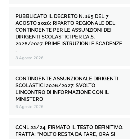
PUBBLICATO IL DECRETO N. 165 DEL 7
AGOSTO 2026: RIPARTO REGIONALE DEL
CONTINGENTE PER LE ASSUNZIONI DEI
DIRIGENTI SCOLASTICI PER L’A.S.
2026/2027. PRIME ISTRUZIONI E SCADENZE
.
8 Agosto 2026
CONTINGENTE ASSUNZIONALE DIRIGENTI
SCOLASTICI 2026/2027: SVOLTO
L’INCONTRO DI INFORMAZIONE CON IL
MINISTERO
6 Agosto 2026
CCNL 22/24, FIRMATO IL TESTO DEFINITIVO.
FRATTA: “MOLTO RESTA DA FARE, ORA SI