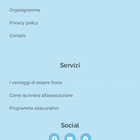
Organigramma
Privacy policy
Contatti
Servizi
I vantaggi di essere Socio
Come iscriversi all’associazione
Programma assicurativo
Social