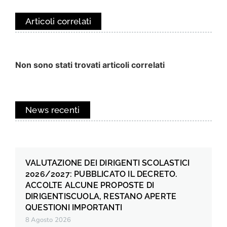
Articoli correlati
Non sono stati trovati articoli correlati
News recenti
VALUTAZIONE DEI DIRIGENTI SCOLASTICI
2026/2027: PUBBLICATO IL DECRETO.
ACCOLTE ALCUNE PROPOSTE DI
DIRIGENTISCUOLA, RESTANO APERTE
QUESTIONI IMPORTANTI
8 Agosto 2026