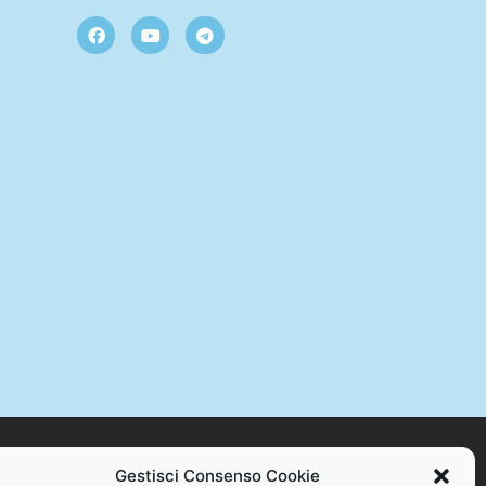
Gestisci Consenso Cookie