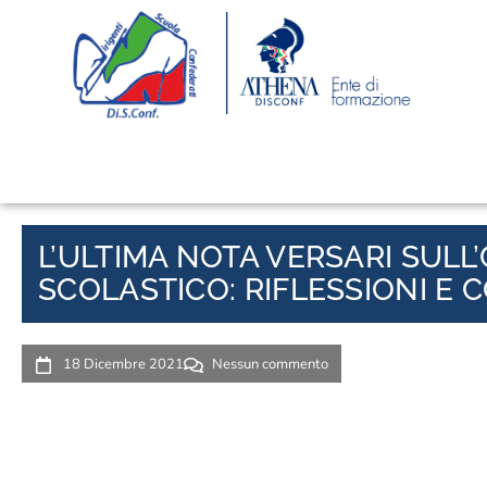
L’ULTIMA NOTA VERSARI SUL
SCOLASTICO: RIFLESSIONI E 
18 Dicembre 2021
Nessun commento