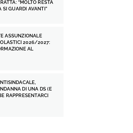
 FRATTA: “MOLTO RESTA
A SI GUARDI AVANTI”
E ASSUNZIONALE
COLASTICI 2026/2027:
ORMAZIONE AL
NTISINDACALE,
NDANNA DI UNA DS (E
BE RAPPRESENTARCI