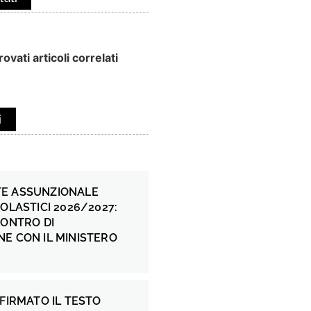
ovati articoli correlati
i
E ASSUNZIONALE
COLASTICI 2026/2027:
CONTRO DI
E CON IL MINISTERO
 FIRMATO IL TESTO