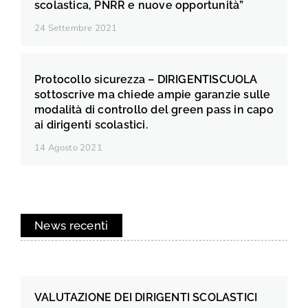
scolastica, PNRR e nuove opportunità”
24 Settembre 2021
Protocollo sicurezza – DIRIGENTISCUOLA
sottoscrive ma chiede ampie garanzie sulle
modalità di controllo del green pass in capo
ai dirigenti scolastici.
14 Agosto 2021
News recenti
VALUTAZIONE DEI DIRIGENTI SCOLASTICI