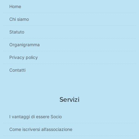
Home
Chi siamo
Statuto
Organigramma
Privacy policy
Contatti
Servizi
I vantaggi di essere Socio
Come iscriversi all’associazione