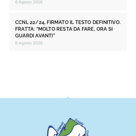
6 Agosto 2026
CCNL 22/24, FIRMATO IL TESTO DEFINITIVO.
FRATTA: “MOLTO RESTA DA FARE, ORA SI
GUARDI AVANTI”
6 Agosto 2026