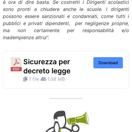
è ora di dire basta. Se costretti i Dirigenti scolastici
sono pronti a chiudere anche le scuole. I dirigenti
possono essere sanzionati e condannati, come tutti i
pubblici e privati dipendenti, per negligenze proprie,
ma non certamente per responsabilità e/o
inadempienze altrui”.
Sicurezza per
Download
decreto legge
1 file
1.08 MB