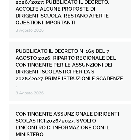
2026/2027: PUBBLICATO IL DECRETO.
ACCOLTE ALCUNE PROPOSTE DI
DIRIGENTISCUOLA, RESTANO APERTE
QUESTIONI IMPORTANTI
8 Agosto 2026
PUBBLICATO IL DECRETO N. 165 DEL 7
AGOSTO 2026: RIPARTO REGIONALE DEL
CONTINGENTE PER LE ASSUNZIONI DEI
DIRIGENTI SCOLASTICI PER L’A.S.
2026/2027. PRIME ISTRUZIONI E SCADENZE
.
8 Agosto 2026
CONTINGENTE ASSUNZIONALE DIRIGENTI
SCOLASTICI 2026/2027: SVOLTO
L’INCONTRO DI INFORMAZIONE CON IL
MINISTERO