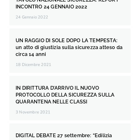
INCONTRO 24 GENNAIO 2022
24 Gennaio 2022
UN RAGGIO DI SOLE DOPO LA TEMPESTA:
un atto di giustizia sulla sicurezza atteso da
circa 14 anni
18 Dicembre 2021
IN DIRITTURA D’ARRIVO IL NUOVO
PROTOCOLLO DELLA SICUREZZA SULLA
QUARANTENA NELLE CLASSI
3 Novembre 2021
DIGITAL DEBATE 27 settembre: “Edilizia