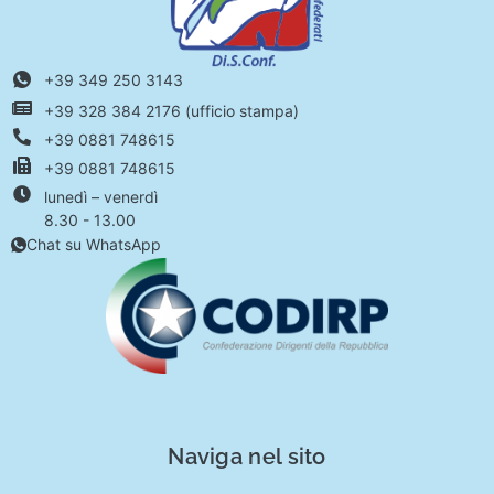
+39 349 250 3143
+39 328 384 2176 (ufficio stampa)
+39 0881 748615
+39 0881 748615
lunedì – venerdì
8.30 - 13.00
Chat su WhatsApp
Naviga nel sito