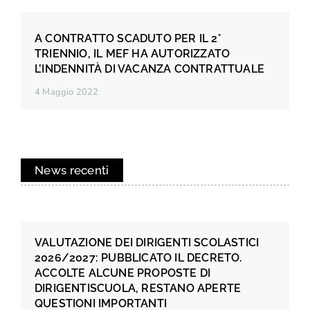
A CONTRATTO SCADUTO PER IL 2°
TRIENNIO, IL MEF HA AUTORIZZATO
L’INDENNITÀ DI VACANZA CONTRATTUALE
4 Maggio 2022
News recenti
VALUTAZIONE DEI DIRIGENTI SCOLASTICI
2026/2027: PUBBLICATO IL DECRETO.
ACCOLTE ALCUNE PROPOSTE DI
DIRIGENTISCUOLA, RESTANO APERTE
QUESTIONI IMPORTANTI