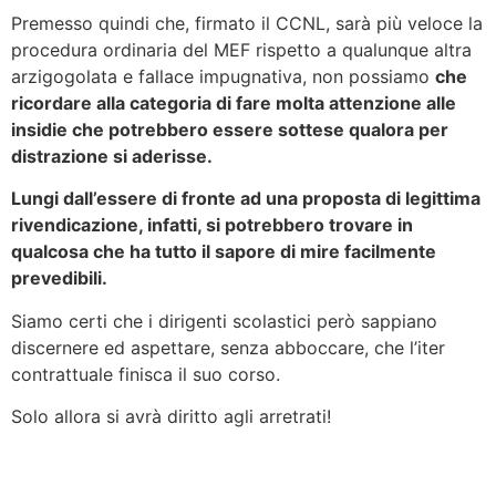
Premesso quindi che, firmato il CCNL, sarà più veloce la
procedura ordinaria del MEF rispetto a qualunque altra
arzigogolata e fallace impugnativa, non possiamo
che
ricordare alla categoria di fare molta attenzione alle
insidie che potrebbero essere sottese qualora per
distrazione si aderisse.
Lungi dall’essere di fronte ad una proposta di legittima
rivendicazione, infatti, si potrebbero trovare in
qualcosa che ha tutto il sapore di mire facilmente
prevedibili.
Siamo certi che i dirigenti scolastici però sappiano
discernere ed aspettare, senza abboccare, che l’iter
contrattuale finisca il suo corso.
Solo allora si avrà diritto agli arretrati!