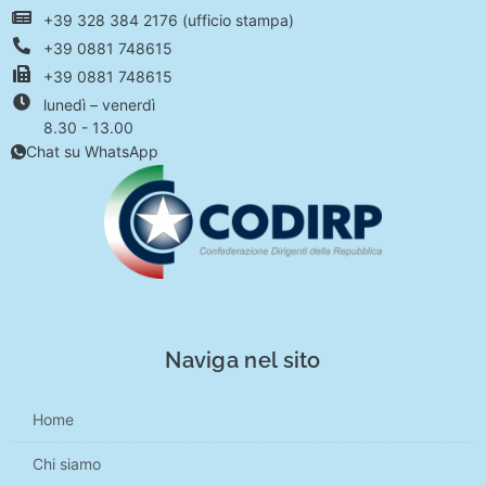
+39 328 384 2176 (ufficio stampa)
+39 0881 748615
+39 0881 748615
lunedì – venerdì
8.30 - 13.00
Chat su WhatsApp
Naviga nel sito
Home
Chi siamo