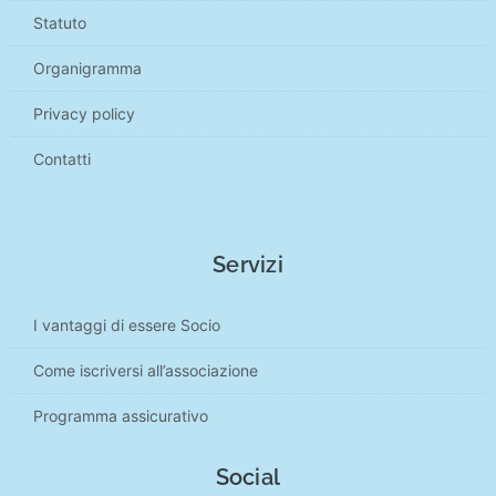
Statuto
Organigramma
Privacy policy
Contatti
Servizi
I vantaggi di essere Socio
Come iscriversi all’associazione
Programma assicurativo
Social