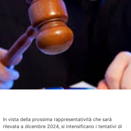
In vista della prossima rappresentatività che sarà
rilevata a dicembre 2024, si intensificano i tentativi di