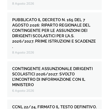
8 Agosto 2026
PUBBLICATO IL DECRETO N. 165 DEL 7
AGOSTO 2026: RIPARTO REGIONALE DEL
CONTINGENTE PER LE ASSUNZIONI DEI
DIRIGENTI SCOLASTICI PER L’A.S.
2026/2027. PRIME ISTRUZIONI E SCADENZE
.
8 Agosto 2026
CONTINGENTE ASSUNZIONALE DIRIGENTI
SCOLASTICI 2026/2027: SVOLTO
L’INCONTRO DI INFORMAZIONE CON IL
MINISTERO
6 Agosto 2026
CCNL 22/24, FIRMATO IL TESTO DEFINITIVO.