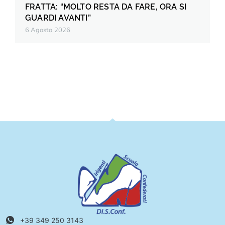
FRATTA: “MOLTO RESTA DA FARE, ORA SI
GUARDI AVANTI”
6 Agosto 2026
+39 349 250 3143