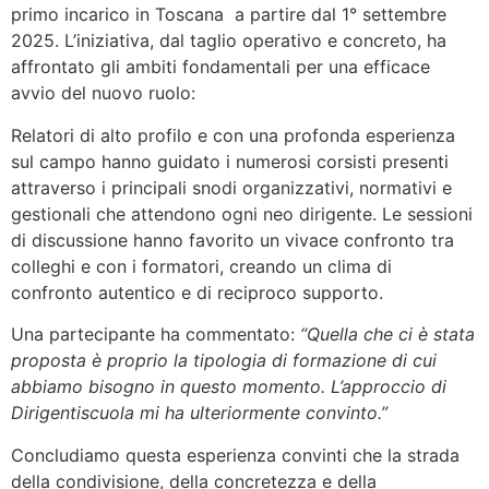
primo incarico in Toscana a partire dal 1° settembre
2025. L’iniziativa, dal taglio operativo e concreto, ha
affrontato gli ambiti fondamentali per una efficace
avvio del nuovo ruolo:
Relatori di alto profilo e con una profonda esperienza
sul campo hanno guidato i numerosi corsisti presenti
attraverso i principali snodi organizzativi, normativi e
gestionali che attendono ogni neo dirigente. Le sessioni
di discussione hanno favorito un vivace confronto tra
colleghi e con i formatori, creando un clima di
confronto autentico e di reciproco supporto.
Una partecipante ha commentato:
“Quella che ci è stata
proposta è proprio la tipologia di formazione di cui
abbiamo bisogno in questo momento. L’approccio di
Dirigentiscuola mi ha ulteriormente convinto.”
Concludiamo questa esperienza convinti che la strada
della condivisione, della concretezza e della