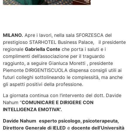
MILANO.
Apre i lavori, nella sala SFORZESCA del
prestigioso STARHOTEL Business Palace, il presidente
regionale
Gabriella Conte
che porta i saluti e i
complimenti dell’associazione per il traguardo
raggiunto, a seguire Gianluca Moretti , presidente
Piemonte DIRIGENTISCUOLA dispensa consigli utili ai
futuri colleghi sottolineando le complessità, ma anche
gli aspetti positivi della professione.
La giornata continua con l’intervento del dott. Davide
Nahum “
COMUNICARE E DIRIGERE CON
INTELLIGENZA EMOTIVA”.
Davide Nahum
esperto psicologo, psicoterapeuta,
Direttore Generale di IELED
e
docente dell’Università