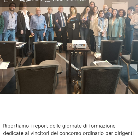
Riportiamo i report delle giornate di formazione
dedicate ai vincitori del concorso ordinario per dirigenti