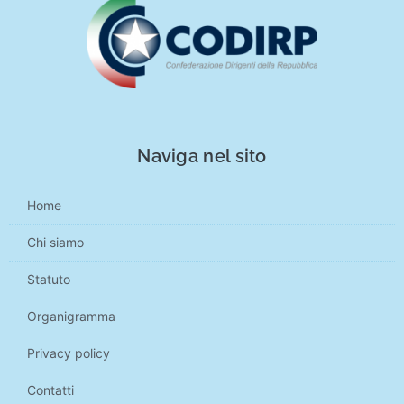
Naviga nel sito
Home
Chi siamo
Statuto
Organigramma
Privacy policy
Contatti