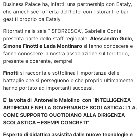
Business Palace ha, infatti, una partnership con Eataly,
che arricchisce l’offerta dell’hotel con ristoranti e bar
gestiti proprio da Eataly.
Ritornati nella sala “ SFORZESCA”, Gabriella Conte
presenta parte dello staff regionale.
Alessandro Gullo,
Simone Finotti e Leda Montinaro
si fanno conoscere e
fanno conoscere la nostra associazione sul territorio,
presente e coerente, sempre!
Finotti
si racconta e sottolinea l’importanza delle
battaglie che si perseguono e che proprio ultimamente
hanno portato ad importanti successi.
E’ la volta di Antonello Maiolino con “INTELLIGENZA
ARTIFICIALE NELLA GOVERNANCE SCOLASTICA: L’I.A.
COME SUPPORTO QUOTIDIANO ALLA DIRIGENZA
SCOLASTICA – ESEMPI CONCRETI”
Esperto di didattica assistita dalle nuove tecnologie e