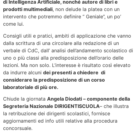
di Intelligenza Artificiale, nonché autore di libri e
prodotti multimediali
, non delude la platea con un
intervento che potremmo definire “ Geniale”, un po’
come lui.
Consigli utili e pratici, ambiti di applicazione che vanno
dalla scrittura di una circolare alla redazione di un
verbale di CdC, dall’ analisi dell’andamento scolastico di
uno o più classi alla predisposizione dell’orario delle
lezioni. Ma non solo. L’interesse è risultato così elevato
da indurre alcuni
dei presenti a chiedere di
considerare la predisposizione di un corso
laboratoriale di più ore.
Chiude la giornata
Angela Diodati – componente della
Segreteria Nazionale DIRIGENTISCUOLA
– che illustra
la retribuzione dei dirigenti scolastici, fornisce
aggiornamenti ed info utili relative alla procedura
concorsuale.