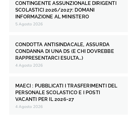
CONTINGENTE ASSUNZIONALE DIRIGENTI
SCOLASTICI 2026/2027: DOMANI
INFORMAZIONE AL MINISTERO
5 Agosto 2026
CONDOTTA ANTISINDACALE, ASSURDA
CONDANNA DI UNA DS (E CHI DOVREBBE
RAPPRESENTARCI ESULTA…)
4 Agosto 2026
MAECI : PUBBLICATI I TRASFERIMENTI DEL
PERSONALE SCOLASTICO E I POSTI
VACANTI PER IL 2026-27
4 Agosto 2026