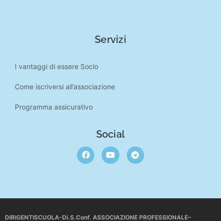
Servizi
I vantaggi di essere Socio
Come iscriversi all’associazione
Programma assicurativo
Social
DIRIGENTISCUOLA-Di.S.Conf. ASSOCIAZIONE PROFESSIONALE–