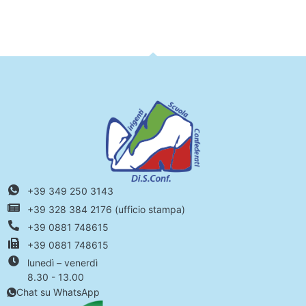
+39 349 250 3143
+39 328 384 2176 (ufficio stampa)
+39 0881 748615
+39 0881 748615
lunedì – venerdì
8.30 - 13.00
Chat su WhatsApp