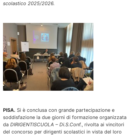
scolastico 2025/2026.
PISA.
Si è conclusa con grande partecipazione e
soddisfazione la due giorni di formazione organizzata
da
DIRIGENTISCUOLA – Di.S.Conf.
, rivolta ai vincitori
del concorso per dirigenti scolastici in vista del loro