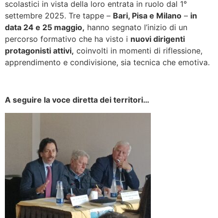
scolastici in vista della loro entrata in ruolo dal 1°
settembre 2025. Tre tappe –
Bari, Pisa e Milano
–
in
data 24 e 25 maggio,
hanno segnato l’inizio di un
percorso formativo che ha visto i
nuovi dirigenti
protagonisti attivi
,
coinvolti in momenti di riflessione,
apprendimento e condivisione, sia tecnica che emotiva.
A seguire la voce diretta dei territori…