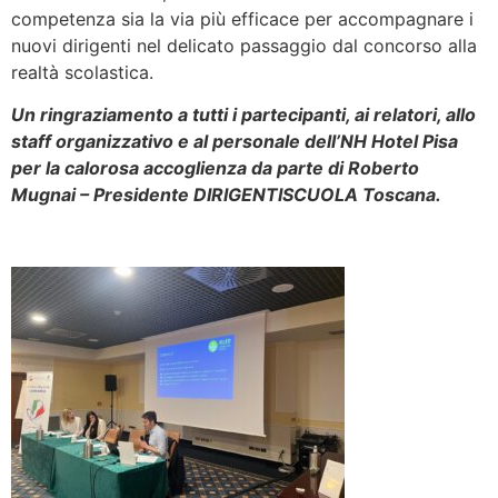
competenza sia la via più efficace per accompagnare i
nuovi dirigenti nel delicato passaggio dal concorso alla
realtà scolastica.
Un ringraziamento a tutti i partecipanti, ai relatori, allo
staff organizzativo e al personale dell’NH Hotel Pisa
per la calorosa accoglienza da parte di Roberto
Mugnai – Presidente DIRIGENTISCUOLA Toscana.