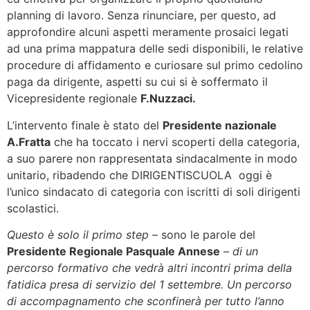
planning di lavoro. Senza rinunciare, per questo, ad
approfondire alcuni aspetti meramente prosaici legati
ad una prima mappatura delle sedi disponibili, le relative
procedure di affidamento e curiosare sul primo cedolino
paga da dirigente, aspetti su cui si è soffermato il
Vicepresidente regionale
F.Nuzzaci.
L’intervento finale è stato del
Presidente nazionale
A.Fratta
che ha toccato i nervi scoperti della categoria,
a suo parere non rappresentata sindacalmente in modo
unitario, ribadendo che DIRIGENTISCUOLA oggi è
l’unico sindacato di categoria con iscritti di soli dirigenti
scolastici.
Questo è solo il primo step
– sono le parole del
Presidente Regionale Pasquale Annese
–
di un
percorso formativo che vedrà altri incontri prima della
fatidica presa di servizio del 1 settembre. Un percorso
di accompagnamento che sconfinerà per tutto l’anno