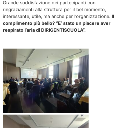
Grande soddisfazione dei partecipanti con
ringraziamenti alla struttura per il bel momento,
interessante, utile, ma anche per l’organizzazione.
Il
complimento più bello? “E’ stato un piacere aver
respirato l’aria di DIRIGENTISCUOLA”.