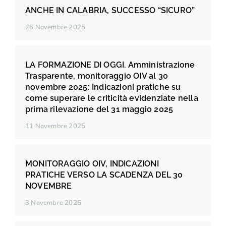
ANCHE IN CALABRIA, SUCCESSO “SICURO”
26 Novembre 2025
LA FORMAZIONE DI OGGI. Amministrazione
Trasparente, monitoraggio OIV al 30
novembre 2025: Indicazioni pratiche su
come superare le criticità evidenziate nella
prima rilevazione del 31 maggio 2025
11 Novembre 2025
MONITORAGGIO OIV, INDICAZIONI
PRATICHE VERSO LA SCADENZA DEL 30
NOVEMBRE
3 Novembre 2025