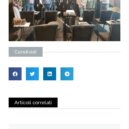
Condividi
Articoli correlati