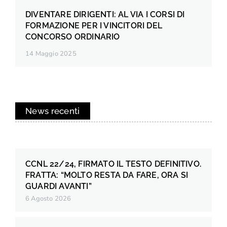
DIVENTARE DIRIGENTI: AL VIA I CORSI DI
FORMAZIONE PER I VINCITORI DEL
CONCORSO ORDINARIO
14 Maggio 2025
News recenti
CCNL 22/24, FIRMATO IL TESTO DEFINITIVO.
FRATTA: “MOLTO RESTA DA FARE, ORA SI
GUARDI AVANTI”
6 Agosto 2026