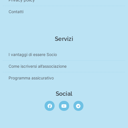
Contatti
Servizi
I vantaggi di essere Socio
Come iscriversi all’associazione
Programma assicurativo
Social