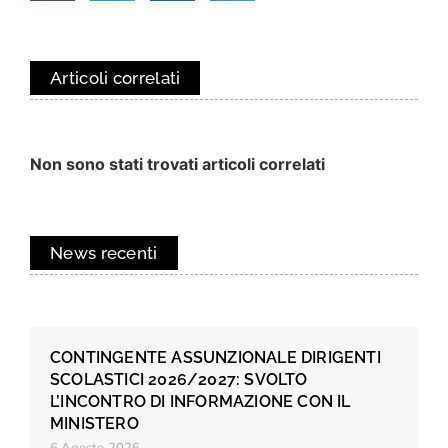
Articoli correlati
Non sono stati trovati articoli correlati
News recenti
CONTINGENTE ASSUNZIONALE DIRIGENTI
SCOLASTICI 2026/2027: SVOLTO
L’INCONTRO DI INFORMAZIONE CON IL
MINISTERO