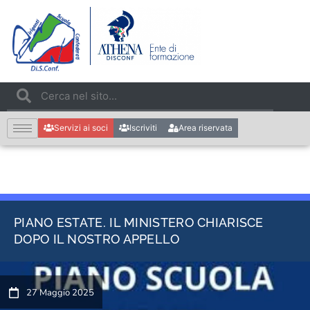
Servizi ai soci
Iscriviti
Area riservata
PIANO ESTATE. IL MINISTERO CHIARISCE
DOPO IL NOSTRO APPELLO
27 Maggio 2025