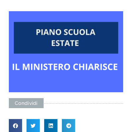
Condividi