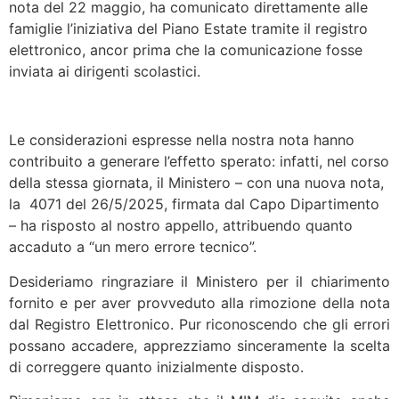
nota del 22 maggio, ha comunicato direttamente alle
famiglie l’iniziativa del Piano Estate tramite il registro
elettronico, ancor prima che la comunicazione fosse
inviata ai dirigenti scolastici.
Le considerazioni espresse nella nostra nota hanno
contribuito a generare l’effetto sperato: infatti, nel corso
della stessa giornata, il Ministero – con una nuova nota,
la 4071 del 26/5/2025, firmata dal Capo Dipartimento
– ha risposto al nostro appello, attribuendo quanto
accaduto a “un mero errore tecnico”.
Desideriamo ringraziare il Ministero per il chiarimento
fornito e per aver provveduto alla rimozione della nota
dal Registro Elettronico. Pur riconoscendo che gli errori
possano accadere, apprezziamo sinceramente la scelta
di correggere quanto inizialmente disposto.