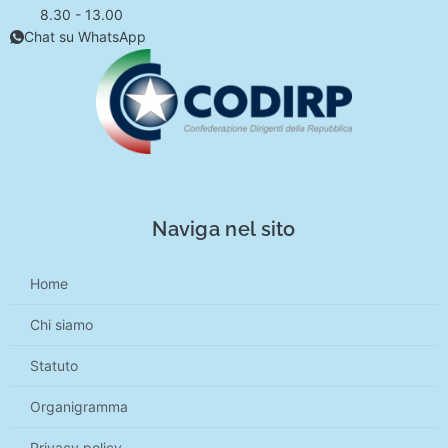
8.30 - 13.00
Chat su WhatsApp
Naviga nel sito
Home
Chi siamo
Statuto
Organigramma
Privacy policy