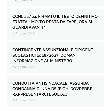
6 Agosto 2026
CCNL 22/24, FIRMATO IL TESTO DEFINITIVO.
FRATTA: “MOLTO RESTA DA FARE, ORA SI
GUARDI AVANTI”
6 Agosto 2026
CONTINGENTE ASSUNZIONALE DIRIGENTI
SCOLASTICI 2026/2027: DOMANI
INFORMAZIONE AL MINISTERO
5 Agosto 2026
CONDOTTA ANTISINDACALE, ASSURDA
CONDANNA DI UNA DS (E CHI DOVREBBE
RAPPRESENTARCI ESULTA…)
4 Agosto 2026