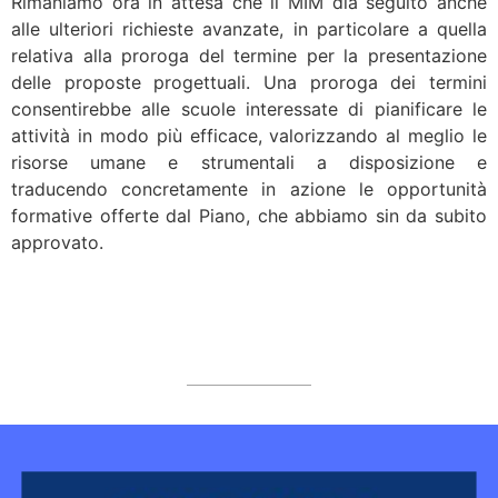
Rimaniamo ora in attesa che il MIM dia seguito anche
alle ulteriori richieste avanzate, in particolare a quella
relativa alla proroga del termine per la presentazione
delle proposte progettuali. Una proroga dei termini
consentirebbe alle scuole interessate di pianificare le
attività in modo più efficace, valorizzando al meglio le
risorse umane e strumentali a disposizione e
traducendo concretamente in azione le opportunità
formative offerte dal Piano, che abbiamo sin da subito
approvato.