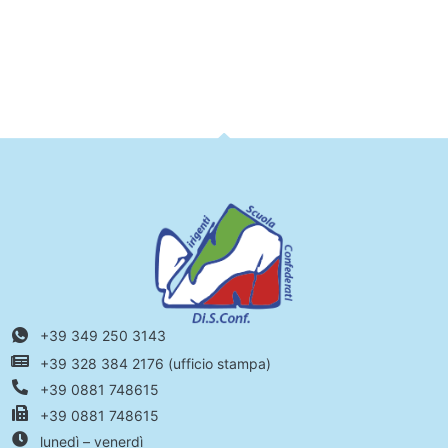
+39 349 250 3143
+39 328 384 2176 (ufficio stampa)
+39 0881 748615
+39 0881 748615
lunedì – venerdì