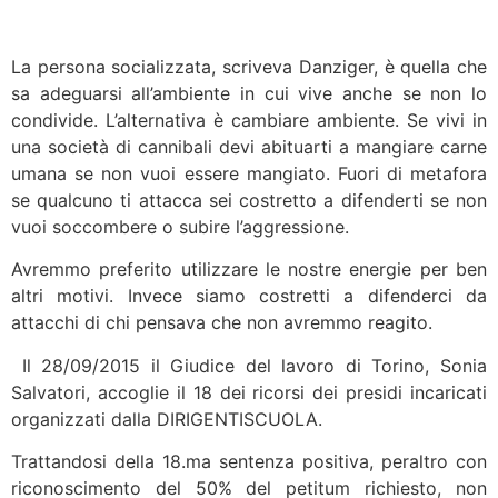
La persona socializzata, scriveva Danziger, è quella che
sa adeguarsi all’ambiente in cui vive anche se non lo
condivide. L’alternativa è cambiare ambiente. Se vivi in
una società di cannibali devi abituarti a mangiare carne
umana se non vuoi essere mangiato. Fuori di metafora
se qualcuno ti attacca sei costretto a difenderti se non
vuoi soccombere o subire l’aggressione.
Avremmo preferito utilizzare le nostre energie per ben
altri motivi. Invece siamo costretti a difenderci da
attacchi di chi pensava che non avremmo reagito.
Il 28/09/2015 il Giudice del lavoro di Torino, Sonia
Salvatori, accoglie il 18 dei ricorsi dei presidi incaricati
organizzati dalla DIRIGENTISCUOLA.
Trattandosi della 18.ma sentenza positiva, peraltro con
riconoscimento del 50% del petitum richiesto, non