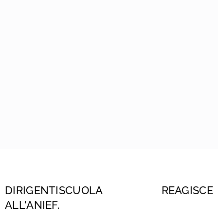
DIRIGENTISCUOLA REAGISCE
ALL'ANIEF.