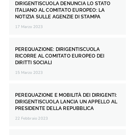
DIRIGENTISCUOLA DENUNCIA LO STATO
ITALIANO AL COMITATO EUROPEO: LA
NOTIZIA SULLE AGENZIE DI STAMPA
17 Marzo 2023
PEREQUAZIONE: DIRIGENTISCUOLA
RICORRE AL COMITATO EUROPEO DEI
DIRITTI SOCIALI
15 Marzo 2023
PEREQUAZIONE E MOBILITÀ DEI DIRIGENTI:
DIRIGENTISCUOLA LANCIA UN APPELLO AL
PRESIDENTE DELLA REPUBBLICA
22 Febbraio 2023