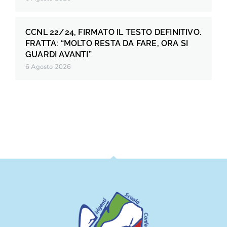
CCNL 22/24, FIRMATO IL TESTO DEFINITIVO.
FRATTA: “MOLTO RESTA DA FARE, ORA SI
GUARDI AVANTI”
6 Agosto 2026