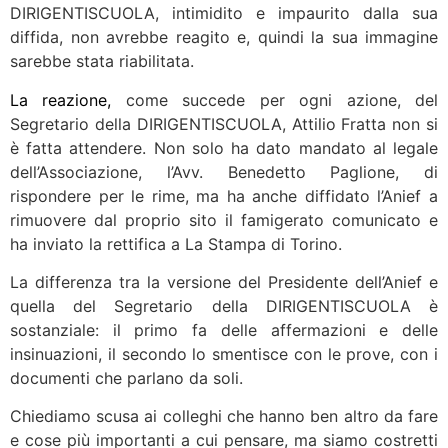
DIRIGENTISCUOLA, intimidito e impaurito dalla sua
diffida, non avrebbe reagito e, quindi la sua immagine
sarebbe stata riabilitata.
La reazione,
come succede per ogni azione, del
Segretario della DIRIGENTISCUOLA, Attilio Fratta non si
è fatta attendere. Non solo ha dato mandato al legale
dell’Associazione, l’Avv. Benedetto Paglione, di
rispondere per le rime, ma ha anche diffidato l’Anief a
rimuovere dal proprio sito il famigerato comunicato e
ha inviato la rettifica a La Stampa di Torino.
La differenza tra la versione del Presidente dell’Anief e
quella del Segretario della DIRIGENTISCUOLA è
sostanziale: il primo fa delle affermazioni e delle
insinuazioni, il secondo lo smentisce con le prove, con i
documenti che parlano da soli.
Chiediamo scusa ai colleghi che hanno ben altro da fare
e cose più importanti a cui pensare, ma siamo costretti