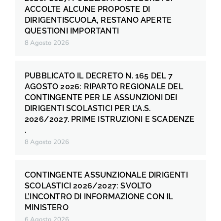
ACCOLTE ALCUNE PROPOSTE DI
DIRIGENTISCUOLA, RESTANO APERTE
QUESTIONI IMPORTANTI
8 Agosto 2026
PUBBLICATO IL DECRETO N. 165 DEL 7
AGOSTO 2026: RIPARTO REGIONALE DEL
CONTINGENTE PER LE ASSUNZIONI DEI
DIRIGENTI SCOLASTICI PER L’A.S.
2026/2027. PRIME ISTRUZIONI E SCADENZE
.
8 Agosto 2026
CONTINGENTE ASSUNZIONALE DIRIGENTI
SCOLASTICI 2026/2027: SVOLTO
L’INCONTRO DI INFORMAZIONE CON IL
MINISTERO
6 Agosto 2026