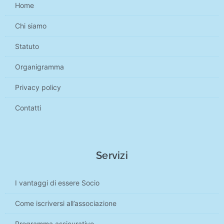
Home
Chi siamo
Statuto
Organigramma
Privacy policy
Contatti
Servizi
I vantaggi di essere Socio
Come iscriversi all’associazione
Programma assicurativo