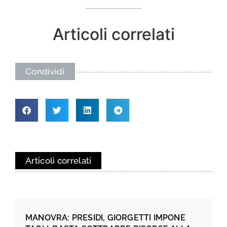
Articoli correlati
Condividi
Articoli correlati
MANOVRA: PRESIDI, GIORGETTI IMPONE