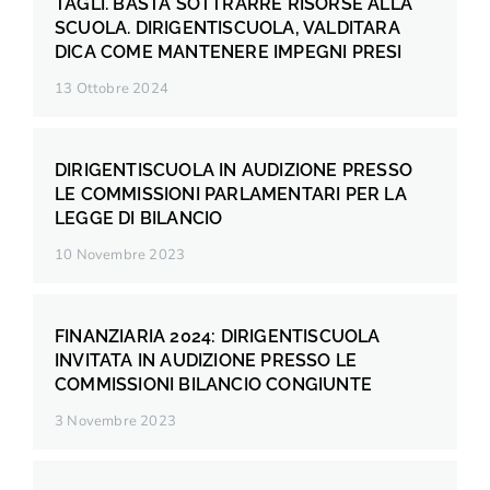
TAGLI. BASTA SOTTRARRE RISORSE ALLA
SCUOLA. DIRIGENTISCUOLA, VALDITARA
DICA COME MANTENERE IMPEGNI PRESI
13 Ottobre 2024
DIRIGENTISCUOLA IN AUDIZIONE PRESSO
LE COMMISSIONI PARLAMENTARI PER LA
LEGGE DI BILANCIO
10 Novembre 2023
FINANZIARIA 2024: DIRIGENTISCUOLA
INVITATA IN AUDIZIONE PRESSO LE
COMMISSIONI BILANCIO CONGIUNTE
3 Novembre 2023