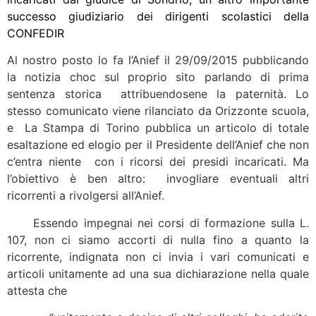
successo giudiziario dei dirigenti scolastici della
CONFEDIR
Al nostro posto lo fa l’Anief il 29/09/2015 pubblicando
la notizia choc sul proprio sito parlando di prima
sentenza storica attribuendosene la paternità. Lo
stesso comunicato viene rilanciato da Orizzonte scuola,
e La Stampa di Torino pubblica un articolo di totale
esaltazione ed elogio per il Presidente dell’Anief che non
c’entra niente con i ricorsi dei presidi incaricati. Ma
l’obiettivo è ben altro: invogliare eventuali altri
ricorrenti a rivolgersi all’Anief.
Essendo impegnai nei corsi di formazione sulla L.
107, non ci siamo accorti di nulla fino a quanto la
ricorrente, indignata non ci invia i vari comunicati e
articoli unitamente ad una sua dichiarazione nella quale
attesta che