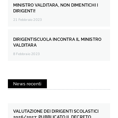
MINISTRO VALDITARA, NON DIMENTICHI I
DIRIGENTI!
21 Febbraio 2023
DIRIGENTISCUOLA INCONTRA IL MINISTRO
VALDITARA
8 Febbraio 2023
News recenti
VALUTAZIONE DEI DIRIGENTI SCOLASTICI
2026/2027: PUBBLICATO IL DECRETO.