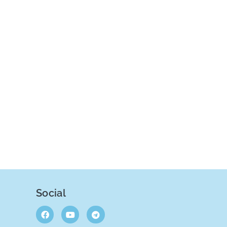
Social