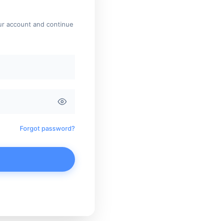
our account and continue
Forgot password?