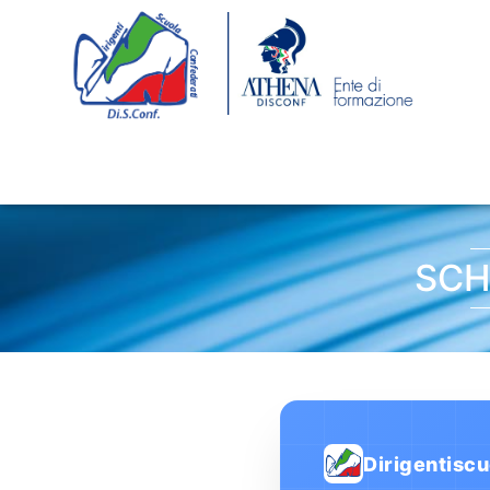
SCH
Dirigentiscu