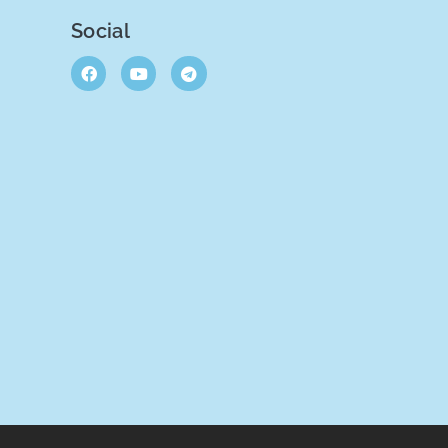
Social