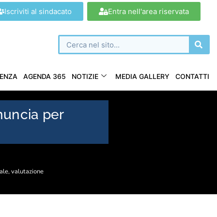
Iscriviti al sindacato
Entra nell'area riservata
ENZA
AGENDA 365
NOTIZIE
MEDIA GALLERY
CONTATTI
uncia per
ale
,
valutazione