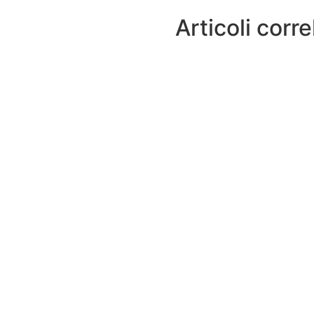
Articoli corre