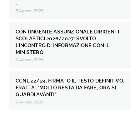
.
8 Agosto 2026
CONTINGENTE ASSUNZIONALE DIRIGENTI
SCOLASTICI 2026/2027: SVOLTO
L’INCONTRO DI INFORMAZIONE CON IL
MINISTERO
6 Agosto 2026
CCNL 22/24, FIRMATO IL TESTO DEFINITIVO.
FRATTA: “MOLTO RESTA DA FARE, ORA SI
GUARDI AVANTI”
6 Agosto 2026