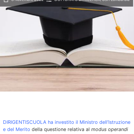
DIRIGENTISCUOLA ha investito il Ministro dell’Istruzione
e del Merito
della questione relativa al
modus operandi