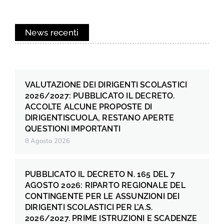
News recenti
VALUTAZIONE DEI DIRIGENTI SCOLASTICI
2026/2027: PUBBLICATO IL DECRETO.
ACCOLTE ALCUNE PROPOSTE DI
DIRIGENTISCUOLA, RESTANO APERTE
QUESTIONI IMPORTANTI
8 Agosto 2026
PUBBLICATO IL DECRETO N. 165 DEL 7
AGOSTO 2026: RIPARTO REGIONALE DEL
CONTINGENTE PER LE ASSUNZIONI DEI
DIRIGENTI SCOLASTICI PER L’A.S.
2026/2027. PRIME ISTRUZIONI E SCADENZE