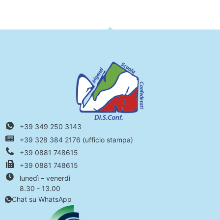
+39 349 250 3143
+39 328 384 2176 (ufficio stampa)
+39 0881 748615
+39 0881 748615
lunedì – venerdì
8.30 - 13.00
Chat su WhatsApp