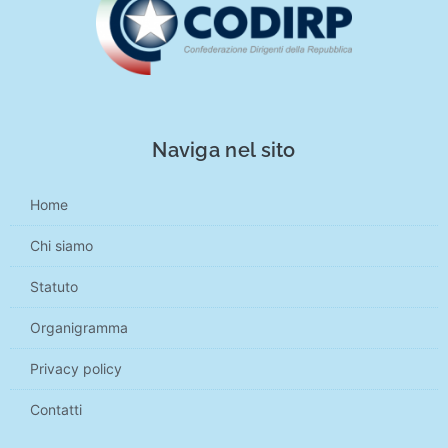
Naviga nel sito
Home
Chi siamo
Statuto
Organigramma
Privacy policy
Contatti