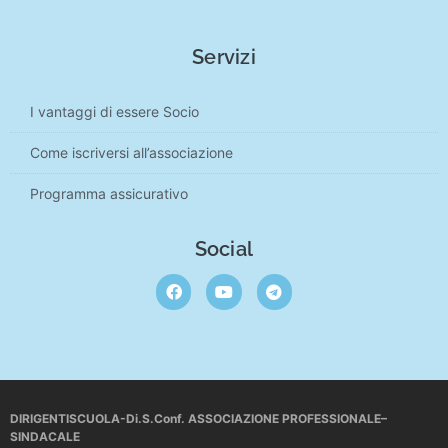
Servizi
I vantaggi di essere Socio
Come iscriversi all’associazione
Programma assicurativo
Social
DIRIGENTISCUOLA-Di.S.Conf. ASSOCIAZIONE PROFESSIONALE–
SINDACALE