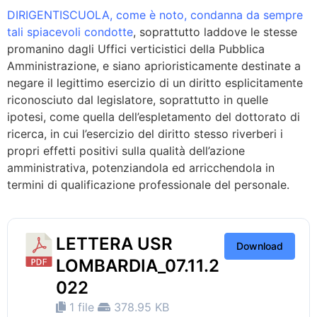
DIRIGENTISCUOLA, come è noto, condanna da sempre
tali spiacevoli condotte
, soprattutto laddove le stesse
promanino dagli Uffici verticistici della Pubblica
Amministrazione, e siano aprioristicamente destinate a
negare il legittimo esercizio di un diritto esplicitamente
riconosciuto dal legislatore, soprattutto in quelle
ipotesi, come quella dell’espletamento del dottorato di
ricerca, in cui l’esercizio del diritto stesso riverberi i
propri effetti positivi sulla qualità dell’azione
amministrativa, potenziandola ed arricchendola in
termini di qualificazione professionale del personale.
LETTERA USR
Download
LOMBARDIA_07.11.2
022
1 file
378.95 KB