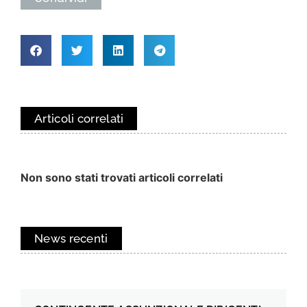
Articoli correlati
Non sono stati trovati articoli correlati
News recenti