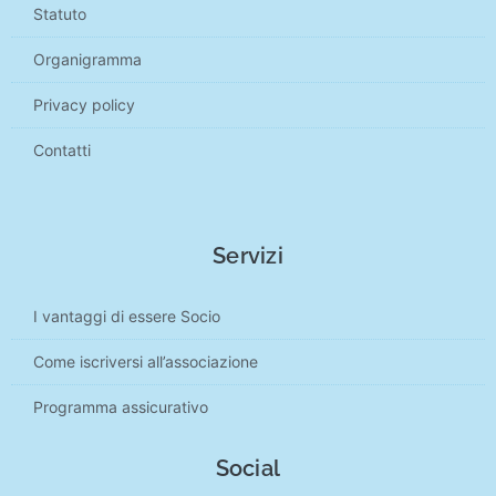
Statuto
Organigramma
Privacy policy
Contatti
Servizi
I vantaggi di essere Socio
Come iscriversi all’associazione
Programma assicurativo
Social