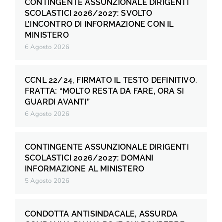
CONTINGENTE ASSUNZIONALE DIRIGENTI
SCOLASTICI 2026/2027: SVOLTO
L’INCONTRO DI INFORMAZIONE CON IL
MINISTERO
6 Agosto 2026
CCNL 22/24, FIRMATO IL TESTO DEFINITIVO.
FRATTA: “MOLTO RESTA DA FARE, ORA SI
GUARDI AVANTI”
6 Agosto 2026
CONTINGENTE ASSUNZIONALE DIRIGENTI
SCOLASTICI 2026/2027: DOMANI
INFORMAZIONE AL MINISTERO
5 Agosto 2026
CONDOTTA ANTISINDACALE, ASSURDA