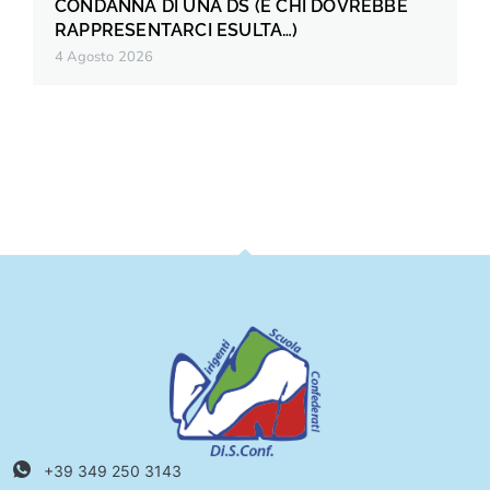
CONDANNA DI UNA DS (E CHI DOVREBBE
RAPPRESENTARCI ESULTA…)
4 Agosto 2026
+39 349 250 3143