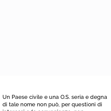
Un Paese civile e una O.S. seria e degna
di tale nome non può, per questioni di