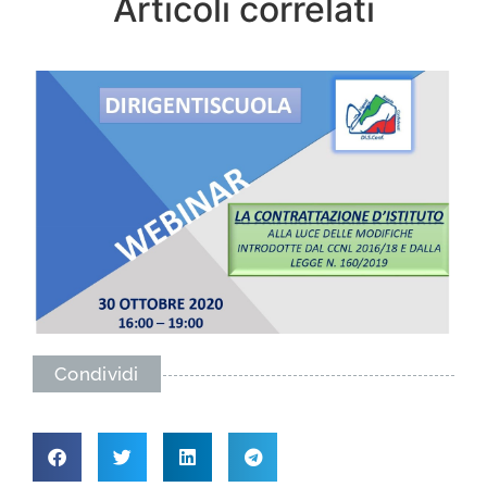
Articoli correlati
Condividi