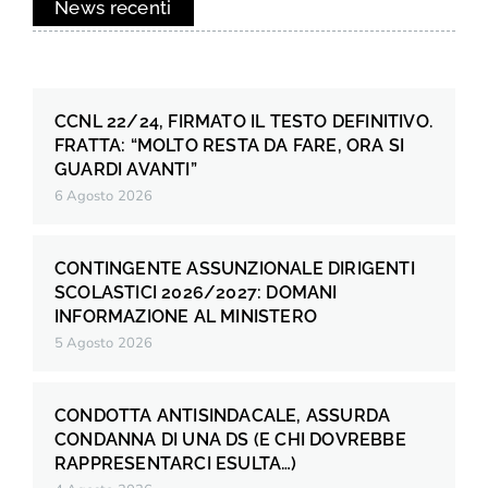
News recenti
CCNL 22/24, FIRMATO IL TESTO DEFINITIVO.
FRATTA: “MOLTO RESTA DA FARE, ORA SI
GUARDI AVANTI”
6 Agosto 2026
CONTINGENTE ASSUNZIONALE DIRIGENTI
SCOLASTICI 2026/2027: DOMANI
INFORMAZIONE AL MINISTERO
5 Agosto 2026
CONDOTTA ANTISINDACALE, ASSURDA
CONDANNA DI UNA DS (E CHI DOVREBBE
RAPPRESENTARCI ESULTA…)