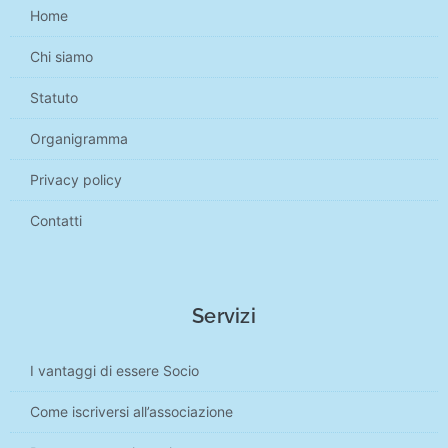
Home
Chi siamo
Statuto
Organigramma
Privacy policy
Contatti
Servizi
I vantaggi di essere Socio
Come iscriversi all’associazione