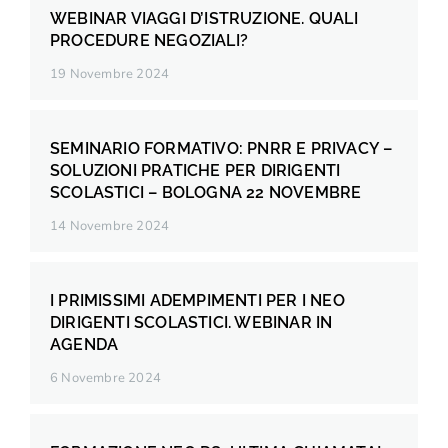
WEBINAR VIAGGI D’ISTRUZIONE. QUALI
PROCEDURE NEGOZIALI?
19 Novembre 2024
SEMINARIO FORMATIVO: PNRR E PRIVACY –
SOLUZIONI PRATICHE PER DIRIGENTI
SCOLASTICI – BOLOGNA 22 NOVEMBRE
14 Novembre 2024
I PRIMISSIMI ADEMPIMENTI PER I NEO
DIRIGENTI SCOLASTICI. WEBINAR IN
AGENDA
6 Novembre 2024