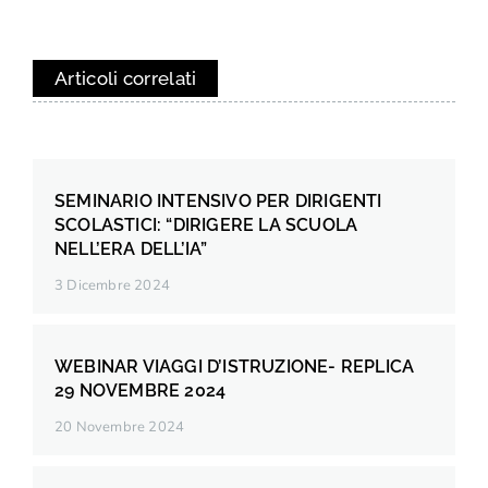
Articoli correlati
SEMINARIO INTENSIVO PER DIRIGENTI
SCOLASTICI: “DIRIGERE LA SCUOLA
NELL’ERA DELL’IA”
3 Dicembre 2024
WEBINAR VIAGGI D’ISTRUZIONE- REPLICA
29 NOVEMBRE 2024
20 Novembre 2024