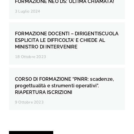
FORMAZIONE NEO DS: ULTIMA CHIAMATA!
3 Luglio 2024
FORMAZIONE DOCENTI – DIRIGENTISCUOLA
ESPLICITA LE DIFFICOLTA’ E CHIEDE AL
MINISTRO DI INTERVENIRE
18 Ottobre 2023
CORSO DI FORMAZIONE “PNRR: scadenze,
progettualità e strumenti operativi”.
RIAPERTURA ISCRIZIONI
9 Ottobre 2023