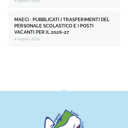
4 Agosto 2026
MAECI : PUBBLICATI I TRASFERIMENTI DEL
PERSONALE SCOLASTICO E I POSTI
VACANTI PER IL 2026-27
4 Agosto 2026