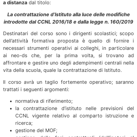
a distanza
dal titolo:
La contrattazione d’Istituto alla luce delle modifiche
introdotte dal CCNL 2016/18 e dalla legge n. 160/2019
Destinatari del corso sono i dirigenti scolastici; scopo
dell’attività formativa proposta è quello di fornire i
necessari strumenti operativi ai colleghi, in particolare
ai neo-ds che, per la prima volta, si trovano ad
affrontare e gestire uno degli adempimenti centrali nella
vita della scuola, quale la contrattazione di Istituto.
Il corso avrà un taglio fortemente operativo; saranno
trattati i seguenti argomenti:
normativa di riferimento;
la contrattazione d’istituto nelle previsioni del
CCNL vigente relativo al comparto istruzione e
ricerca;
gestione del MOF;