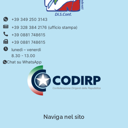
+39 349 250 3143
+39 328 384 2176 (ufficio stampa)
+39 0881 748615
+39 0881 748615
lunedì – venerdì
8.30 - 13.00
Chat su WhatsApp
Naviga nel sito