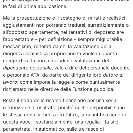
le fasi di prima applicazione.
Ma la prospettazione e il sostegno di mirati e realistici
aggiustamenti non potranno tradursi, surrettiziamente o
all’opposto apertamente, nei tentativi di depotenziare
l’apprestato e – per definizione – sempre migliorabile
meccanismo; reiterati da chi la valutazione della
dirigenza scolastica proprio non la vuole in quanto
comporterà la non più eludibile valutazione del
dipendente personale
, vale a dire del personale docente
e personale ATA, da parte del dirigente loro
datore di
lavoro
: come impone la legge e come puntualmente
richiamato nelle direttive della Funzione pubblica.
Resta il nodo delle risorse finanziarie per una seria
retribuzione di risultato, poiché quelle disponibili sono
le stesse con cui, fino a ieri l’altro, la quantificazione di
questa voce – sostanzialmente, una regalia – la si è
parametrata, in automatico, sulle tre fasce di