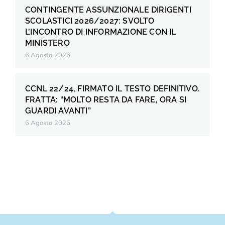
CONTINGENTE ASSUNZIONALE DIRIGENTI
SCOLASTICI 2026/2027: SVOLTO
L’INCONTRO DI INFORMAZIONE CON IL
MINISTERO
6 Agosto 2026
CCNL 22/24, FIRMATO IL TESTO DEFINITIVO.
FRATTA: “MOLTO RESTA DA FARE, ORA SI
GUARDI AVANTI”
6 Agosto 2026