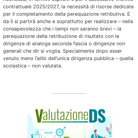
contrattuale 2025/2027, la necessità di risorse dedicate
per il completamento della perequazione retributiva. E
da lì si partirà anche e soprattutto per realizzare – nella
consapevolezza che i tempi non saranno brevi – la
perequazione della retribuzione di risultato con le
dirigenze di analoga seconda fascia o dirigenze non
generali che dir si voglia. Specialmente dopo esser
venuto meno l’alibi dell’unica dirigenza pubblica – quella
scolastica – non valutata.