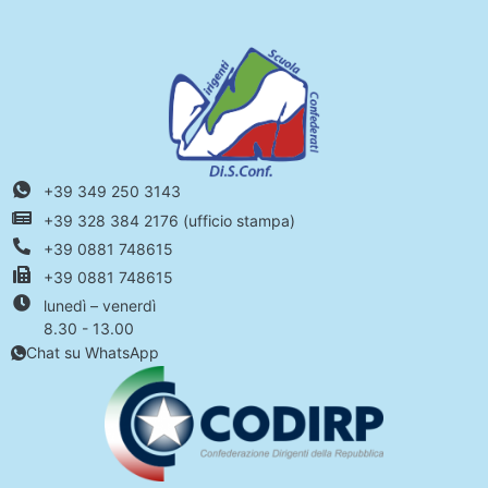
+39 349 250 3143
+39 328 384 2176 (ufficio stampa)
+39 0881 748615
+39 0881 748615
lunedì – venerdì
8.30 - 13.00
Chat su WhatsApp