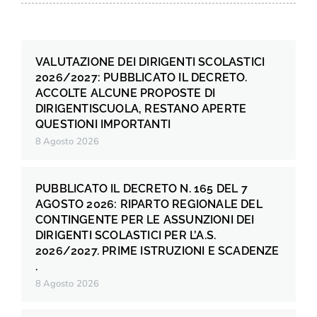
VALUTAZIONE DEI DIRIGENTI SCOLASTICI
2026/2027: PUBBLICATO IL DECRETO.
ACCOLTE ALCUNE PROPOSTE DI
DIRIGENTISCUOLA, RESTANO APERTE
QUESTIONI IMPORTANTI
8 Agosto 2026
PUBBLICATO IL DECRETO N. 165 DEL 7
AGOSTO 2026: RIPARTO REGIONALE DEL
CONTINGENTE PER LE ASSUNZIONI DEI
DIRIGENTI SCOLASTICI PER L’A.S.
2026/2027. PRIME ISTRUZIONI E SCADENZE
.
8 Agosto 2026