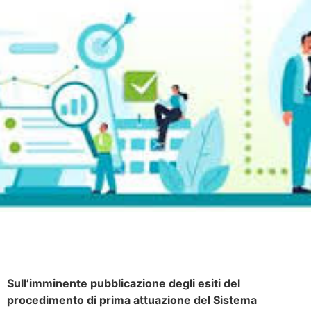
Sull’imminente pubblicazione degli esiti del
procedimento di prima attuazione del Sistema