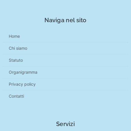
Naviga nel sito
Home
Chi siamo
Statuto
Organigramma
Privacy policy
Contatti
Servizi