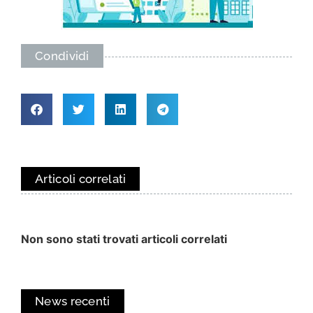
Condividi
Articoli correlati
Non sono stati trovati articoli correlati
News recenti