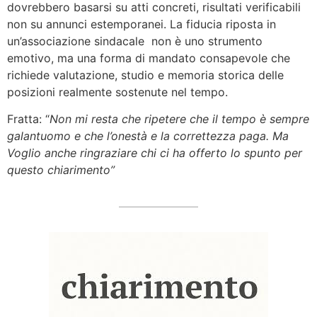
dovrebbero basarsi su atti concreti, risultati verificabili
non su annunci estemporanei. La fiducia riposta in
un’associazione sindacale non è uno strumento
emotivo, ma una forma di mandato consapevole che
richiede valutazione, studio e memoria storica delle
posizioni realmente sostenute nel tempo.
Fratta: “
Non mi resta che ripetere che il tempo è sempre
galantuomo e che l’onestà e la correttezza paga. Ma
Voglio anche ringraziare chi ci ha offerto lo spunto per
questo chiarimento”