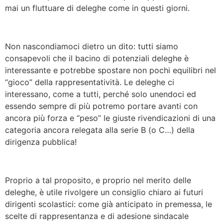
mai un fluttuare di deleghe come in questi giorni.
Non nascondiamoci dietro un dito: tutti siamo
consapevoli che il bacino di potenziali deleghe è
interessante e potrebbe spostare non pochi equilibri nel
“gioco” della rappresentatività. Le deleghe ci
interessano, come a tutti, perché solo unendoci ed
essendo sempre di più potremo portare avanti con
ancora più forza e “peso” le giuste rivendicazioni di una
categoria ancora relegata alla serie B (o C…) della
dirigenza pubblica!
Proprio a tal proposito, e proprio nel merito delle
deleghe, è utile rivolgere un consiglio chiaro ai futuri
dirigenti scolastici: come già anticipato in premessa, le
scelte di rappresentanza e di adesione sindacale