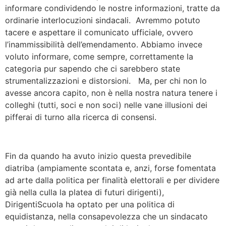
informare condividendo le nostre informazioni, tratte da
ordinarie interlocuzioni sindacali. Avremmo potuto
tacere e aspettare il comunicato ufficiale, ovvero
l’inammissibilità dell’emendamento. Abbiamo invece
voluto informare, come sempre, correttamente la
categoria pur sapendo che ci sarebbero state
strumentalizzazioni e distorsioni. Ma, per chi non lo
avesse ancora capito, non è nella nostra natura tenere i
colleghi (tutti, soci e non soci) nelle vane illusioni dei
pifferai di turno alla ricerca di consensi.
Fin da quando ha avuto inizio questa prevedibile
diatriba (ampiamente scontata e, anzi, forse fomentata
ad arte dalla politica per finalità elettorali e per dividere
già nella culla la platea di futuri dirigenti),
DirigentiScuola ha optato per una politica di
equidistanza, nella consapevolezza che un sindacato