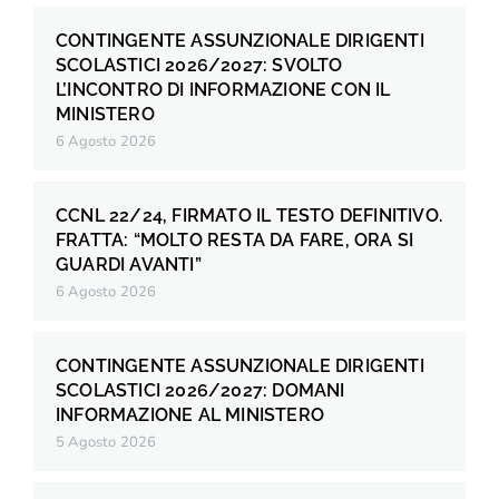
CONTINGENTE ASSUNZIONALE DIRIGENTI
SCOLASTICI 2026/2027: SVOLTO
L’INCONTRO DI INFORMAZIONE CON IL
MINISTERO
6 Agosto 2026
CCNL 22/24, FIRMATO IL TESTO DEFINITIVO.
FRATTA: “MOLTO RESTA DA FARE, ORA SI
GUARDI AVANTI”
6 Agosto 2026
CONTINGENTE ASSUNZIONALE DIRIGENTI
SCOLASTICI 2026/2027: DOMANI
INFORMAZIONE AL MINISTERO
5 Agosto 2026