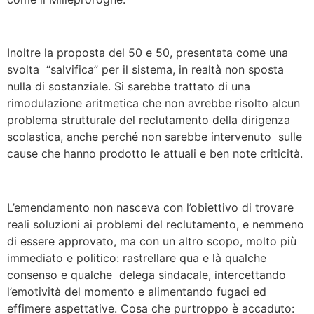
Inoltre la proposta del 50 e 50, presentata come una
svolta “salvifica” per il sistema, in realtà non sposta
nulla di sostanziale. Si sarebbe trattato di una
rimodulazione aritmetica che non avrebbe risolto alcun
problema strutturale del reclutamento della dirigenza
scolastica, anche perché non sarebbe intervenuto sulle
cause che hanno prodotto le attuali e ben note criticità.
L’emendamento non nasceva con l’obiettivo di trovare
reali soluzioni ai problemi del reclutamento, e nemmeno
di essere approvato, ma con un altro scopo, molto più
immediato e politico: rastrellare qua e là qualche
consenso e qualche delega sindacale, intercettando
l’emotività del momento e alimentando fugaci ed
effimere aspettative. Cosa che purtroppo è accaduto: