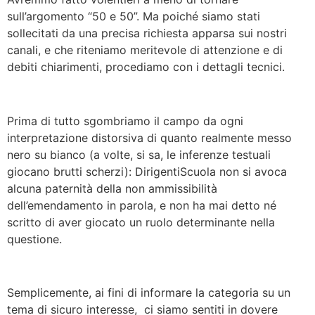
sull’argomento “50 e 50”. Ma poiché siamo stati
sollecitati da una precisa richiesta apparsa sui nostri
canali, e che riteniamo meritevole di attenzione e di
debiti chiarimenti, procediamo con i dettagli tecnici.
Prima di tutto sgombriamo il campo da ogni
interpretazione distorsiva di quanto realmente messo
nero su bianco (a volte, si sa, le inferenze testuali
giocano brutti scherzi): DirigentiScuola non si avoca
alcuna paternità della non ammissibilità
dell’emendamento in parola, e non ha mai detto né
scritto di aver giocato un ruolo determinante nella
questione.
Semplicemente, ai fini di informare la categoria su un
tema di sicuro interesse, ci siamo sentiti in dovere