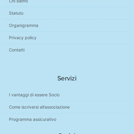
Chi siamo
Statuto
Organigramma
Privacy policy
Contatti
Servizi
I vantaggi di essere Socio
Come iscriversi all’associazione
Programma assicurativo