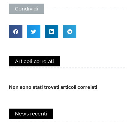
Condividi
Articoli correlati
Non sono stati trovati articoli correlati
News recenti