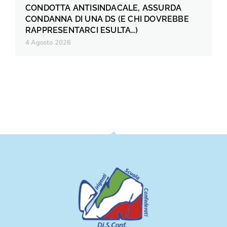
CONDOTTA ANTISINDACALE, ASSURDA
CONDANNA DI UNA DS (E CHI DOVREBBE
RAPPRESENTARCI ESULTA…)
4 Agosto 2026