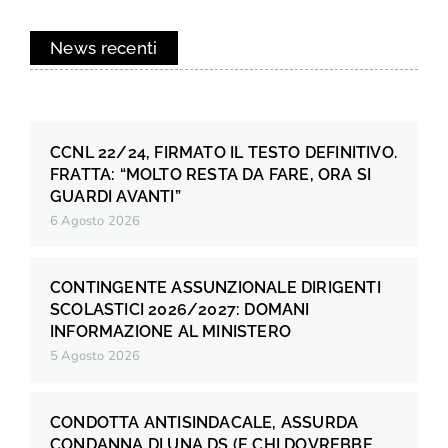
News recenti
CCNL 22/24, FIRMATO IL TESTO DEFINITIVO.
FRATTA: “MOLTO RESTA DA FARE, ORA SI
GUARDI AVANTI”
6 Agosto 2026
CONTINGENTE ASSUNZIONALE DIRIGENTI
SCOLASTICI 2026/2027: DOMANI
INFORMAZIONE AL MINISTERO
5 Agosto 2026
CONDOTTA ANTISINDACALE, ASSURDA
CONDANNA DI UNA DS (E CHI DOVREBBE