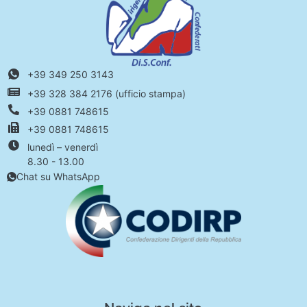
+39 349 250 3143
+39 328 384 2176 (ufficio stampa)
+39 0881 748615
+39 0881 748615
lunedì – venerdì
8.30 - 13.00
Chat su WhatsApp