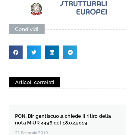
Condividi
Articoli correlati
PON. Dirigentiscuola chiede il ritiro della
nota MIUR 4496 del 18.02.2019
21 Febbraio 2019