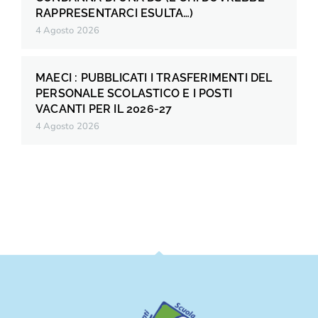
RAPPRESENTARCI ESULTA…)
4 Agosto 2026
MAECI : PUBBLICATI I TRASFERIMENTI DEL
PERSONALE SCOLASTICO E I POSTI
VACANTI PER IL 2026-27
4 Agosto 2026