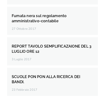
Fumata nera sul regolamento
amministrativo-contabile
27 Ottobre 2017
REPORT TAVOLO SEMPLIFICAZAIONE DEL 3
LUGLIO ORE 12
3 Luglio 2017
SCUOLE PON PON ALLA RICERCA DEI
BANDI.
23 Febbraio 2017