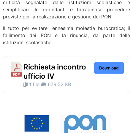
criticità segnalate dalle istituzioni scolastiche e
semplificare le ridondanti e farraginose procedure
previste per la realizzazione e gestione dei PON.
Il tutto per evitare l’ennesima molestia burocratica; il
fallimento dei PON e la rinuncia, da parte delle
istituzioni scolastiche.
Richiesta incontro
Download
ufficio IV
1 file
679.52 KB