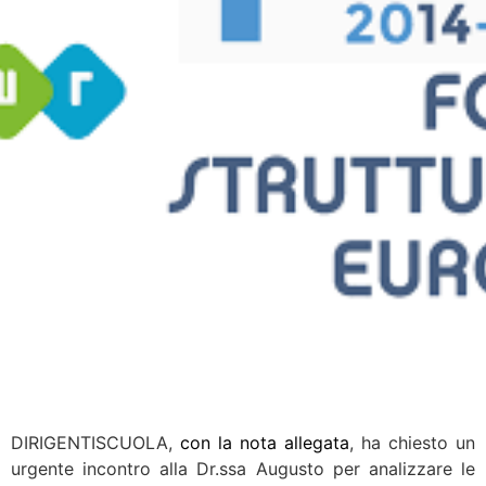
DIRIGENTISCUOLA,
con la nota allegata
, ha chiesto un
urgente incontro alla Dr.ssa Augusto per analizzare le