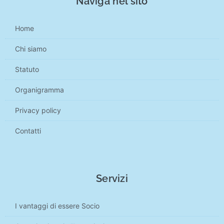
Naviga nel sito
Home
Chi siamo
Statuto
Organigramma
Privacy policy
Contatti
Servizi
I vantaggi di essere Socio