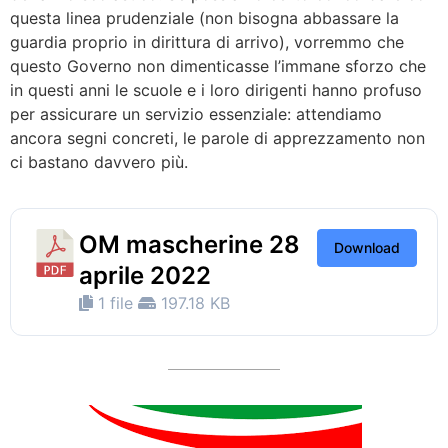
questa linea prudenziale (non bisogna abbassare la
guardia proprio in dirittura di arrivo), vorremmo che
questo Governo non dimenticasse l’immane sforzo che
in questi anni le scuole e i loro dirigenti hanno profuso
per assicurare un servizio essenziale: attendiamo
ancora segni concreti, le parole di apprezzamento non
ci bastano davvero più.
OM mascherine 28
Download
aprile 2022
1 file
197.18 KB