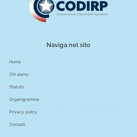
Naviga nel sito
Home
Chi siamo
Statuto
Organigramma
Privacy policy
Contatti