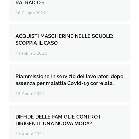
RAI RADIO 1
16 Giugno 2022
ACQUISTI MASCHERINE NELLE SCUOLE:
SCOPPIA IL CASO
4 Febbraio 2022
Riammissione in servizio dei lavoratori dopo
assenza per malattia Covid-19 correlata.
13 Aprile 2021
DIFFIDE DELLE FAMIGLIE CONTRO I
DIRIGENTI: UNA NUOVA MODA?
11 Aprile 2021