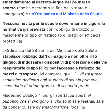
emendamento al decreto-legge del 24 marzo
scorso
(che ha decretato la fine dello stato di
emergenza) e
un’Ordinanza del Ministro della Salute.
Nessuna novità per le scuole dove rimane in vigore la
normativa già prevista
con l’obbligo di utilizzo di
mascherine di tipo chirurgico (o di maggior efficacia
protettiva).
L’Ordinanza del 28 aprile del Ministero della Salute
stabilisce l’obbligo dal 1 di maggio e non oltre il 15
giugno,
di indossare i dispositivi di protezione delle vie
respiratorie di tipo FFP2 per l’accesso e l’utilizzo dei
mezzi di trasporto
, ivi compresi quelli
“… di trasporto
scolastico dedicato agli studenti di scuola primaria,
secondaria di primo grado e di secondo grado”.
Medesimo obbligo
“…per gli spettacoli aperti al
pubblico che si svolgono al chiuso in sale teatrali, sale
da concerto, sale cinematografiche, locali di