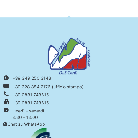
+39 349 250 3143
+39 328 384 2176 (ufficio stampa)
+39 0881 748615
+39 0881 748615
lunedì – venerdì
8.30 - 13.00
Chat su WhatsApp