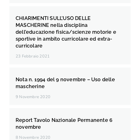
CHIARIMENTI SULL’USO DELLE
MASCHERINE nella disciplina
dell’educazione fisica/scienze motorie e
sportive in ambito curricolare ed extra-
curricolare
23 Febbraio 2021
Nota n. 1994 del 9 novembre – Uso delle
mascherine
9 Novembre 2020
Report Tavolo Nazionale Permanente 6
novembre
8 Novembre 2020