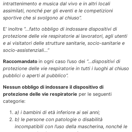
intrattenimento e musica dal vivo e in altri locali
assimilati, nonché per gli eventi e le competizioni
sportive che si svolgono al chiuso”.
E’ inoltre
“…fatto obbligo di indossare dispositivi di
protezione delle vie respiratorie ai lavoratori, agli utenti
e ai visitatori delle strutture sanitarie, socio-sanitarie e
socio-assistenziali…”
Raccomandato
in ogni caso l’uso dei
“…dispositivi di
protezione delle vie respiratorie in tutti i luoghi al chiuso
pubblici o aperti al pubblico”.
Nessun obbligo di indossare il dispositivo di
protezione delle vie respiratorie
per le seguenti
categorie:
a) i bambini di età inferiore ai sei anni;
b) le persone con patologie o disabilità
incompatibili con l’uso della mascherina, nonché le