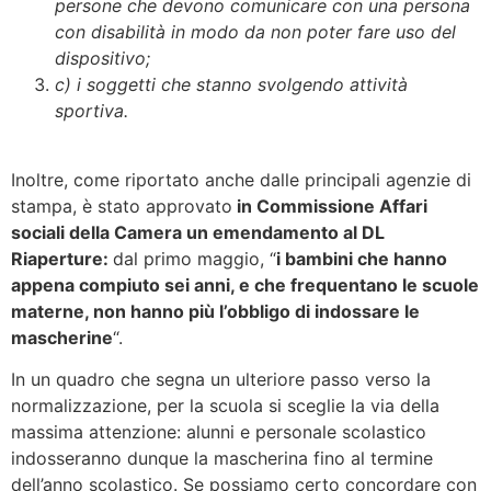
persone che devono comunicare con una persona
con disabilità in modo da non poter fare uso del
dispositivo;
c) i soggetti che stanno svolgendo attività
sportiva.
Inoltre, come riportato anche dalle principali agenzie di
stampa, è stato approvato
in Commissione Affari
sociali della Camera un emendamento al DL
Riaperture:
dal primo maggio, “
i bambini che hanno
appena compiuto sei anni, e che frequentano le scuole
materne, non hanno più l’obbligo di indossare le
mascherine
“.
In un quadro che segna un ulteriore passo verso la
normalizzazione, per la scuola si sceglie la via della
massima attenzione: alunni e personale scolastico
indosseranno dunque la mascherina fino al termine
dell’anno scolastico. Se possiamo certo concordare con