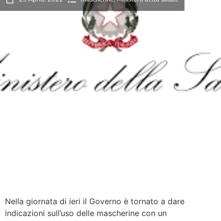
Nella giornata di ieri il Governo è tornato a dare
indicazioni sull’uso delle mascherine con un