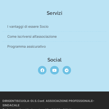
Servizi
I vantaggi di essere Socio
Come iscriversi all’associazione
Programma assicurativo
Social
DIRIGENTISCUOLA-Di.S.Conf. ASSOCIAZIONE PROFESSIONALE–
SINDACALE