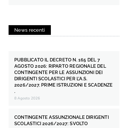
News recenti
PUBBLICATO IL DECRETO N. 165 DEL 7
AGOSTO 2026: RIPARTO REGIONALE DEL
CONTINGENTE PER LE ASSUNZIONI DEI
DIRIGENTI SCOLASTICI PER L’A.S.
2026/2027. PRIME ISTRUZIONI E SCADENZE
.
8 Agosto 2026
CONTINGENTE ASSUNZIONALE DIRIGENTI
SCOLASTICI 2026/2027: SVOLTO