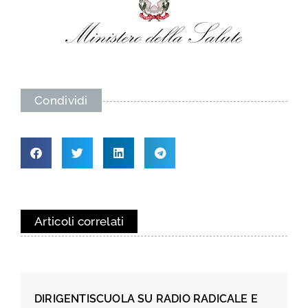
Condividi
Articoli correlati
DIRIGENTISCUOLA SU RADIO RADICALE E