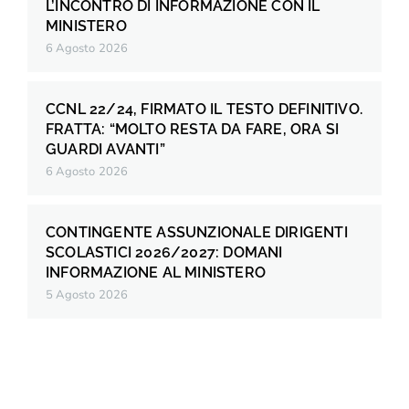
L’INCONTRO DI INFORMAZIONE CON IL
MINISTERO
6 Agosto 2026
CCNL 22/24, FIRMATO IL TESTO DEFINITIVO.
FRATTA: “MOLTO RESTA DA FARE, ORA SI
GUARDI AVANTI”
6 Agosto 2026
CONTINGENTE ASSUNZIONALE DIRIGENTI
SCOLASTICI 2026/2027: DOMANI
INFORMAZIONE AL MINISTERO
5 Agosto 2026