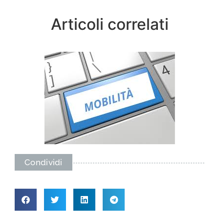
Articoli correlati
Condividi