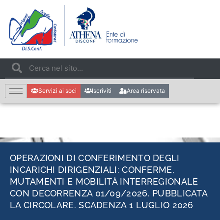
Servizi ai soci
Iscriviti
Area riservata
OPERAZIONI DI CONFERIMENTO DEGLI
INCARICHI DIRIGENZIALI: CONFERME,
MUTAMENTI E MOBILITÀ INTERREGIONALE
CON DECORRENZA 01/09/2026. PUBBLICATA
LA CIRCOLARE. SCADENZA 1 LUGLIO 2026