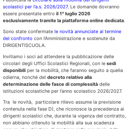
scolastici per l’a.s. 2026/2027.
Le domande dovranno
essere presentate entro
il 1° luglio 2026
esclusivamente tramite la piattaforma online dedicata
.
Sono state confermate
le novità annunciate al termine
del confronto
con l’Amministrazione e sostenute da
DIRIGENTISCUOLA.
Invitiamo i soci ad attendere la pubblicazione delle
circolari degli Uffici Scolastici Regionali, con le
sedi
disponibili
per la mobilità, che faranno seguito a quella
odierna, nonché del
decreto relativo alla
determinazione delle fasce di complessità
delle
istituzioni scolastiche per l’anno scolastico 2026/2027.
Tra le novità, particolare rilievo assume la previsione
contenuta nella fase D), che riconosce la precedenza ai
dirigenti scolastici che, durante la vigenza del contratto,
non abbiano ottenuto la mobilità alla sua scadenza