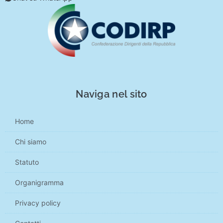
Naviga nel sito
Home
Chi siamo
Statuto
Organigramma
Privacy policy