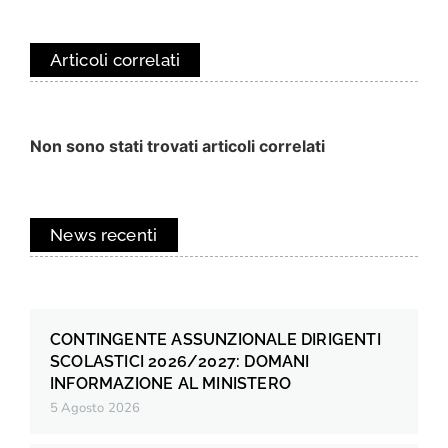
Articoli correlati
Non sono stati trovati articoli correlati
News recenti
CONTINGENTE ASSUNZIONALE DIRIGENTI
SCOLASTICI 2026/2027: DOMANI
INFORMAZIONE AL MINISTERO
5 Agosto 2026