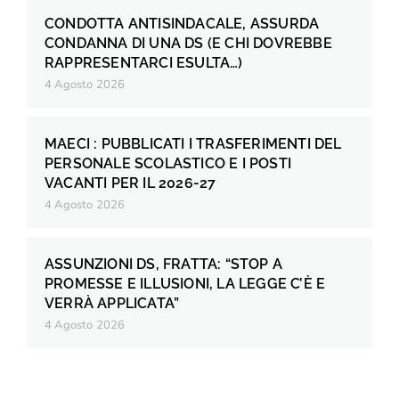
CONDOTTA ANTISINDACALE, ASSURDA
CONDANNA DI UNA DS (E CHI DOVREBBE
RAPPRESENTARCI ESULTA…)
4 Agosto 2026
MAECI : PUBBLICATI I TRASFERIMENTI DEL
PERSONALE SCOLASTICO E I POSTI
VACANTI PER IL 2026-27
4 Agosto 2026
ASSUNZIONI DS, FRATTA: “STOP A
PROMESSE E ILLUSIONI, LA LEGGE C’È E
VERRÀ APPLICATA”
4 Agosto 2026