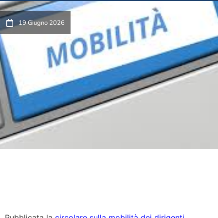
19 Giugno 2026
Pubblicata la
circolare sulla mobilità dei dirigenti