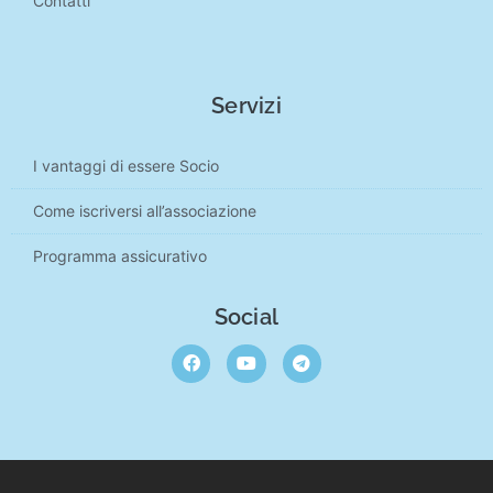
Contatti
Servizi
I vantaggi di essere Socio
Come iscriversi all’associazione
Programma assicurativo
Social