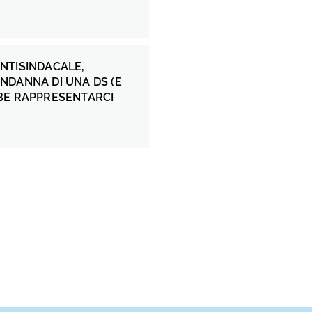
NTISINDACALE,
NDANNA DI UNA DS (E
BE RAPPRESENTARCI