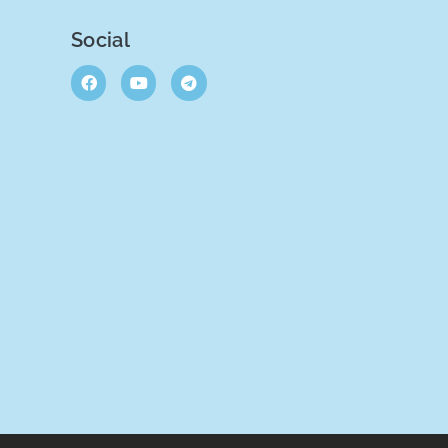
Social