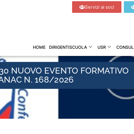
Servizi ai soci
HOME
DIRIGENTISCUOLA
USR
CONSUL
5.30 NUOVO EVENTO FORMATIVO
ANAC N. 168/2026