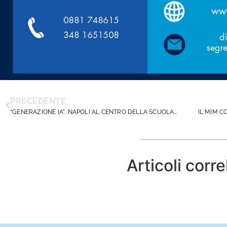
PRECEDENTE
“GENERAZIONE IA”, NAPOLI AL CENTRO DELLA SCUOLA DEL FUTURO
Articoli corre