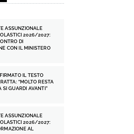
E ASSUNZIONALE
COLASTICI 2026/2027:
CONTRO DI
E CON IL MINISTERO
 FIRMATO IL TESTO
 FRATTA: “MOLTO RESTA
A SI GUARDI AVANTI”
E ASSUNZIONALE
COLASTICI 2026/2027:
ORMAZIONE AL