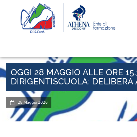
OGGI 28 MAGGIO ALLE ORE 1
DIRIGENTISCUOLA: DELIBERA 
28 Maggio 2026