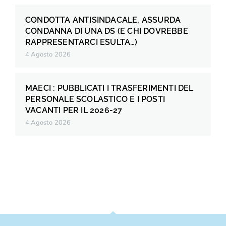
CONDOTTA ANTISINDACALE, ASSURDA
CONDANNA DI UNA DS (E CHI DOVREBBE
RAPPRESENTARCI ESULTA…)
4 Agosto 2026
MAECI : PUBBLICATI I TRASFERIMENTI DEL
PERSONALE SCOLASTICO E I POSTI
VACANTI PER IL 2026-27
4 Agosto 2026