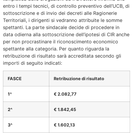
entro i tempi tecnici, di controllo preventivo dell’UCB, di
sottoscrizione e di invio dei decreti alle Ragionerie
Territoriali, i dirigenti si vedranno attribuite le somme
spettanti. La parte sindacale decide di procedere in
data odierna alla sottoscrizione dell’ipotesi di CIR anche
per non procrastinare il riconoscimento economico
spettante alla categoria. Per quanto riguarda la
retribuzione di risultato sarà accreditata secondo gli
importi di seguito indicati:
FASCE
Retribuzione di risultato
1^
€ 2.082,77
2^
€ 1.842,45
3^
€ 1.602,13