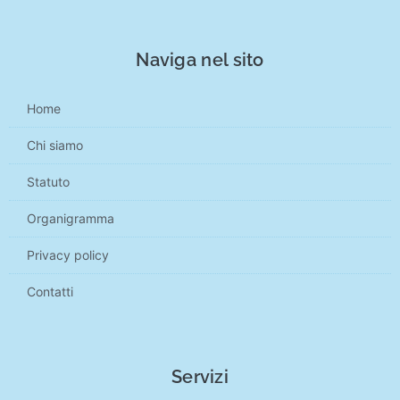
Naviga nel sito
Home
Chi siamo
Statuto
Organigramma
Privacy policy
Contatti
Servizi