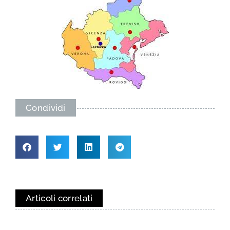
Condividi
Articoli correlati