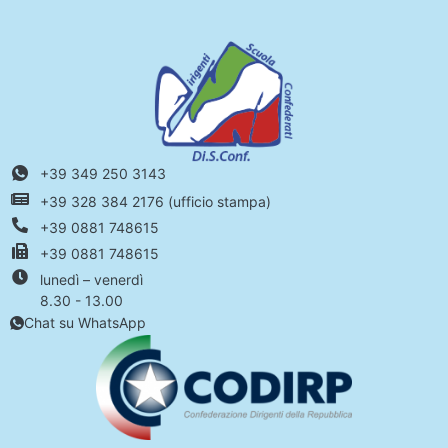
+39 349 250 3143
+39 328 384 2176 (ufficio stampa)
+39 0881 748615
+39 0881 748615
lunedì – venerdì
8.30 - 13.00
Chat su WhatsApp