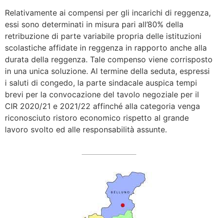
Relativamente ai compensi per gli incarichi di reggenza,
essi sono determinati in misura pari all’80% della
retribuzione di parte variabile propria delle istituzioni
scolastiche affidate in reggenza in rapporto anche alla
durata della reggenza. Tale compenso viene corrisposto
in una unica soluzione. Al termine della seduta, espressi
i saluti di congedo, la parte sindacale auspica tempi
brevi per la convocazione del tavolo negoziale per il
CIR 2020/21 e 2021/22 affinché alla categoria venga
riconosciuto ristoro economico rispetto al grande
lavoro svolto ed alle responsabilità assunte.