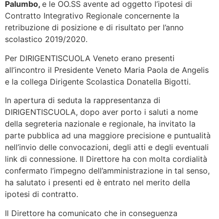
Palumbo,
e le OO.SS avente ad oggetto l’ipotesi di
Contratto Integrativo Regionale concernente la
retribuzione di posizione e di risultato per l’anno
scolastico 2019/2020.
Per DIRIGENTISCUOLA Veneto erano presenti
all’incontro il Presidente Veneto Maria Paola de Angelis
e la collega Dirigente Scolastica Donatella Bigotti.
In apertura di seduta la rappresentanza di
DIRIGENTISCUOLA, dopo aver porto i saluti a nome
della segreteria nazionale e regionale, ha invitato la
parte pubblica ad una maggiore precisione e puntualità
nell’invio delle convocazioni, degli atti e degli eventuali
link di connessione. Il Direttore ha con molta cordialità
confermato l’impegno dell’amministrazione in tal senso,
ha salutato i presenti ed è entrato nel merito della
ipotesi di contratto.
Il Direttore ha comunicato che in conseguenza