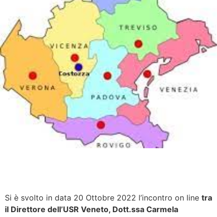
Si è svolto in data 20 Ottobre 2022 l’incontro on line
tra
il Direttore dell’USR Veneto, Dott.ssa Carmela