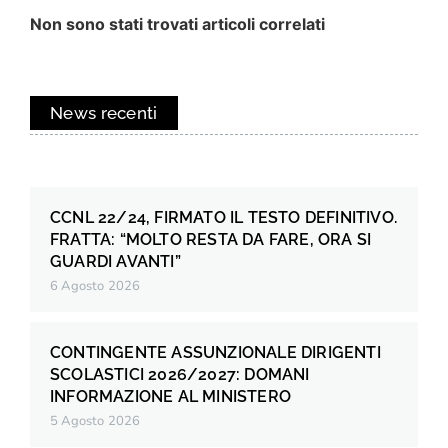
Non sono stati trovati articoli correlati
News recenti
CCNL 22/24, FIRMATO IL TESTO DEFINITIVO.
FRATTA: “MOLTO RESTA DA FARE, ORA SI
GUARDI AVANTI”
6 Agosto 2026
CONTINGENTE ASSUNZIONALE DIRIGENTI
SCOLASTICI 2026/2027: DOMANI
INFORMAZIONE AL MINISTERO
5 Agosto 2026