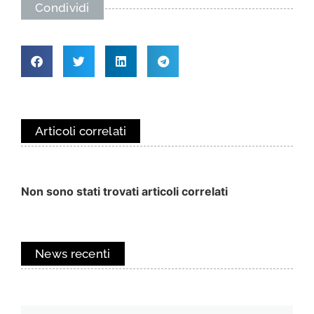
Condividi
Articoli correlati
Non sono stati trovati articoli correlati
News recenti