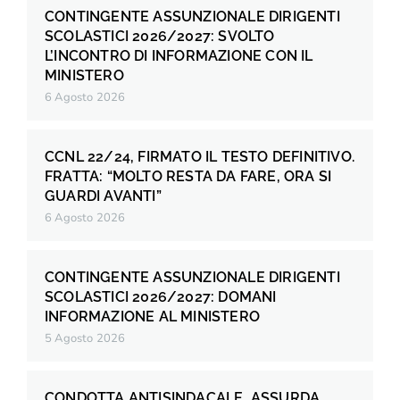
CONTINGENTE ASSUNZIONALE DIRIGENTI
SCOLASTICI 2026/2027: SVOLTO
L’INCONTRO DI INFORMAZIONE CON IL
MINISTERO
6 Agosto 2026
CCNL 22/24, FIRMATO IL TESTO DEFINITIVO.
FRATTA: “MOLTO RESTA DA FARE, ORA SI
GUARDI AVANTI”
6 Agosto 2026
CONTINGENTE ASSUNZIONALE DIRIGENTI
SCOLASTICI 2026/2027: DOMANI
INFORMAZIONE AL MINISTERO
5 Agosto 2026
CONDOTTA ANTISINDACALE, ASSURDA