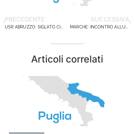
PRECEDENTE
SUCCESSIVA
USR ABRUZZO: SIGLATO CIR 2019/2020
MARCHE: INCONTRO ALL’USR
Articoli correlati