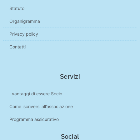
Statuto
Organigramma
Privacy policy
Contatti
Servizi
I vantaggi di essere Socio
Come iscriversi all’associazione
Programma assicurativo
Social