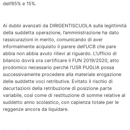
dell’85% e 15%.
Ai dubbi avanzati da DIRIGENTISCUOLA sulla legittimità
della suddetta operazione, l’amministrazione ha dato
rassicurazioni in merito, comunicando di aver
informalmente acquisito il parere dell’UCB che pare
abbia non abbia avuto rilievi al riguardo. L’Ufficio di
bilancio dovrà ora certificare il FUN 2019/2020, atto
prodomico necessario perché l’USR PUGLIA possa
successivamente procedere alla materiale erogazione
delle suddette voci retributive. Evitato il rischio di
decurtazioni della retribuzione di posizione parte
variabile, così come di restituzione di somme relative al
suddetto anno scolastico, con capienza totale per le
reggenze ancora da liquidare.