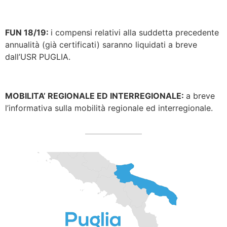
FUN 18/19:
i compensi relativi alla suddetta precedente
annualità (già certificati) saranno liquidati a breve
dall’USR PUGLIA.
MOBILITA’ REGIONALE ED INTERREGIONALE:
a breve
l’informativa sulla mobilità regionale ed interregionale.