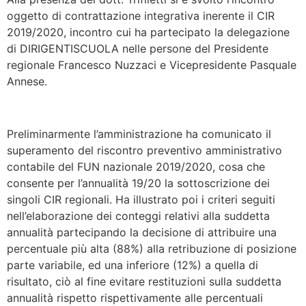
oggetto di contrattazione integrativa inerente il CIR
2019/2020, incontro cui ha partecipato la delegazione
di DIRIGENTISCUOLA nelle persone del Presidente
regionale Francesco Nuzzaci e Vicepresidente Pasquale
Annese.
Preliminarmente l’amministrazione ha comunicato il
superamento del riscontro preventivo amministrativo
contabile del FUN nazionale 2019/2020, cosa che
consente per l’annualità 19/20 la sottoscrizione dei
singoli CIR regionali. Ha illustrato poi i criteri seguiti
nell’elaborazione dei conteggi relativi alla suddetta
annualità partecipando la decisione di attribuire una
percentuale più alta (88%) alla retribuzione di posizione
parte variabile, ed una inferiore (12%) a quella di
risultato, ciò al fine evitare restituzioni sulla suddetta
annualità rispetto rispettivamente alle percentuali