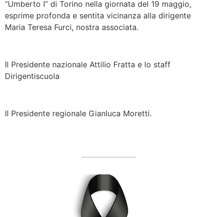
“Umberto I” di Torino nella giornata del 19 maggio,
esprime profonda e sentita vicinanza alla dirigente
Maria Teresa Furci, nostra associata.
Il Presidente nazionale Attilio Fratta e lo staff
Dirigentiscuola
Il Presidente regionale Gianluca Moretti.