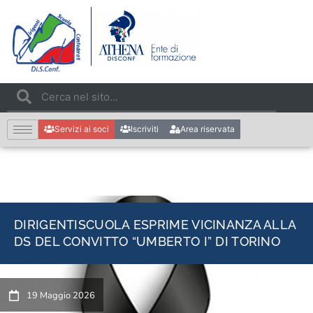
Servizi ai soci
Iscriviti
Area riservata
DIRIGENTISCUOLA ESPRIME VICINANZA ALLA
DS DEL CONVITTO “UMBERTO I” DI TORINO
19 Maggio 2026