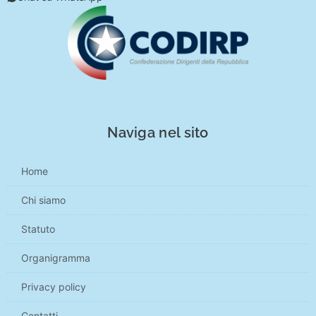
Naviga nel sito
Home
Chi siamo
Statuto
Organigramma
Privacy policy
Contatti