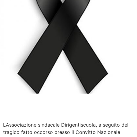
L’Associazione sindacale Dirigentiscuola, a seguito del
tragico fatto occorso presso il Convitto Nazionale