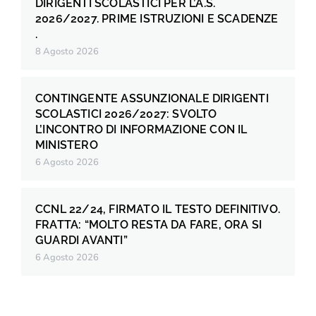
DIRIGENTI SCOLASTICI PER L’A.S.
2026/2027. PRIME ISTRUZIONI E SCADENZE
.
8 Agosto 2026
CONTINGENTE ASSUNZIONALE DIRIGENTI
SCOLASTICI 2026/2027: SVOLTO
L’INCONTRO DI INFORMAZIONE CON IL
MINISTERO
6 Agosto 2026
CCNL 22/24, FIRMATO IL TESTO DEFINITIVO.
FRATTA: “MOLTO RESTA DA FARE, ORA SI
GUARDI AVANTI”
6 Agosto 2026