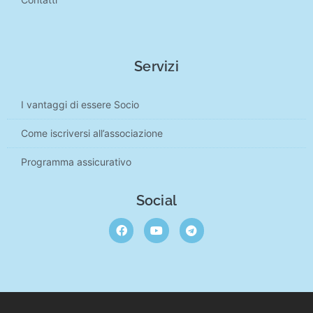
Servizi
I vantaggi di essere Socio
Come iscriversi all’associazione
Programma assicurativo
Social