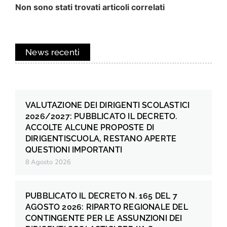
Non sono stati trovati articoli correlati
News recenti
VALUTAZIONE DEI DIRIGENTI SCOLASTICI
2026/2027: PUBBLICATO IL DECRETO.
ACCOLTE ALCUNE PROPOSTE DI
DIRIGENTISCUOLA, RESTANO APERTE
QUESTIONI IMPORTANTI
8 Agosto 2026
PUBBLICATO IL DECRETO N. 165 DEL 7
AGOSTO 2026: RIPARTO REGIONALE DEL
CONTINGENTE PER LE ASSUNZIONI DEI