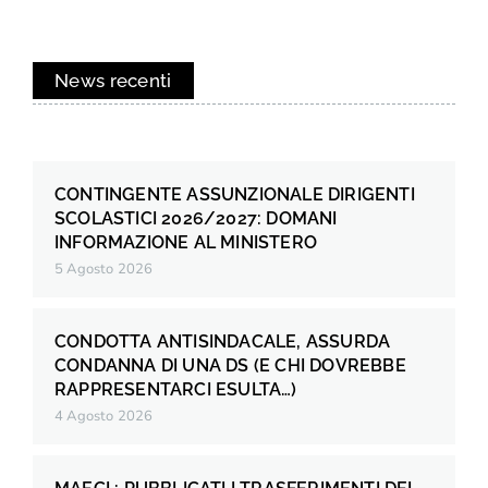
News recenti
CONTINGENTE ASSUNZIONALE DIRIGENTI
SCOLASTICI 2026/2027: DOMANI
INFORMAZIONE AL MINISTERO
5 Agosto 2026
CONDOTTA ANTISINDACALE, ASSURDA
CONDANNA DI UNA DS (E CHI DOVREBBE
RAPPRESENTARCI ESULTA…)
4 Agosto 2026