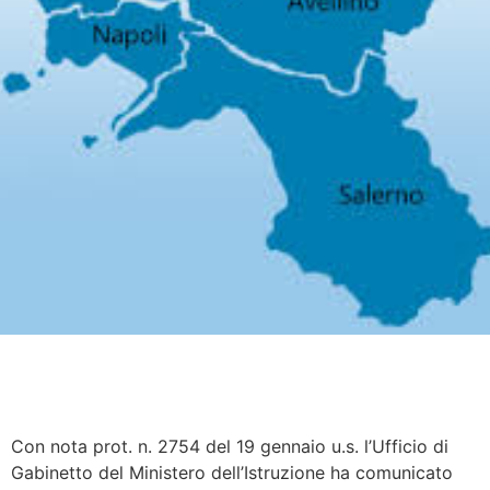
Con nota prot. n. 2754 del 19 gennaio u.s. l’Ufficio di
Gabinetto del Ministero dell’Istruzione ha comunicato