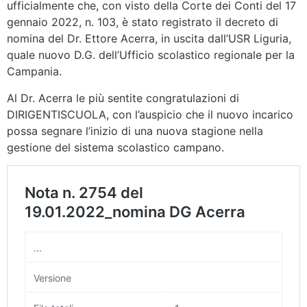
ufficialmente che, con visto della Corte dei Conti del 17
gennaio 2022, n. 103, è stato registrato il decreto di
nomina del Dr. Ettore Acerra, in uscita dall’USR Liguria,
quale nuovo D.G. dell’Ufficio scolastico regionale per la
Campania.
Al Dr. Acerra le più sentite congratulazioni di
DIRIGENTISCUOLA, con l’auspicio che il nuovo incarico
possa segnare l’inizio di una nuova stagione nella
gestione del sistema scolastico campano.