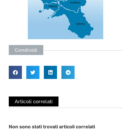
Condividi
Articoli correlati
Non sono stati trovati articoli correlati