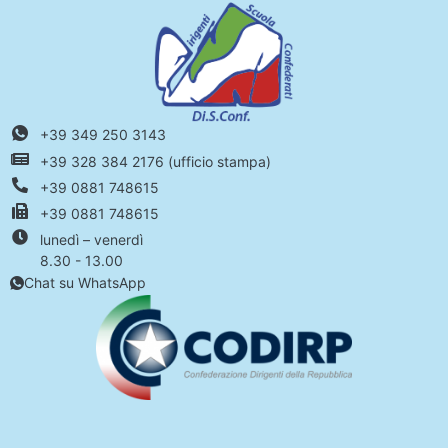
+39 349 250 3143
+39 328 384 2176 (ufficio stampa)
+39 0881 748615
+39 0881 748615
lunedì – venerdì
8.30 - 13.00
Chat su WhatsApp