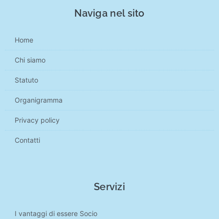
Naviga nel sito
Home
Chi siamo
Statuto
Organigramma
Privacy policy
Contatti
Servizi
I vantaggi di essere Socio