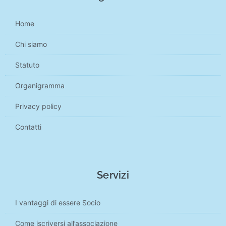
Home
Chi siamo
Statuto
Organigramma
Privacy policy
Contatti
Servizi
I vantaggi di essere Socio
Come iscriversi all’associazione