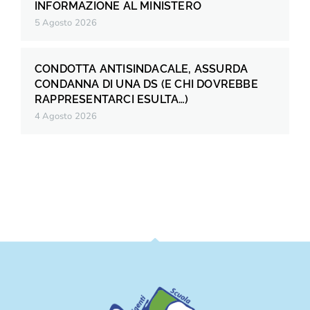
INFORMAZIONE AL MINISTERO
5 Agosto 2026
CONDOTTA ANTISINDACALE, ASSURDA
CONDANNA DI UNA DS (E CHI DOVREBBE
RAPPRESENTARCI ESULTA…)
4 Agosto 2026