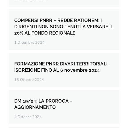
COMPENSI PNRR – REDDE RATIONEM: I
DIRIGENTI NON SONO TENUTI A VERSARE IL
20% AL FONDO REGIONALE
1 Dicembre 2024
FORMAZIONE PNRR DIVARI TERRITORIALI.
ISCRIZIONE FINO AL 6 novembre 2024
18 Ottobre 2024
DM 19/24: LA PROROGA –
AGGIORNAMENTO
4 Ottobre 2024