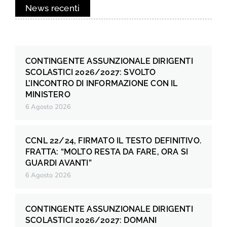
News recenti
CONTINGENTE ASSUNZIONALE DIRIGENTI
SCOLASTICI 2026/2027: SVOLTO
L’INCONTRO DI INFORMAZIONE CON IL
MINISTERO
6 Agosto 2026
CCNL 22/24, FIRMATO IL TESTO DEFINITIVO.
FRATTA: “MOLTO RESTA DA FARE, ORA SI
GUARDI AVANTI”
6 Agosto 2026
CONTINGENTE ASSUNZIONALE DIRIGENTI
SCOLASTICI 2026/2027: DOMANI