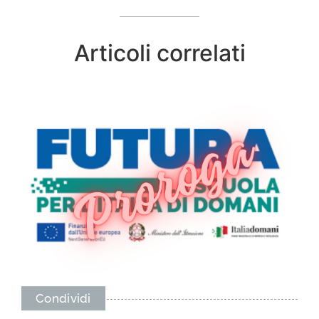
Articoli correlati
Condividi