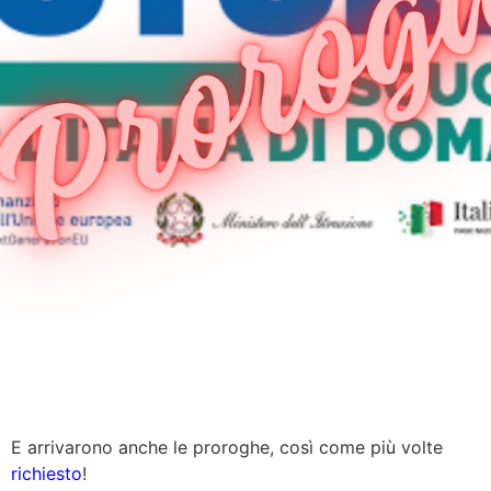
E arrivarono anche le proroghe, così come più volte
richiesto
!