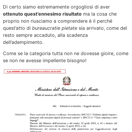
Di certo siamo estremamente orgogliosi di aver
ottenuto quest’ennesimo risultato
ma la cosa che
proprio non riusciamo a comprendere è il perché
quest’atto di
bureaucratie pietate
sia arrivato, come del
resto sempre accaduto, alla scadenza
dell’adempimento.
Come se la categoria tutta non ne dovesse gioire, come
se non ne avesse impellente bisogno!