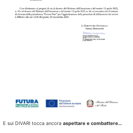
E sui DIVARI tocca ancora
aspettare e combattere…