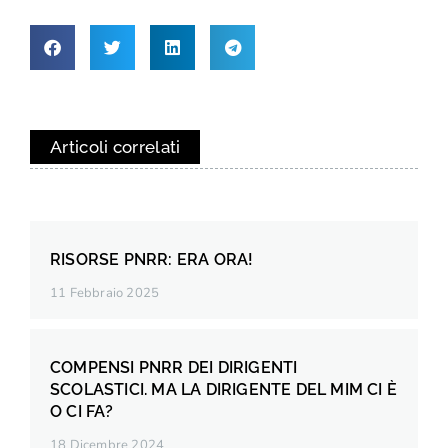
Articoli correlati
RISORSE PNRR: ERA ORA!
11 Febbraio 2025
COMPENSI PNRR DEI DIRIGENTI
SCOLASTICI. MA LA DIRIGENTE DEL MIM CI È
O CI FA?
18 Dicembre 2024