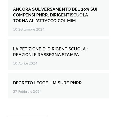
ANCORA SUL VERSAMENTO DEL 20% SUI
COMPENSI PNRR. DIRIGENTISCUOLA
TORNA ALL’ATTACCO COL MIM
10 Settembre 2024
LA PETIZIONE DI DIRIGENTISCUOLA :
REAZIONI E RASSEGNA STAMPA
10 Aprile 2024
DECRETO LEGGE – MISURE PNRR
27 Febbraio 2024