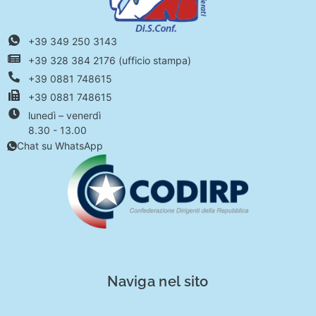
+39 349 250 3143
+39 328 384 2176 (ufficio stampa)
+39 0881 748615
+39 0881 748615
lunedì – venerdì
8.30 - 13.00
Chat su WhatsApp
Naviga nel sito