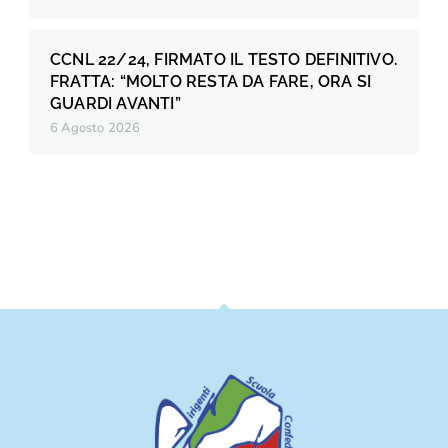
CCNL 22/24, FIRMATO IL TESTO DEFINITIVO.
FRATTA: “MOLTO RESTA DA FARE, ORA SI
GUARDI AVANTI”
6 Agosto 2026