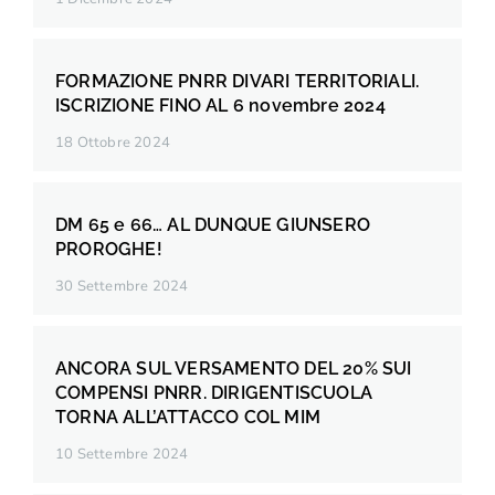
FORMAZIONE PNRR DIVARI TERRITORIALI.
ISCRIZIONE FINO AL 6 novembre 2024
18 Ottobre 2024
DM 65 e 66… AL DUNQUE GIUNSERO
PROROGHE!
30 Settembre 2024
ANCORA SUL VERSAMENTO DEL 20% SUI
COMPENSI PNRR. DIRIGENTISCUOLA
TORNA ALL’ATTACCO COL MIM
10 Settembre 2024