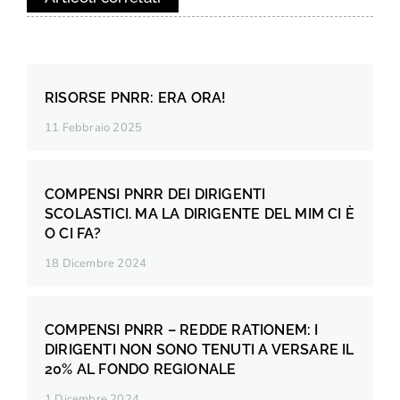
RISORSE PNRR: ERA ORA!
11 Febbraio 2025
COMPENSI PNRR DEI DIRIGENTI
SCOLASTICI. MA LA DIRIGENTE DEL MIM CI È
O CI FA?
18 Dicembre 2024
COMPENSI PNRR – REDDE RATIONEM: I
DIRIGENTI NON SONO TENUTI A VERSARE IL
20% AL FONDO REGIONALE
1 Dicembre 2024