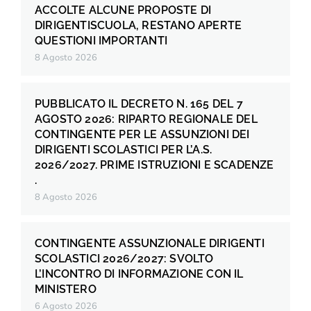
ACCOLTE ALCUNE PROPOSTE DI
DIRIGENTISCUOLA, RESTANO APERTE
QUESTIONI IMPORTANTI
8 Agosto 2026
PUBBLICATO IL DECRETO N. 165 DEL 7
AGOSTO 2026: RIPARTO REGIONALE DEL
CONTINGENTE PER LE ASSUNZIONI DEI
DIRIGENTI SCOLASTICI PER L’A.S.
2026/2027. PRIME ISTRUZIONI E SCADENZE
.
8 Agosto 2026
CONTINGENTE ASSUNZIONALE DIRIGENTI
SCOLASTICI 2026/2027: SVOLTO
L’INCONTRO DI INFORMAZIONE CON IL
MINISTERO
6 Agosto 2026