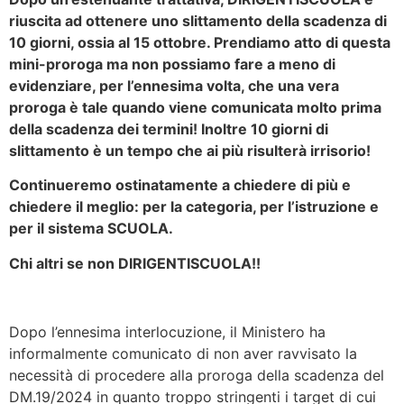
riuscita ad ottenere uno slittamento della scadenza di
10 giorni, ossia al 15 ottobre. Prendiamo atto di questa
mini-proroga ma non possiamo fare a meno di
evidenziare, per l’ennesima volta, che una vera
proroga è tale quando viene comunicata molto prima
della scadenza dei termini! Inoltre 10 giorni di
slittamento è un tempo che ai più risulterà irrisorio!
Continueremo ostinatamente a chiedere di più e
chiedere il meglio: per la categoria, per l’istruzione e
per il sistema SCUOLA.
Chi altri se non DIRIGENTISCUOLA!!
Dopo l’ennesima interlocuzione, il Ministero ha
informalmente comunicato di non aver ravvisato la
necessità di procedere alla proroga della scadenza del
DM.19/2024 in quanto troppo stringenti i target di cui