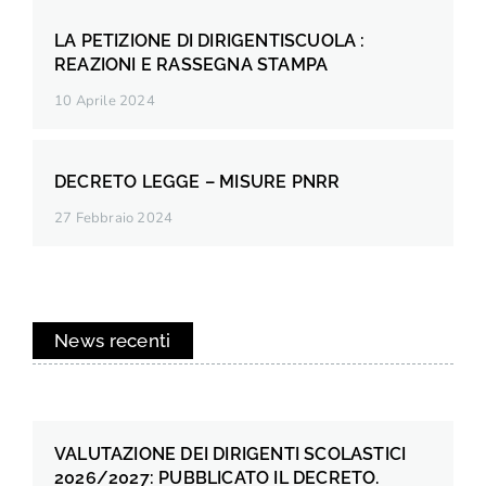
LA PETIZIONE DI DIRIGENTISCUOLA :
REAZIONI E RASSEGNA STAMPA
10 Aprile 2024
DECRETO LEGGE – MISURE PNRR
27 Febbraio 2024
News recenti
VALUTAZIONE DEI DIRIGENTI SCOLASTICI
2026/2027: PUBBLICATO IL DECRETO.