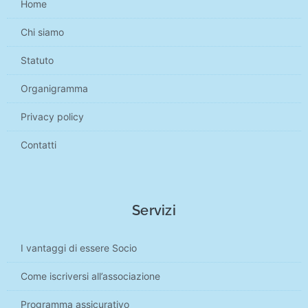
Home
Chi siamo
Statuto
Organigramma
Privacy policy
Contatti
Servizi
I vantaggi di essere Socio
Come iscriversi all’associazione
Programma assicurativo