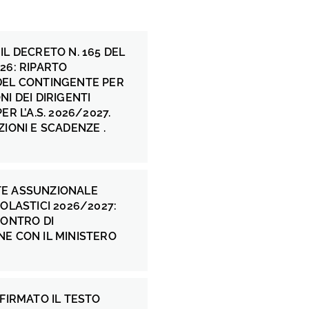
IL DECRETO N. 165 DEL
26: RIPARTO
DEL CONTINGENTE PER
NI DEI DIRIGENTI
ER L’A.S. 2026/2027.
ZIONI E SCADENZE .
E ASSUNZIONALE
COLASTICI 2026/2027:
CONTRO DI
E CON IL MINISTERO
 FIRMATO IL TESTO