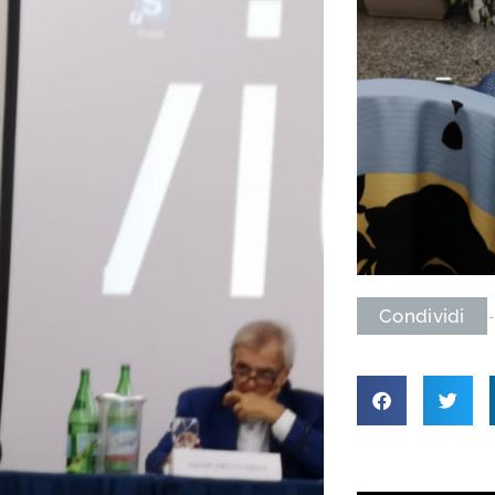
Condividi