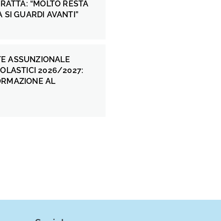
 FRATTA: “MOLTO RESTA
A SI GUARDI AVANTI”
E ASSUNZIONALE
COLASTICI 2026/2027:
ORMAZIONE AL