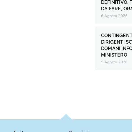
DEFINITIVO.
DA FARE, OR
6 Agosto 2026
CONTINGENT
DIRIGENTI S
DOMANI INF
MINISTERO
5 Agosto 2026