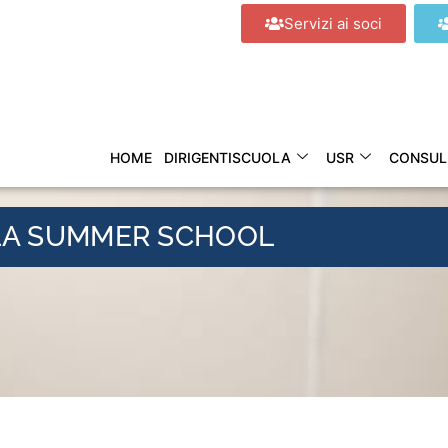
Servizi ai soci
HOME
DIRIGENTISCUOLA
USR
CONSUL
LLA SUMMER SCHOOL