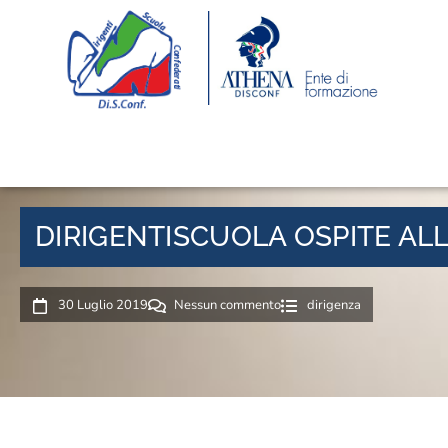
DIRIGENTISCUOLA OSPITE A
30 Luglio 2019
Nessun commento
dirigenza