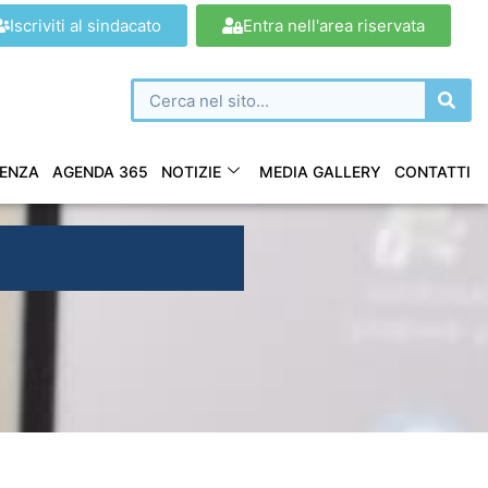
Iscriviti al sindacato
Entra nell'area riservata
ENZA
AGENDA 365
NOTIZIE
MEDIA GALLERY
CONTATTI