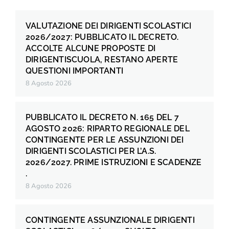
VALUTAZIONE DEI DIRIGENTI SCOLASTICI
2026/2027: PUBBLICATO IL DECRETO.
ACCOLTE ALCUNE PROPOSTE DI
DIRIGENTISCUOLA, RESTANO APERTE
QUESTIONI IMPORTANTI
8 Agosto 2026
PUBBLICATO IL DECRETO N. 165 DEL 7
AGOSTO 2026: RIPARTO REGIONALE DEL
CONTINGENTE PER LE ASSUNZIONI DEI
DIRIGENTI SCOLASTICI PER L’A.S.
2026/2027. PRIME ISTRUZIONI E SCADENZE
.
8 Agosto 2026
CONTINGENTE ASSUNZIONALE DIRIGENTI