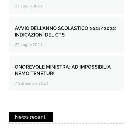
27 Luglio 2021
AVVIO DELL’ANNO SCOLASTICO 2021/2022:
INDICAZIONI DEL CTS
22 Luglio 2021
ONOREVOLE MINISTRA: AD IMPOSSIBILIA
NEMO TENETUR!
7 Settembre 2020
News recenti