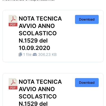
NOTA TECNICA
Download
AVVIO ANNO
SCOLASTICO
N.1529 del
10.09.2020
1 file
306.23 KB
NOTA TECNICA
Download
AVVIO ANNO
SCOLASTICO
N.1529 del