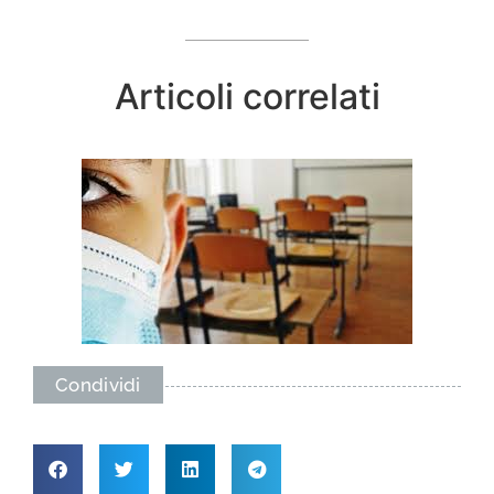
Articoli correlati
Condividi