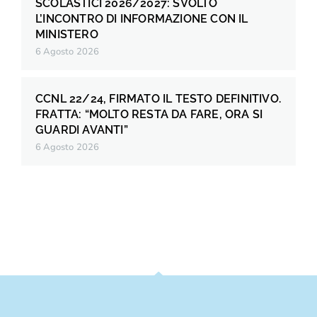
SCOLASTICI 2026/2027: SVOLTO
L’INCONTRO DI INFORMAZIONE CON IL
MINISTERO
6 Agosto 2026
CCNL 22/24, FIRMATO IL TESTO DEFINITIVO.
FRATTA: “MOLTO RESTA DA FARE, ORA SI
GUARDI AVANTI”
6 Agosto 2026