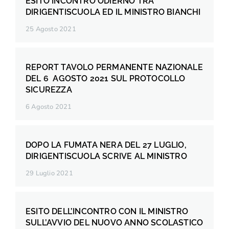
ESITO INCONTRO ODIERNO TRA
DIRIGENTISCUOLA ED IL MINISTRO BIANCHI
25 Agosto 2021
REPORT TAVOLO PERMANENTE NAZIONALE
DEL 6 AGOSTO 2021 SUL PROTOCOLLO
SICUREZZA
6 Agosto 2021
DOPO LA FUMATA NERA DEL 27 LUGLIO,
DIRIGENTISCUOLA SCRIVE AL MINISTRO
29 Luglio 2021
ESITO DELL’INCONTRO CON IL MINISTRO
SULL’AVVIO DEL NUOVO ANNO SCOLASTICO