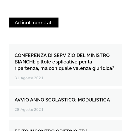
Articoli correlati
CONFERENZA DI SERVIZIO DEL MINISTRO
BIANCHI: pillole esplicative per la
ripartenza, ma con quale valenza giuridica?
31 Agosto 2021
AVVIO ANNO SCOLASTICO: MODULISTICA
28 Agosto 2021