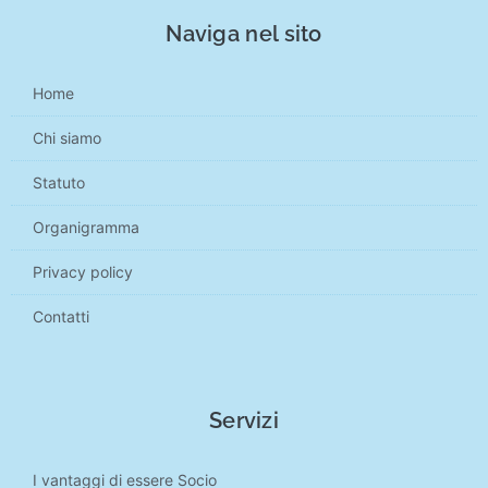
Naviga nel sito
Home
Chi siamo
Statuto
Organigramma
Privacy policy
Contatti
Servizi
I vantaggi di essere Socio