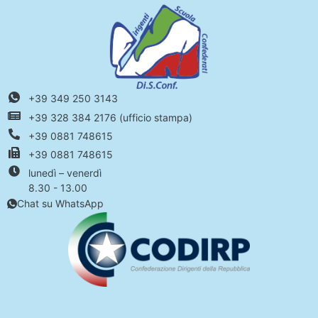
+39 349 250 3143
+39 328 384 2176 (ufficio stampa)
+39 0881 748615
+39 0881 748615
lunedì – venerdì
8.30 - 13.00
Chat su WhatsApp