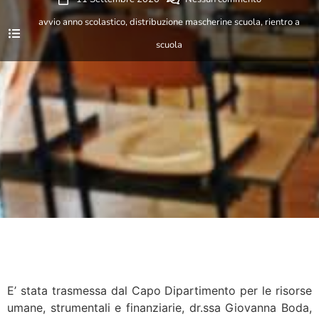
avvio anno scolastico
,
distribuzione mascherine scuola
,
rientro a
scuola
E’ stata trasmessa dal Capo Dipartimento per le risorse
umane, strumentali e finanziarie, dr.ssa Giovanna Boda,