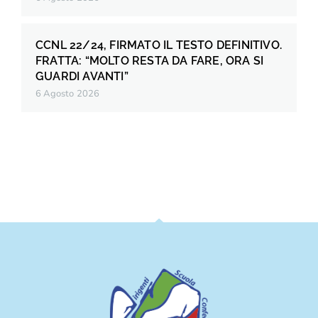
CCNL 22/24, FIRMATO IL TESTO DEFINITIVO.
FRATTA: “MOLTO RESTA DA FARE, ORA SI
GUARDI AVANTI”
6 Agosto 2026