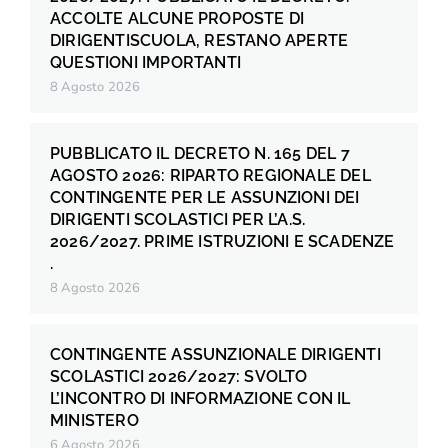
ACCOLTE ALCUNE PROPOSTE DI
DIRIGENTISCUOLA, RESTANO APERTE
QUESTIONI IMPORTANTI
8 Agosto 2026
PUBBLICATO IL DECRETO N. 165 DEL 7
AGOSTO 2026: RIPARTO REGIONALE DEL
CONTINGENTE PER LE ASSUNZIONI DEI
DIRIGENTI SCOLASTICI PER L’A.S.
2026/2027. PRIME ISTRUZIONI E SCADENZE
.
8 Agosto 2026
CONTINGENTE ASSUNZIONALE DIRIGENTI
SCOLASTICI 2026/2027: SVOLTO
L’INCONTRO DI INFORMAZIONE CON IL
MINISTERO
6 Agosto 2026