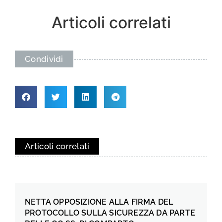
Articoli correlati
Condividi
Articoli correlati
NETTA OPPOSIZIONE ALLA FIRMA DEL
PROTOCOLLO SULLA SICUREZZA DA PARTE