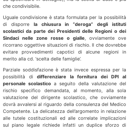
che condivisibile.
Uguale condivisione è stata formulata per la possibilità
di disporre
la chiusura in “deroga” degli istituti
scolastici da parte dei Presidenti delle Regioni o dei
Sindaci nelle zone rosse o gialle
, ovviamente ove
ricorrano oggettive situazioni di rischio. Il che dovrebbe
evitare provvedimenti capotici di alcune regioni in
merito alla cd. ‘scelta delle famiglie’.
Parziale soddisfazione è stata invece espressa per la
possibilità di
differenziare la fornitura dei DPI al
personale scolastico
a seguito della valutazione del
rischio specifico demandata, al momento, alla sola
valutazione del dirigente scolastico, che ovviamente
dovrà avvalersi al riguardo della consulenza del Medico
Competente. La delicatezza dell’argomento in relazione
alle tutele costituzionali ed alle correlate implicazioni
sul piano legale richiede infatti un duplice sforzo di