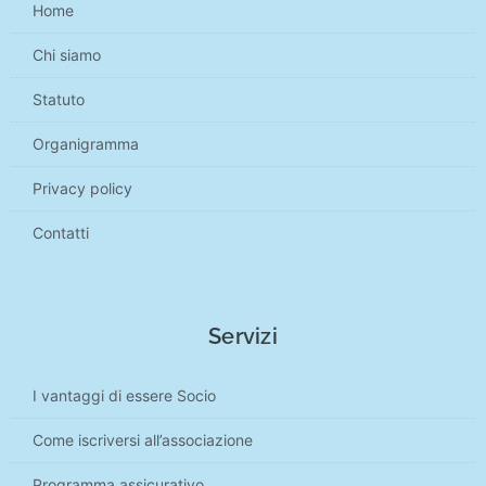
Home
Chi siamo
Statuto
Organigramma
Privacy policy
Contatti
Servizi
I vantaggi di essere Socio
Come iscriversi all’associazione
Programma assicurativo