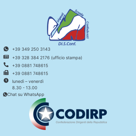
+39 349 250 3143
+39 328 384 2176 (ufficio stampa)
+39 0881 748615
+39 0881 748615
lunedì – venerdì
8.30 - 13.00
Chat su WhatsApp