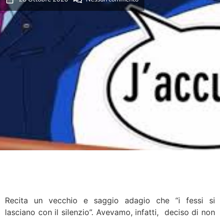
Recita un vecchio e saggio adagio che “i fessi si
lasciano con il silenzio”. Avevamo, infatti, deciso di non