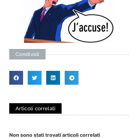
Condividi
Articoli correlati
Non sono stati trovati articoli correlati