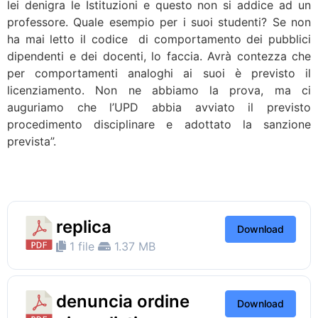
lei denigra le Istituzioni e questo non si addice ad un
professore. Quale esempio per i suoi studenti? Se non
ha mai letto il codice di comportamento dei pubblici
dipendenti e dei docenti, lo faccia. Avrà contezza che
per comportamenti analoghi ai suoi è previsto il
licenziamento. Non ne abbiamo la prova, ma ci
auguriamo che l’UPD abbia avviato il previsto
procedimento disciplinare e adottato la sanzione
prevista”.
replica
Download
1 file
1.37 MB
denuncia ordine
Download