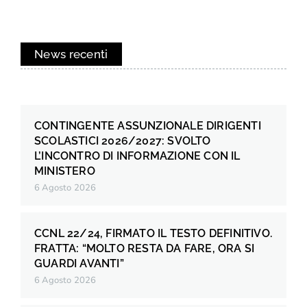
News recenti
CONTINGENTE ASSUNZIONALE DIRIGENTI
SCOLASTICI 2026/2027: SVOLTO
L’INCONTRO DI INFORMAZIONE CON IL
MINISTERO
6 Agosto 2026
CCNL 22/24, FIRMATO IL TESTO DEFINITIVO.
FRATTA: “MOLTO RESTA DA FARE, ORA SI
GUARDI AVANTI”
6 Agosto 2026