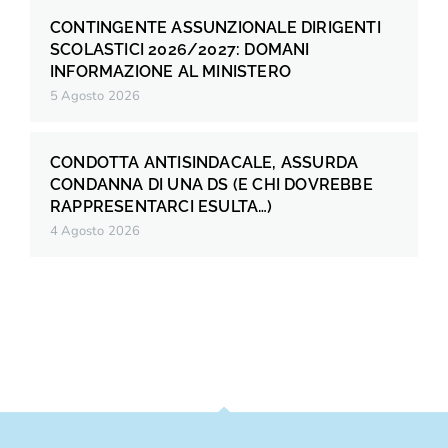
CONTINGENTE ASSUNZIONALE DIRIGENTI
SCOLASTICI 2026/2027: DOMANI
INFORMAZIONE AL MINISTERO
5 Agosto 2026
CONDOTTA ANTISINDACALE, ASSURDA
CONDANNA DI UNA DS (E CHI DOVREBBE
RAPPRESENTARCI ESULTA…)
4 Agosto 2026