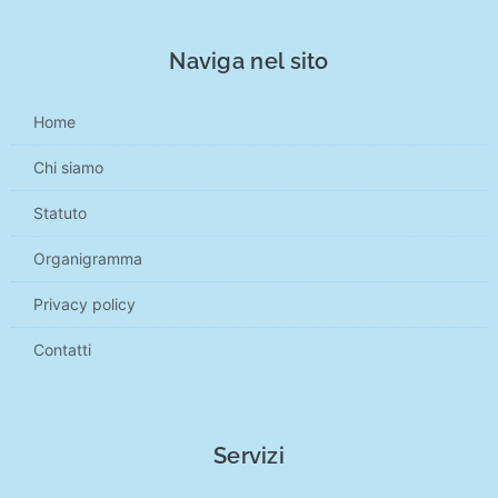
Naviga nel sito
Home
Chi siamo
Statuto
Organigramma
Privacy policy
Contatti
Servizi