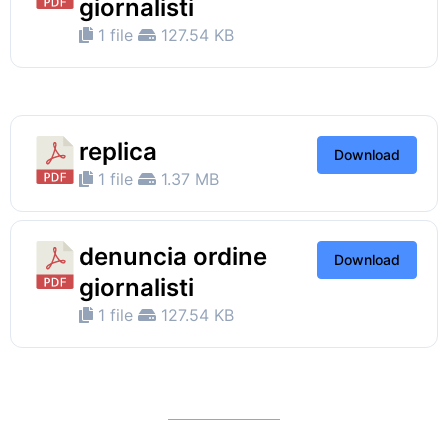
giornalisti
1 file
127.54 KB
replica
Download
1 file
1.37 MB
denuncia ordine
Download
giornalisti
1 file
127.54 KB