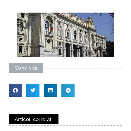
Condividi
Articoli correlati