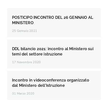
POSTICIPO INCONTRO DEL 26 GENNAIO AL
MINISTERO
25 Gennaio 2021
DDL bilancio 2021: incontro al Ministero sui
temi del settore istruzione
17 Novembre 2020
Incontro in videoconferenza organizzato
dal Ministero dell’Istruzione
31 Marzo 2020