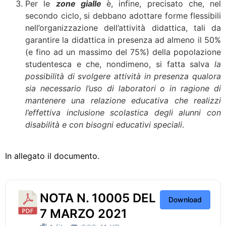
Per le
zone gialle
è, infine, precisato che, nel
secondo ciclo, si debbano adottare forme flessibili
nell’organizzazione dell’attività didattica, tali da
garantire la didattica in presenza ad almeno il 50%
(e fino ad un massimo del 75%) della popolazione
studentesca e che, nondimeno, si fatta salva
la
possibilità di svolgere attività in presenza qualora
sia necessario l’uso di laboratori o in ragione di
mantenere una relazione educativa che realizzi
l’effettiva inclusione scolastica degli alunni con
disabilità e con bisogni educativi speciali
.
In allegato il documento.
NOTA N. 10005 DEL
Download
7 MARZO 2021