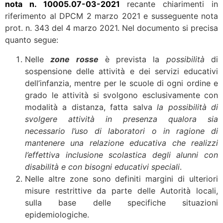
nota n. 10005.07-03-2021
recante chiarimenti in
riferimento al DPCM 2 marzo 2021 e susseguente nota
prot. n. 343 del 4 marzo 2021. Nel documento si precisa
quanto segue:
Nelle
zone rosse
è prevista la
possibilità
di
sospensione delle attività e dei servizi educativi
dell’infanzia, mentre per le scuole di ogni ordine e
grado le attività si svolgono esclusivamente con
modalità a distanza, fatta salva
la possibilità di
svolgere attività in presenza qualora sia
necessario l’uso di laboratori o in ragione di
mantenere una relazione educativa che realizzi
l’effettiva inclusione scolastica degli alunni con
disabilità e con bisogni educativi speciali
.
Nelle altre zone sono definiti margini di ulteriori
misure restrittive da parte delle Autorità locali,
sulla base delle specifiche situazioni
epidemiologiche.