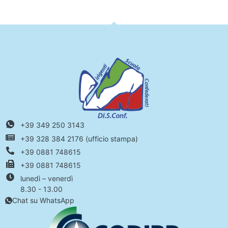
+39 349 250 3143
+39 328 384 2176 (ufficio stampa)
+39 0881 748615
+39 0881 748615
lunedì – venerdì
8.30 - 13.00
Chat su WhatsApp