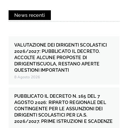
News recenti
VALUTAZIONE DEI DIRIGENTI SCOLASTICI
2026/2027: PUBBLICATO IL DECRETO.
ACCOLTE ALCUNE PROPOSTE DI
DIRIGENTISCUOLA, RESTANO APERTE
QUESTIONI IMPORTANTI
8 Agosto 2026
PUBBLICATO IL DECRETO N. 165 DEL 7
AGOSTO 2026: RIPARTO REGIONALE DEL
CONTINGENTE PER LE ASSUNZIONI DEI
DIRIGENTI SCOLASTICI PER L’A.S.
2026/2027. PRIME ISTRUZIONI E SCADENZE
.