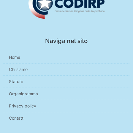
Naviga nel sito
Home
Chi siamo
Statuto
Organigramma
Privacy policy
Contatti