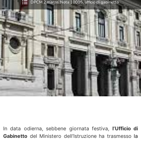
DPCM 2 marzo
,
Nota 10005
,
ufficio di gabinetto
In data odierna, sebbene giornata festiva,
l’Ufficio di
Gabinetto
del Ministero dell’Istruzione ha trasmesso
la