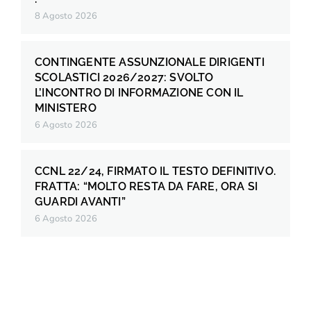
8 Agosto 2026
CONTINGENTE ASSUNZIONALE DIRIGENTI
SCOLASTICI 2026/2027: SVOLTO
L’INCONTRO DI INFORMAZIONE CON IL
MINISTERO
6 Agosto 2026
CCNL 22/24, FIRMATO IL TESTO DEFINITIVO.
FRATTA: “MOLTO RESTA DA FARE, ORA SI
GUARDI AVANTI”
6 Agosto 2026