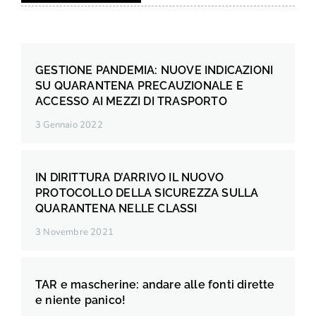
GESTIONE PANDEMIA: NUOVE INDICAZIONI
SU QUARANTENA PRECAUZIONALE E
ACCESSO AI MEZZI DI TRASPORTO
3 Gennaio 2022
IN DIRITTURA D’ARRIVO IL NUOVO
PROTOCOLLO DELLA SICUREZZA SULLA
QUARANTENA NELLE CLASSI
3 Novembre 2021
TAR e mascherine: andare alle fonti dirette
e niente panico!