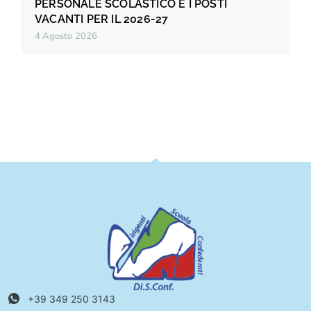
PERSONALE SCOLASTICO E I POSTI
VACANTI PER IL 2026-27
4 Agosto 2026
+39 349 250 3143