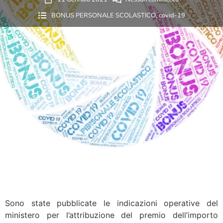
BONUS PERSONALE SCOLASTICO
,
covid-19
Sono state pubblicate le indicazioni operative del
ministero per l’attribuzione del premio dell’importo