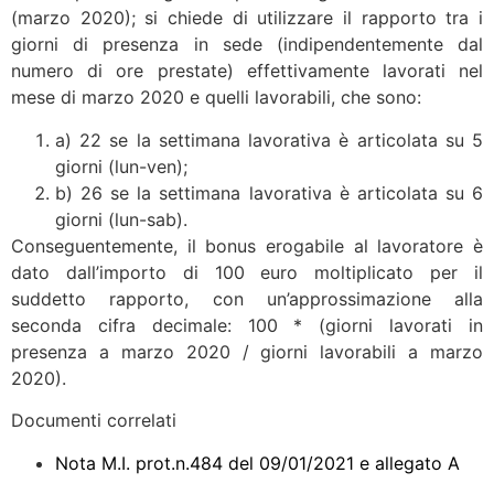
(marzo 2020); si chiede di utilizzare il rapporto tra i
giorni di presenza in sede (indipendentemente dal
numero di ore prestate) effettivamente lavorati nel
mese di marzo 2020 e quelli lavorabili, che sono:
a) 22 se la settimana lavorativa è articolata su 5
giorni (lun-ven);
b) 26 se la settimana lavorativa è articolata su 6
giorni (lun-sab).
Conseguentemente, il bonus erogabile al lavoratore è
dato dall’importo di 100 euro moltiplicato per il
suddetto rapporto, con un’approssimazione alla
seconda cifra decimale: 100 * (giorni lavorati in
presenza a marzo 2020 / giorni lavorabili a marzo
2020).
Documenti correlati
Nota M.I. prot.n.484 del 09/01/2021 e allegato A