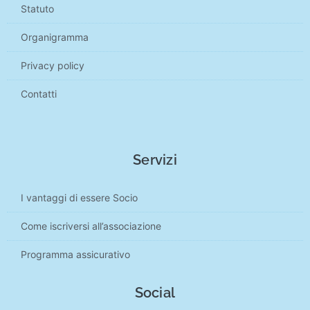
Statuto
Organigramma
Privacy policy
Contatti
Servizi
I vantaggi di essere Socio
Come iscriversi all’associazione
Programma assicurativo
Social