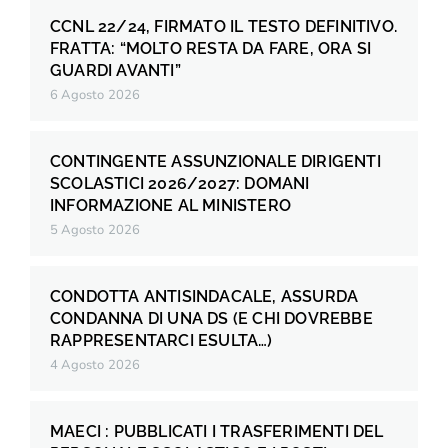
CCNL 22/24, FIRMATO IL TESTO DEFINITIVO.
FRATTA: “MOLTO RESTA DA FARE, ORA SI
GUARDI AVANTI”
6 Agosto 2026
CONTINGENTE ASSUNZIONALE DIRIGENTI
SCOLASTICI 2026/2027: DOMANI
INFORMAZIONE AL MINISTERO
5 Agosto 2026
CONDOTTA ANTISINDACALE, ASSURDA
CONDANNA DI UNA DS (E CHI DOVREBBE
RAPPRESENTARCI ESULTA…)
4 Agosto 2026
MAECI : PUBBLICATI I TRASFERIMENTI DEL