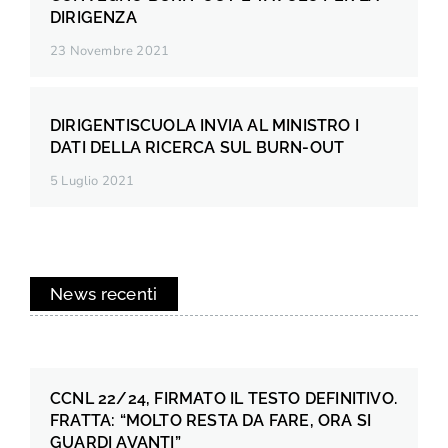
DIRIGENZA
23 Novembre 2021
DIRIGENTISCUOLA INVIA AL MINISTRO I
DATI DELLA RICERCA SUL BURN-OUT
5 Luglio 2021
News recenti
CCNL 22/24, FIRMATO IL TESTO DEFINITIVO.
FRATTA: “MOLTO RESTA DA FARE, ORA SI
GUARDI AVANTI”