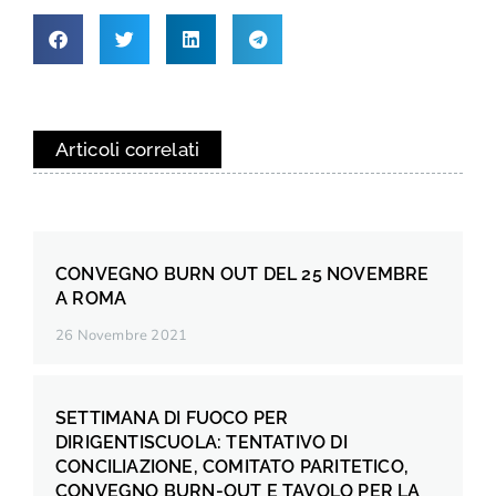
Articoli correlati
CONVEGNO BURN OUT DEL 25 NOVEMBRE
A ROMA
26 Novembre 2021
SETTIMANA DI FUOCO PER
DIRIGENTISCUOLA: TENTATIVO DI
CONCILIAZIONE, COMITATO PARITETICO,
CONVEGNO BURN-OUT E TAVOLO PER LA