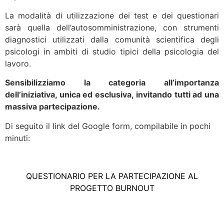
La modalità di utilizzazione dei test e dei questionari
sarà quella dell’autosomministrazione, con strumenti
diagnostici utilizzati dalla comunità scientifica degli
psicologi in ambiti di studio tipici della psicologia del
lavoro.
Sensibilizziamo la categoria all’importanza
dell’iniziativa, unica ed esclusiva, invitando tutti ad una
massiva partecipazione.
Di seguito il link del Google form, compilabile in pochi
minuti:
QUESTIONARIO PER LA PARTECIPAZIONE AL
PROGETTO BURNOUT