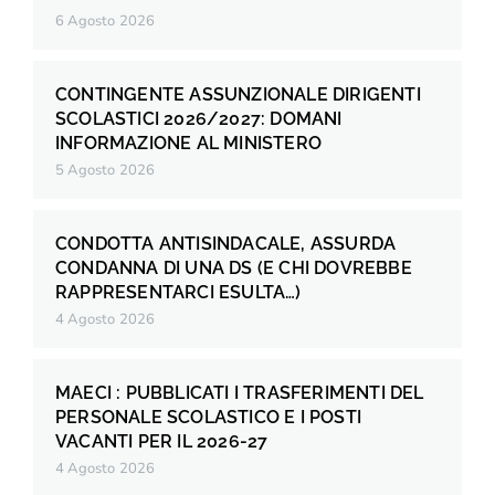
6 Agosto 2026
CONTINGENTE ASSUNZIONALE DIRIGENTI
SCOLASTICI 2026/2027: DOMANI
INFORMAZIONE AL MINISTERO
5 Agosto 2026
CONDOTTA ANTISINDACALE, ASSURDA
CONDANNA DI UNA DS (E CHI DOVREBBE
RAPPRESENTARCI ESULTA…)
4 Agosto 2026
MAECI : PUBBLICATI I TRASFERIMENTI DEL
PERSONALE SCOLASTICO E I POSTI
VACANTI PER IL 2026-27
4 Agosto 2026