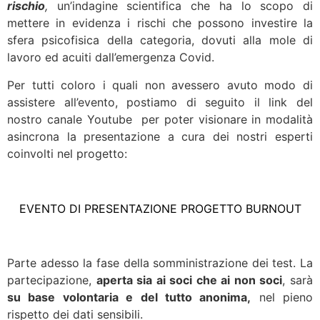
rischio
,
un’indagine scientifica che ha lo scopo di
mettere in evidenza i rischi che possono investire la
sfera psicofisica della categoria, dovuti alla mole di
lavoro ed acuiti dall’emergenza Covid.
Per tutti coloro i quali non avessero avuto modo di
assistere all’evento, postiamo di seguito il link del
nostro canale Youtube per poter visionare in modalità
asincrona la presentazione a cura dei nostri esperti
coinvolti nel progetto:
EVENTO DI PRESENTAZIONE PROGETTO BURNOUT
Parte adesso la fase della somministrazione dei test. La
partecipazione,
aperta sia ai soci che ai non soci
, sarà
su base volontaria e del tutto anonima,
nel pieno
rispetto dei dati sensibili.