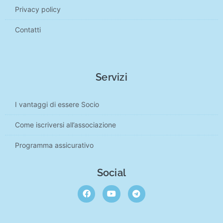
Privacy policy
Contatti
Servizi
I vantaggi di essere Socio
Come iscriversi all’associazione
Programma assicurativo
Social