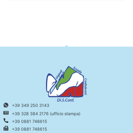
+39 349 250 3143
+39 328 384 2176 (ufficio stampa)
+39 0881 748615
+39 0881 748615