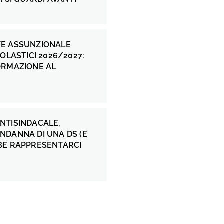
E ASSUNZIONALE
COLASTICI 2026/2027:
ORMAZIONE AL
NTISINDACALE,
NDANNA DI UNA DS (E
BE RAPPRESENTARCI