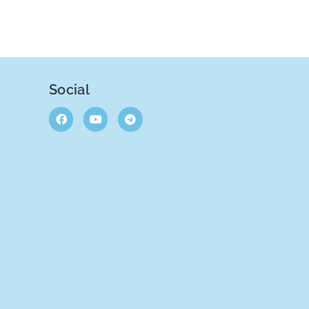
Social