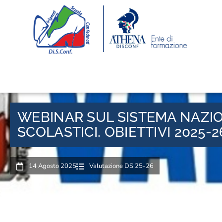
WEBINAR SUL SISTEMA NAZIO
SCOLASTICI. OBIETTIVI 2025-2
14 Agosto 2025
Valutazione DS 25-26