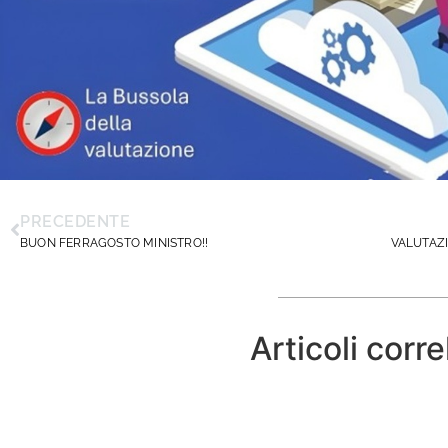
PRECEDENTE
BUON FERRAGOSTO MINISTRO!!
Articoli corre