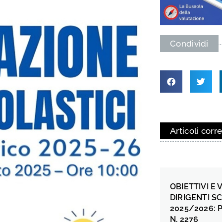
Condividi
Articoli corre
OBIETTIVI E
DIRIGENTI SC
2025/2026: 
N. 2276