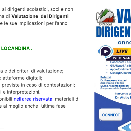
 ai dirigenti scolastici, soci e non
ema di
Valutazione dei Dirigenti
 le sue implicazioni per l’anno
LOCANDINA .
e dei criteri di valutazione;
iattaforme digitali;
 previste in caso di contestazioni;
 e interpretazioni.
onibili
nell’area riservata:
materiali di
 al meglio anche l’ultima fase