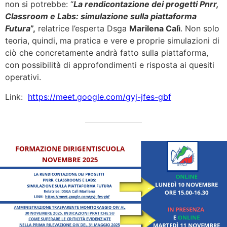
non si potrebbe: “
La rendicontazione dei progetti Pnrr,
Classroom e Labs: simulazione sulla piattaforma
Futura
”,
relatrice l’esperta Dsga
Marilena Calì
. Non solo
teoria, quindi, ma pratica e vere e proprie simulazioni di
ciò che concretamente andrà fatto sulla piattaforma,
con possibilità di approfondimenti e risposta ai quesiti
operativi.
Link:
https://meet.google.com/gyj-jfes-gbf