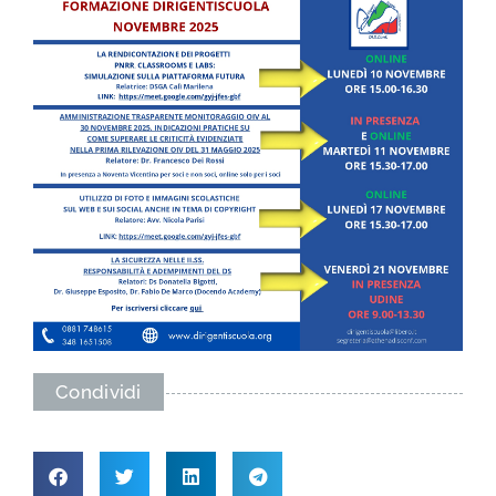
Condividi