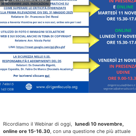
Ricordiamo il Webinar di oggi,
lunedì 10 novembre,
online ore 15-16.30
, con una questione che più attuale