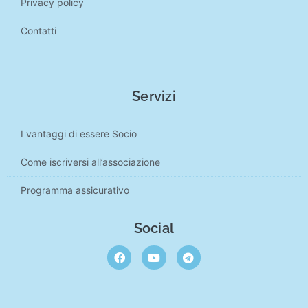
Privacy policy
Contatti
Servizi
I vantaggi di essere Socio
Come iscriversi all’associazione
Programma assicurativo
Social