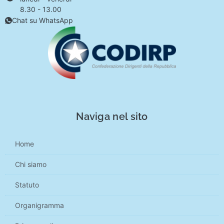
8.30 - 13.00
Chat su WhatsApp
Naviga nel sito
Home
Chi siamo
Statuto
Organigramma