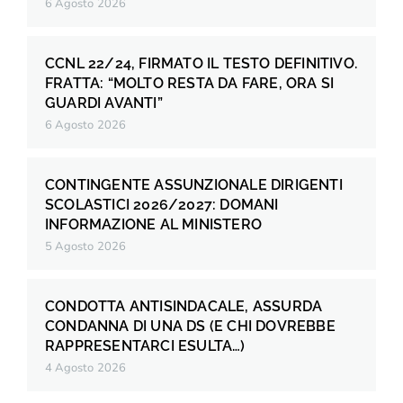
6 Agosto 2026
CCNL 22/24, FIRMATO IL TESTO DEFINITIVO.
FRATTA: “MOLTO RESTA DA FARE, ORA SI
GUARDI AVANTI”
6 Agosto 2026
CONTINGENTE ASSUNZIONALE DIRIGENTI
SCOLASTICI 2026/2027: DOMANI
INFORMAZIONE AL MINISTERO
5 Agosto 2026
CONDOTTA ANTISINDACALE, ASSURDA
CONDANNA DI UNA DS (E CHI DOVREBBE
RAPPRESENTARCI ESULTA…)
4 Agosto 2026