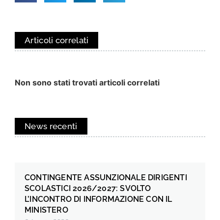
Articoli correlati
Non sono stati trovati articoli correlati
News recenti
CONTINGENTE ASSUNZIONALE DIRIGENTI
SCOLASTICI 2026/2027: SVOLTO
L’INCONTRO DI INFORMAZIONE CON IL
MINISTERO