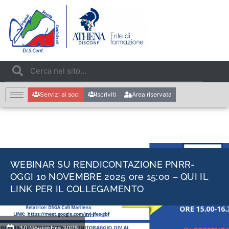
Servizi ai soci
Iscriviti
Area riservata
WEBINAR SU RENDICONTAZIONE PNRR-
OGGI 10 NOVEMBRE 2025 ore 15:00 – QUI IL
LINK PER IL COLLEGAMENTO
10 Novembre 2025