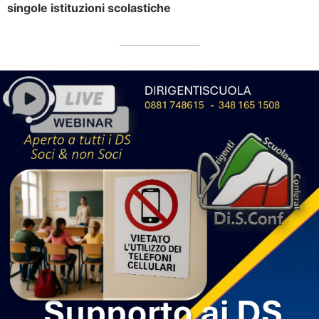
singole istituzioni scolastiche