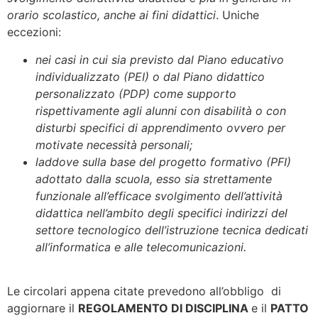
orario scolastico, anche ai fini didattici
. Uniche
eccezioni:
nei casi in cui sia previsto dal Piano educativo
individualizzato (PEI) o dal Piano didattico
personalizzato (PDP) come supporto
rispettivamente agli alunni con disabilità o con
disturbi specifici di apprendimento ovvero per
motivate necessità personali;
laddove
sulla base del progetto formativo (PFI)
adottato dalla scuola, esso sia strettamente
funzionale all’efficace svolgimento dell’attività
didattica nell’ambito degli specifici indirizzi del
settore tecnologico dell’istruzione tecnica dedicati
all’informatica e alle telecomunicazioni.
Le circolari appena citate prevedono all’obbligo di
aggiornare il
REGOLAMENTO DI DISCIPLINA
e il
PATTO