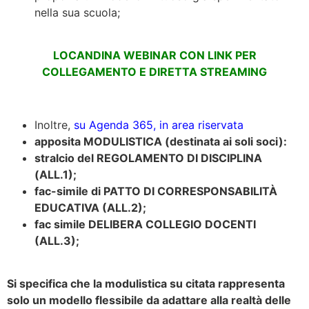
nella sua scuola;
LOCANDINA WEBINAR CON LINK PER
COLLEGAMENTO E DIRETTA STREAMING
Inoltre,
su Agenda 365, in area riservata
apposita MODULISTICA (destinata ai soli soci):
stralcio del REGOLAMENTO DI DISCIPLINA
(ALL.1);
fac-simile di PATTO DI CORRESPONSABILITÀ
EDUCATIVA (ALL.2);
fac simile DELIBERA COLLEGIO DOCENTI
(ALL.3);
Si specifica che la modulistica su citata rappresenta
solo un modello flessibile da adattare alla realtà delle