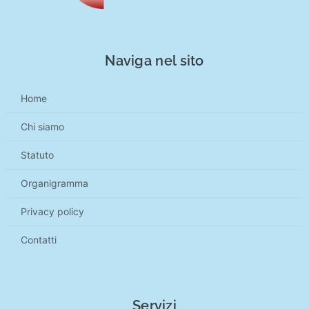
Naviga nel sito
Home
Chi siamo
Statuto
Organigramma
Privacy policy
Contatti
Servizi