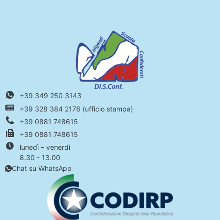
+39 349 250 3143
+39 328 384 2176 (ufficio stampa)
+39 0881 748615
+39 0881 748615
lunedì – venerdì
8.30 - 13.00
Chat su WhatsApp