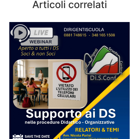
Articoli correlati