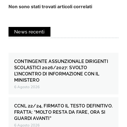
Non sono stati trovati articoli correlati
News recenti
CONTINGENTE ASSUNZIONALE DIRIGENTI
SCOLASTICI 2026/2027: SVOLTO
L’INCONTRO DI INFORMAZIONE CON IL
MINISTERO
6 Agosto 2026
CCNL 22/24, FIRMATO IL TESTO DEFINITIVO.
FRATTA: “MOLTO RESTA DA FARE, ORA SI
GUARDI AVANTI”
6 Agosto 2026