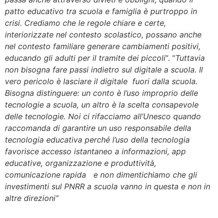
patto educativo tra scuola e famiglia è purtroppo in
crisi. Crediamo che le regole chiare e certe,
interiorizzate nel contesto scolastico, possano anche
nel contesto familiare generare cambiamenti positivi,
educando gli adulti per il tramite dei piccoli
“. “
Tuttavia
non bisogna fare passi indietro sul digitale a scuola. Il
vero pericolo è lasciare il digitale fuori dalla scuola.
Bisogna distinguere: un conto è l’uso improprio delle
tecnologie a scuola, un altro è la scelta consapevole
delle tecnologie. Noi ci rifacciamo all’Unesco quando
raccomanda di garantire un uso responsabile della
tecnologia educativa perché l’uso della tecnologia
favorisce accesso istantaneo a informazioni, app
educative, organizzazione e produttività,
comunicazione rapida e non dimentichiamo che gli
investimenti sul PNRR a scuola vanno in questa e non in
altre direzioni”