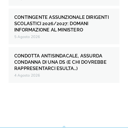
CONTINGENTE ASSUNZIONALE DIRIGENTI
SCOLASTICI 2026/2027: DOMANI
INFORMAZIONE AL MINISTERO
5 Agosto 2026
CONDOTTA ANTISINDACALE, ASSURDA
CONDANNA DI UNA DS (E CHI DOVREBBE
RAPPRESENTARCI ESULTA…)
4 Agosto 2026