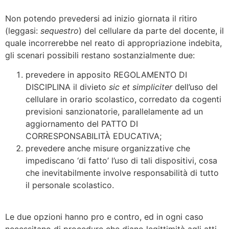
Non potendo prevedersi ad inizio giornata il ritiro
(leggasi:
sequestro
) del cellulare da parte del docente, il
quale incorrerebbe nel reato di appropriazione indebita,
gli scenari possibili restano sostanzialmente due:
prevedere in apposito REGOLAMENTO DI
DISCIPLINA il divieto
sic et
simpliciter
dell’uso del
cellulare in orario scolastico, corredato da cogenti
previsioni sanzionatorie, parallelamente ad un
aggiornamento del PATTO DI
CORRESPONSABILITÀ EDUCATIVA;
prevedere anche misure organizzative che
impediscano ‘di fatto’ l’uso di tali dispositivi, cosa
che inevitabilmente involve responsabilità di tutto
il personale scolastico.
Le due opzioni hanno pro e contro, ed in ogni caso