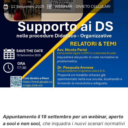
12 Settembre 2025
WEBINAR - DIVIETO CELLULARI
Appuntamento il 19 settembre per un webinar, aperto
a soci e non soci,
che inquadra i nuovi scenari normativi