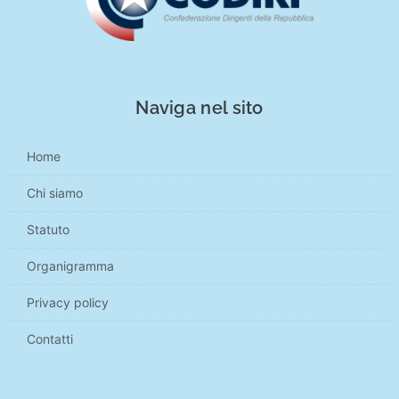
Naviga nel sito
Home
Chi siamo
Statuto
Organigramma
Privacy policy
Contatti