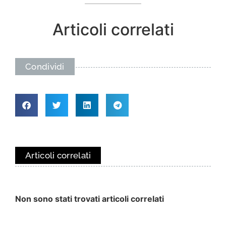
Articoli correlati
Condividi
Articoli correlati
Non sono stati trovati articoli correlati