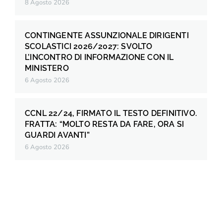
8 Agosto 2026
CONTINGENTE ASSUNZIONALE DIRIGENTI
SCOLASTICI 2026/2027: SVOLTO
L’INCONTRO DI INFORMAZIONE CON IL
MINISTERO
6 Agosto 2026
CCNL 22/24, FIRMATO IL TESTO DEFINITIVO.
FRATTA: “MOLTO RESTA DA FARE, ORA SI
GUARDI AVANTI”
6 Agosto 2026