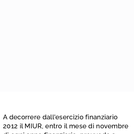
A decorrere dall'esercizio finanziario
2012 il MIUR, entro il mese di novembre