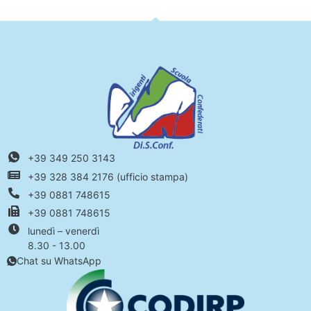
+39 349 250 3143
+39 328 384 2176 (ufficio stampa)
+39 0881 748615
+39 0881 748615
lunedì – venerdì
8.30 - 13.00
Chat su WhatsApp