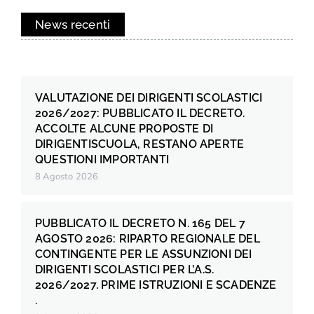
News recenti
VALUTAZIONE DEI DIRIGENTI SCOLASTICI
2026/2027: PUBBLICATO IL DECRETO.
ACCOLTE ALCUNE PROPOSTE DI
DIRIGENTISCUOLA, RESTANO APERTE
QUESTIONI IMPORTANTI
8 Agosto 2026
PUBBLICATO IL DECRETO N. 165 DEL 7
AGOSTO 2026: RIPARTO REGIONALE DEL
CONTINGENTE PER LE ASSUNZIONI DEI
DIRIGENTI SCOLASTICI PER L’A.S.
2026/2027. PRIME ISTRUZIONI E SCADENZE
.