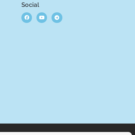
Social