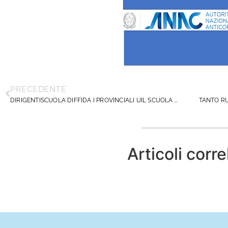
PRECEDENTE
DIRIGENTISCUOLA DIFFIDA I PROVINCIALI UIL SCUOLA RUA. COMUNICATO STAMPA
Articoli corre