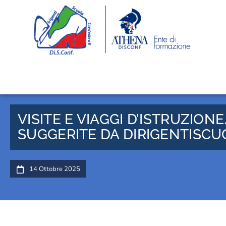
VISITE E VIAGGI D’ISTRUZIO
SUGGERITE DA DIRIGENTISCU
14 Ottobre 2025