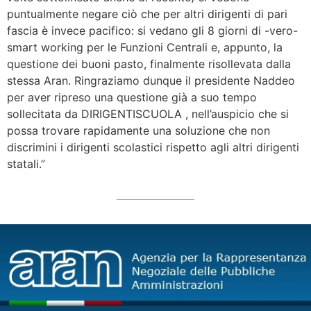
puntualmente negare ciò che per altri dirigenti di pari
fascia è invece pacifico: si vedano gli 8 giorni di -vero-
smart working per le Funzioni Centrali e, appunto, la
questione dei buoni pasto, finalmente risollevata dalla
stessa Aran. Ringraziamo dunque il presidente Naddeo
per aver ripreso una questione già a suo tempo
sollecitata da DIRIGENTISCUOLA , nell’auspicio che si
possa trovare rapidamente una soluzione che non
discrimini i dirigenti scolastici rispetto agli altri dirigenti
statali.”