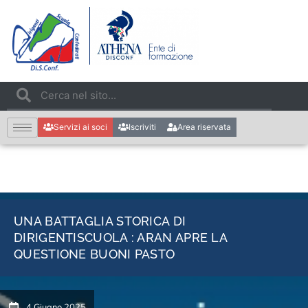
Servizi ai soci
Iscriviti
Area riservata
UNA BATTAGLIA STORICA DI
DIRIGENTISCUOLA : ARAN APRE LA
QUESTIONE BUONI PASTO
4 Giugno 2025