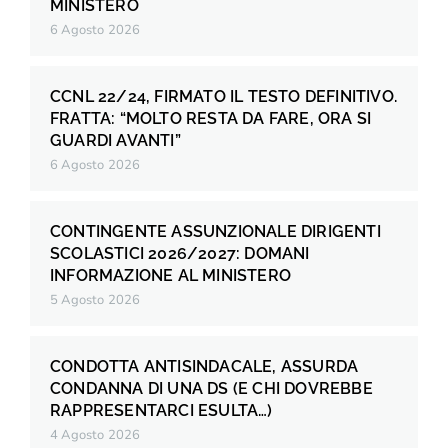
MINISTERO
6 Agosto 2026
CCNL 22/24, FIRMATO IL TESTO DEFINITIVO.
FRATTA: “MOLTO RESTA DA FARE, ORA SI
GUARDI AVANTI”
6 Agosto 2026
CONTINGENTE ASSUNZIONALE DIRIGENTI
SCOLASTICI 2026/2027: DOMANI
INFORMAZIONE AL MINISTERO
5 Agosto 2026
CONDOTTA ANTISINDACALE, ASSURDA
CONDANNA DI UNA DS (E CHI DOVREBBE
RAPPRESENTARCI ESULTA…)
4 Agosto 2026