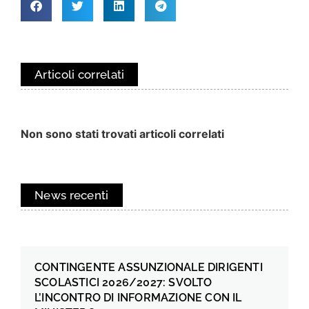
Articoli correlati
Non sono stati trovati articoli correlati
News recenti
CONTINGENTE ASSUNZIONALE DIRIGENTI
SCOLASTICI 2026/2027: SVOLTO
L’INCONTRO DI INFORMAZIONE CON IL