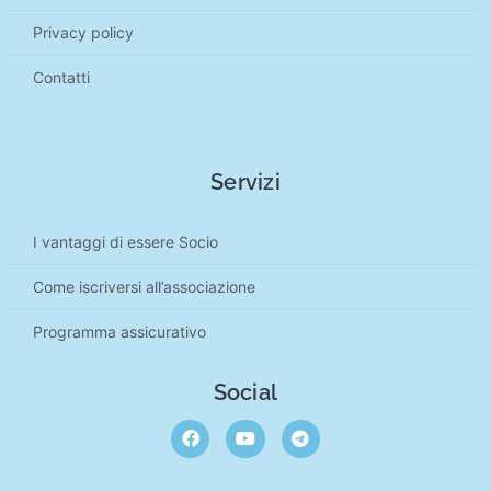
Privacy policy
Contatti
Servizi
I vantaggi di essere Socio
Come iscriversi all’associazione
Programma assicurativo
Social