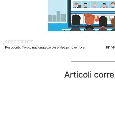
PRECEDENTE
Resoconto Tavolo nazionale zero-sei del 20 novembre
RINVI
Articoli corre