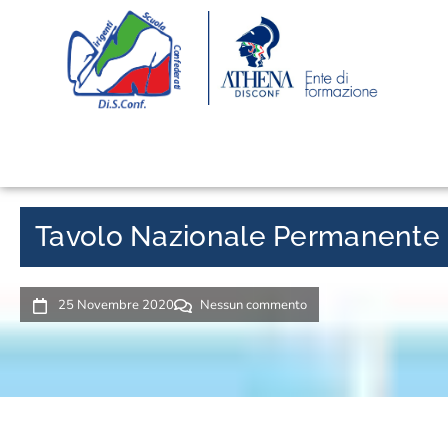
Tavolo Nazionale Permanente –
25 Novembre 2020
Nessun commento