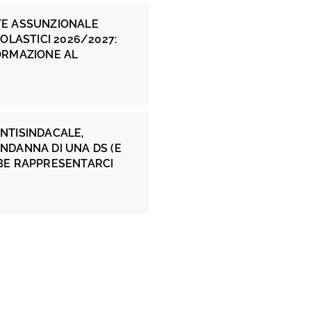
E ASSUNZIONALE
COLASTICI 2026/2027:
ORMAZIONE AL
NTISINDACALE,
NDANNA DI UNA DS (E
BE RAPPRESENTARCI