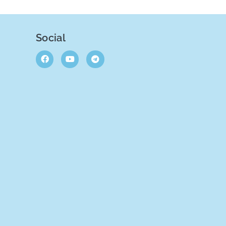
Social